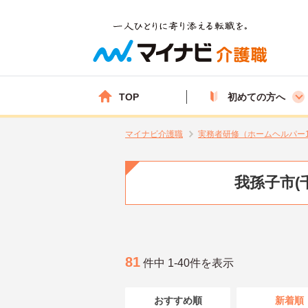
TOP
初めての方へ
マイナビ介護職
実務者研修（ホームヘルパー
我孫子市(
81
件中 1-40件を表示
おすすめ順
新着順