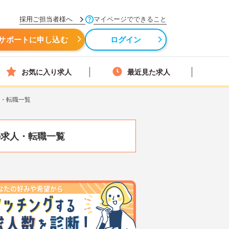
採用ご担当者様へ
マイページでできること
サポートに申し込む
ログイン
お気に入り求人
最近見た求人
人・転職一覧
の求人・転職一覧