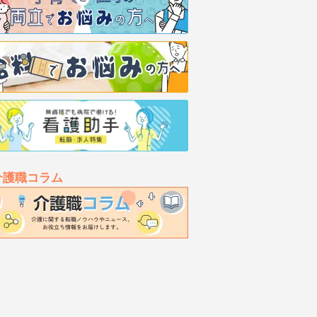
介護職コラム