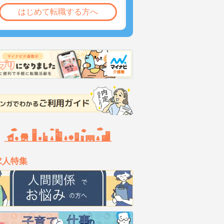
はじめて転職する方へ
求人特集