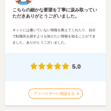
こちらの細かな要望を丁寧に汲み取ってい
ただきありがとうございました。
ネットには書いていない情報を教えてくれたり、自分
で転職先を探すよりも知りたい情報を知ることができ
ました。ありがとうございました。
5.0
アドバイザーに相談する