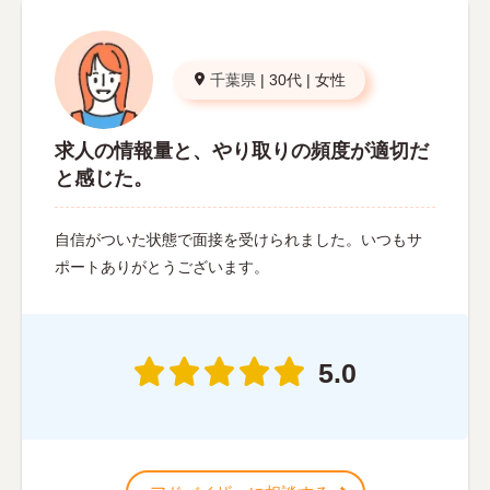
千葉県
|
30代
|
女性
求人の情報量と、やり取りの頻度が適切だ
と感じた。
自信がついた状態で面接を受けられました。いつもサ
ポートありがとうございます。
5.0