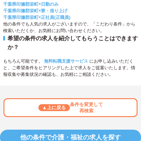
千葉県印旛郡栄町×日勤のみ
千葉県印旛郡栄町×寮・借り上げ
千葉県印旛郡栄町×正社員(正職員)
他の条件でも人気の求人がございますので、「こだわり条件」から
検索いただくか、お気軽にお問い合わせください。
希望の条件の求人を紹介してもらうことはできます
か？
もちろん可能です。
無料転職支援サービス
にお申し込みいただく
と、ご希望条件をヒアリングした上で求人をご提案いたします。情
報収集や募集状況の確認も、お気軽にご相談ください。
条件を変更して
▲上に戻る
再検索
他の条件で介護・福祉の求人を探す