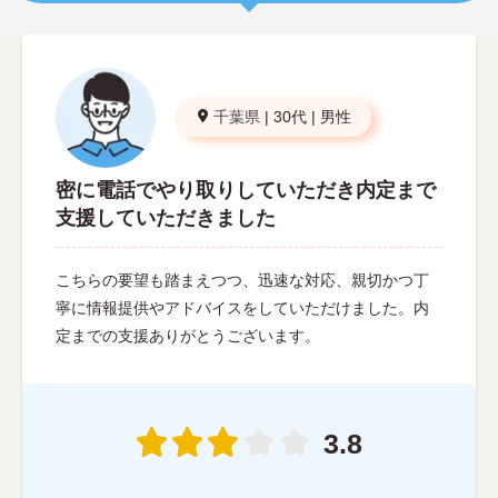
千葉県
|
30代
|
男性
密に電話でやり取りしていただき内定まで
支援していただきました
こちらの要望も踏まえつつ、迅速な対応、親切かつ丁
寧に情報提供やアドバイスをしていただけました。内
定までの支援ありがとうございます。
3.8