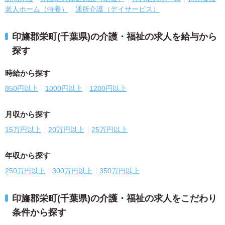
老人ホーム（特養）
通所介護（デイサービス）
印旛郡栄町(千葉県)の介護・福祉の求人を給与から
探す
時給から探す
850円以上
1000円以上
1200円以上
月収から探す
15万円以上
20万円以上
25万円以上
年収から探す
250万円以上
300万円以上
350万円以上
印旛郡栄町(千葉県)の介護・福祉の求人をこだわり
条件から探す