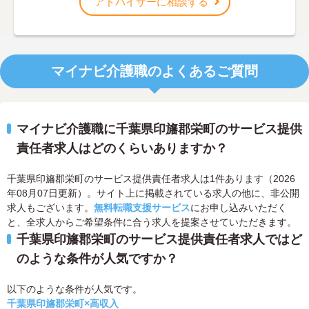
アドバイザーに相談する
マイナビ介護職のよくあるご質問
マイナビ介護職に千葉県印旛郡栄町のサービス提供
責任者求人はどのくらいありますか？
千葉県印旛郡栄町のサービス提供責任者求人は1件あります（2026
年08月07日更新）。サイト上に掲載されている求人の他に、非公開
求人もございます。
無料転職支援サービス
にお申し込みいただく
と、全求人からご希望条件に合う求人を提案させていただきます。
千葉県印旛郡栄町のサービス提供責任者求人ではど
のような条件が人気ですか？
以下のような条件が人気です。
千葉県印旛郡栄町×高収入