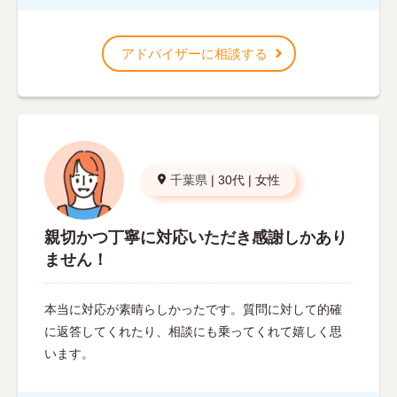
アドバイザーに相談する
千葉県
|
30代
|
女性
親切かつ丁寧に対応いただき感謝しかあり
ません！
本当に対応が素晴らしかったです。質問に対して的確
に返答してくれたり、相談にも乗ってくれて嬉しく思
います。