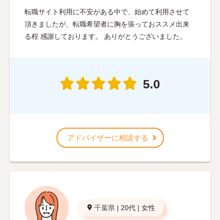
転職サイト利用に不安がある中で、始めて利用させて
頂きましたが、転職希望者に胸を張っておススメ出来
る程 感謝しております。 ありがとうございました。
5.0
アドバイザーに相談する
千葉県
|
20代
|
女性