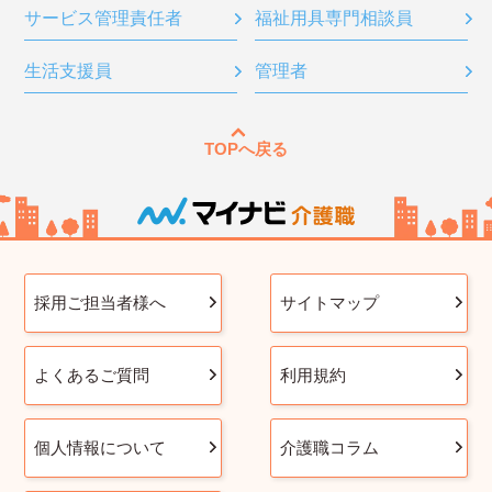
サービス管理責任者
福祉用具専門相談員
生活支援員
管理者
TOPへ戻る
採用ご担当者様へ
サイトマップ
よくあるご質問
利用規約
個人情報について
介護職コラム