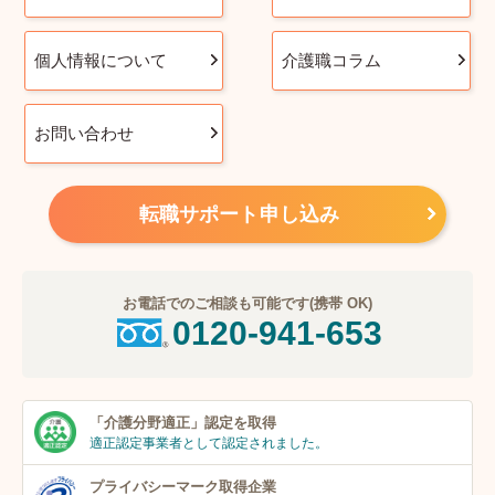
個人情報について
介護職コラム
お問い合わせ
転職サポート申し込み
お電話でのご相談も可能です(携帯 OK)
0120-941-653
「介護分野適正」
認定を取得
適正認定事業者
として認定されました。
プライバシーマーク
取得企業