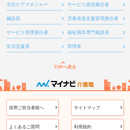
主任ケアマネジャー
サービス提供責任者
施設長
児童発達支援管理責任者
サービス管理責任者
福祉用具専門相談員
生活支援員
管理者
TOPへ戻る
採用ご担当者様へ
サイトマップ
よくあるご質問
利用規約