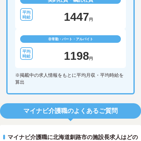
1447
円
非常勤・パート・アルバイト
1198
円
※掲載中の求人情報をもとに平均月収・平均時給を
算出
マイナビ介護職のよくあるご質問
マイナビ介護職に北海道釧路市の施設長求人はどの