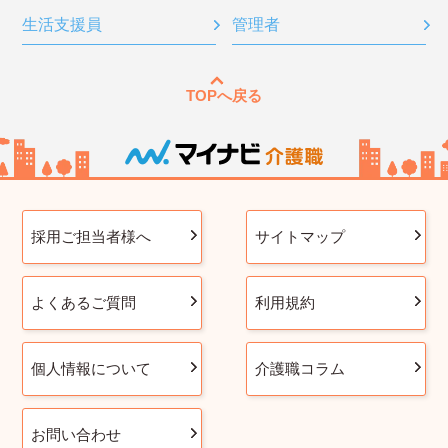
生活支援員
管理者
TOPへ戻る
採用ご担当者様へ
サイトマップ
よくあるご質問
利用規約
個人情報について
介護職コラム
お問い合わせ