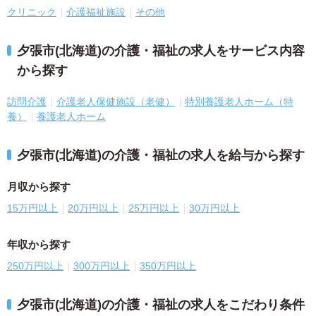
クリニック
介護福祉施設
その他
夕張市(北海道)の介護・福祉の求人をサービス内容
から探す
訪問介護
介護老人保健施設（老健）
特別養護老人ホーム（特
養）
養護老人ホーム
夕張市(北海道)の介護・福祉の求人を給与から探す
月収から探す
15万円以上
20万円以上
25万円以上
30万円以上
年収から探す
250万円以上
300万円以上
350万円以上
夕張市(北海道)の介護・福祉の求人をこだわり条件