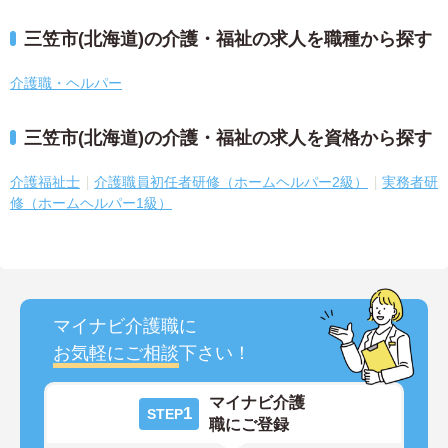
三笠市(北海道)の介護・福祉の求人を職種から探す
介護職・ヘルパー
三笠市(北海道)の介護・福祉の求人を資格から探す
介護福祉士
介護職員初任者研修（ホームヘルパー2級）
実務者研
修（ホームヘルパー1級）
マイナビ介護職に
お気軽にご相談
下さい！
マイナビ介護
1
STEP
職にご登録