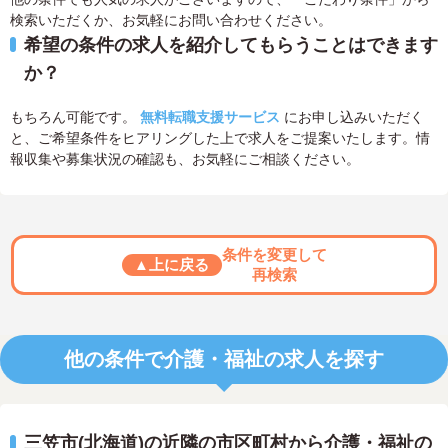
検索いただくか、お気軽にお問い合わせください。
希望の条件の求人を紹介してもらうことはできます
か？
もちろん可能です。
無料転職支援サービス
にお申し込みいただく
と、ご希望条件をヒアリングした上で求人をご提案いたします。情
報収集や募集状況の確認も、お気軽にご相談ください。
条件を変更して
▲上に戻る
再検索
他の条件で介護・福祉の求人を探す
三笠市(北海道)の近隣の市区町村から介護・福祉の