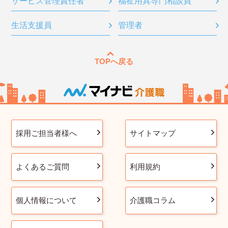
サービス管理責任者
福祉用具専門相談員
生活支援員
管理者
TOPへ戻る
採用ご担当者様へ
サイトマップ
よくあるご質問
利用規約
個人情報について
介護職コラム