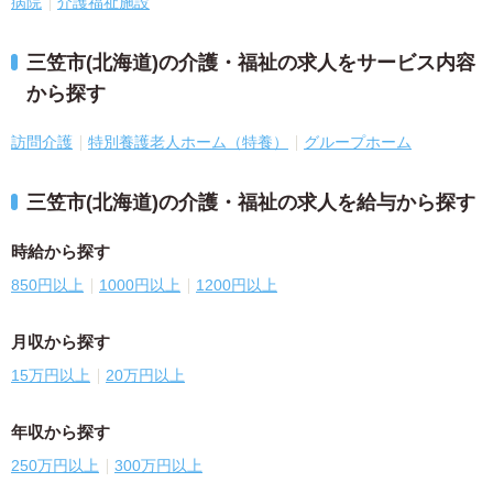
病院
介護福祉施設
三笠市(北海道)の介護・福祉の求人をサービス内容
から探す
訪問介護
特別養護老人ホーム（特養）
グループホーム
三笠市(北海道)の介護・福祉の求人を給与から探す
時給から探す
850円以上
1000円以上
1200円以上
月収から探す
15万円以上
20万円以上
年収から探す
250万円以上
300万円以上