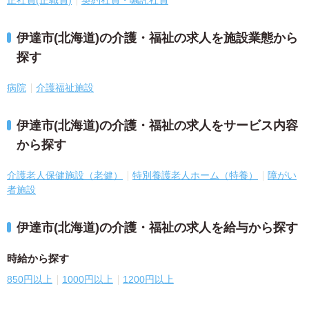
正社員(正職員)
契約社員・嘱託社員
伊達市(北海道)の介護・福祉の求人を施設業態から
探す
病院
介護福祉施設
伊達市(北海道)の介護・福祉の求人をサービス内容
から探す
介護老人保健施設（老健）
特別養護老人ホーム（特養）
障がい
者施設
伊達市(北海道)の介護・福祉の求人を給与から探す
時給から探す
850円以上
1000円以上
1200円以上