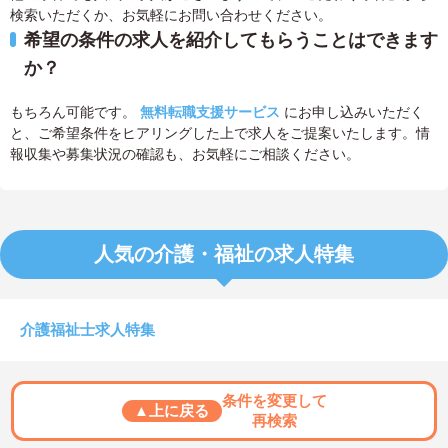
検索いただくか、お気軽にお問い合わせください。
希望の条件の求人を紹介してもらうことはできます
か？
もちろん可能です。
無料転職支援サービス
にお申し込みいただく
と、ご希望条件をヒアリングした上で求人をご提案いたします。情
報収集や募集状況の確認も、お気軽にご相談ください。
人気の介護・福祉の求人特集
介護福祉士求人特集
条件を変更して
▲上に戻る
再検索