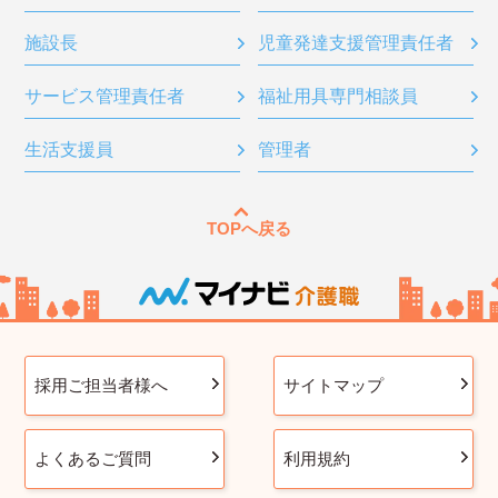
施設長
児童発達支援管理責任者
サービス管理責任者
福祉用具専門相談員
生活支援員
管理者
TOPへ戻る
採用ご担当者様へ
サイトマップ
よくあるご質問
利用規約