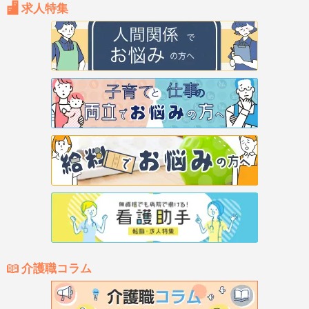
求人特集
介護職コラム