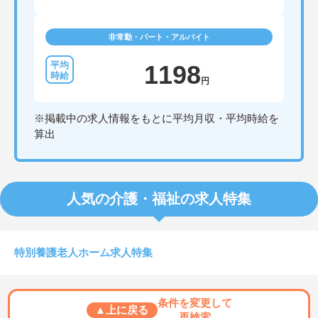
非常勤・パート・アルバイト
1198
円
※掲載中の求人情報をもとに平均月収・平均時給を
算出
人気の介護・福祉の求人特集
特別養護老人ホーム求人特集
条件を変更して
▲上に戻る
再検索