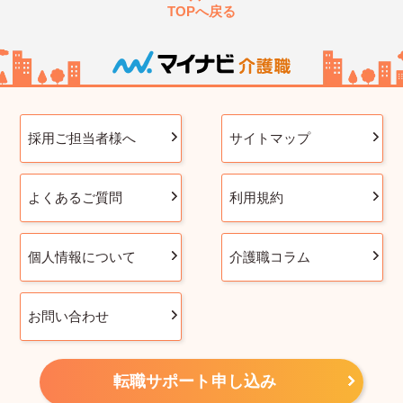
TOPへ戻る
採用ご担当者様へ
サイトマップ
よくあるご質問
利用規約
個人情報について
介護職コラム
お問い合わせ
転職サポート申し込み