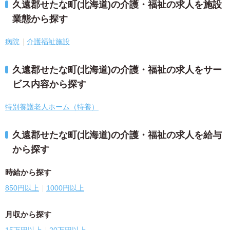
久遠郡せたな町(北海道)の介護・福祉の求人を施設
業態から探す
病院
介護福祉施設
久遠郡せたな町(北海道)の介護・福祉の求人をサー
ビス内容から探す
特別養護老人ホーム（特養）
久遠郡せたな町(北海道)の介護・福祉の求人を給与
から探す
時給から探す
850円以上
1000円以上
月収から探す