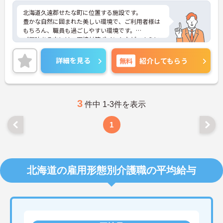
北海道久遠郡せたな町に位置する施設です。
豊かな自然に囲まれた美しい環境で、ご利用者様は
もちろん、職員も過ごしやすい環境です。
ご興味ある方には、面接対策ポイントなど、さらに
詳細をお話しいたしますのでお気軽にご相談くださ
い！
詳細を見る
無料
紹介してもらう
3
件中 1-3件を表示
1
北海道の雇用形態別介護職の平均給与