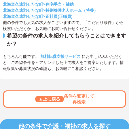
北海道久遠郡せたな町×住宅手当・補助
北海道久遠郡せたな町×特別養護老人ホーム（特養）
北海道久遠郡せたな町×正社員(正職員)
他の条件でも人気の求人がございますので、「こだわり条件」から
検索いただくか、お気軽にお問い合わせください。
希望の条件の求人を紹介してもらうことはできます
か？
もちろん可能です。
無料転職支援サービス
にお申し込みいただく
と、ご希望条件をヒアリングした上で求人をご提案いたします。情
報収集や募集状況の確認も、お気軽にご相談ください。
条件を変更して
▲上に戻る
再検索
他の条件で介護・福祉の求人を探す