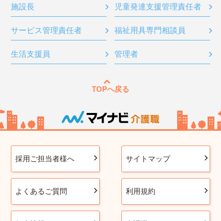
施設長
児童発達支援管理責任者
サービス管理責任者
福祉用具専門相談員
生活支援員
管理者
TOPへ戻る
採用ご担当者様へ
サイトマップ
よくあるご質問
利用規約