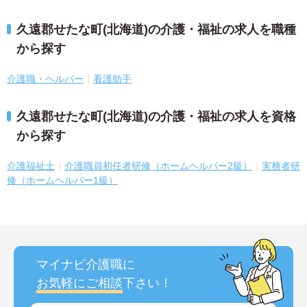
久遠郡せたな町(北海道)の介護・福祉の求人を職種
から探す
介護職・ヘルパー
看護助手
久遠郡せたな町(北海道)の介護・福祉の求人を資格
から探す
介護福祉士
介護職員初任者研修（ホームヘルパー2級）
実務者研
修（ホームヘルパー1級）
マイナビ介護職に
お気軽にご相談
下さい！