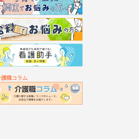
介護職コラム