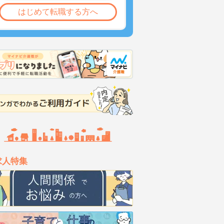
はじめて転職する方へ
求人特集