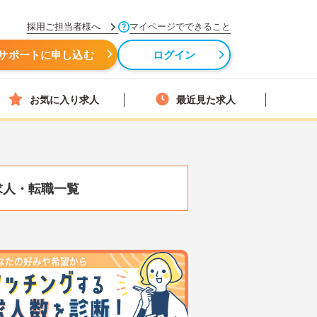
採用ご担当者様へ
マイページでできること
サポートに申し込む
ログイン
お気に入り求人
最近見た求人
求人・転職一覧