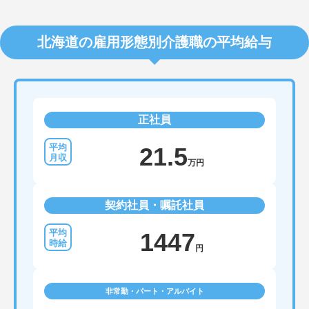
北海道の雇用形態別介護職の平均給与
正社員
21.5
万円
契約社員・嘱託社員
1447
円
非常勤・パート・アルバイト