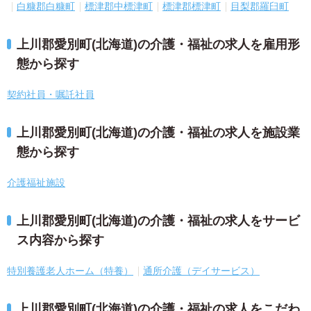
白糠郡白糠町
標津郡中標津町
標津郡標津町
目梨郡羅臼町
上川郡愛別町(北海道)の介護・福祉の求人を雇用形
態から探す
契約社員・嘱託社員
上川郡愛別町(北海道)の介護・福祉の求人を施設業
態から探す
介護福祉施設
上川郡愛別町(北海道)の介護・福祉の求人をサービ
ス内容から探す
特別養護老人ホーム（特養）
通所介護（デイサービス）
上川郡愛別町(北海道)の介護・福祉の求人をこだわ