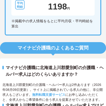
1198
円
※掲載中の求人情報をもとに平均月収・平均時給を
算出
マイナビ介護職のよくあるご質問
マイナビ介護職に北海道上川郡愛別町の介護職・ヘ
ルパー求人はどのくらいありますか？
北海道上川郡愛別町の介護職・ヘルパー求人は2件あります（2026
年08月09日更新）。サイト上に掲載されている求人の他に、非公開
求人もございます。
無料転職支援サービス
にお申し込みいただく
と、全求人からご希望条件に合う求人を提案させていただきます。
北海道上川郡愛別町の介護職・ヘルパー求人ではど