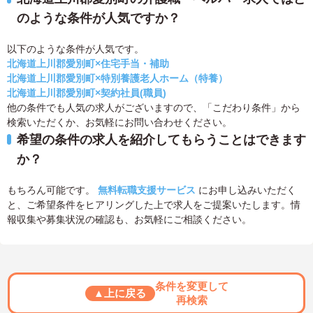
のような条件が人気ですか？
以下のような条件が人気です。
北海道上川郡愛別町×住宅手当・補助
北海道上川郡愛別町×特別養護老人ホーム（特養）
北海道上川郡愛別町×契約社員(職員)
他の条件でも人気の求人がございますので、「こだわり条件」から
検索いただくか、お気軽にお問い合わせください。
希望の条件の求人を紹介してもらうことはできます
か？
もちろん可能です。
無料転職支援サービス
にお申し込みいただく
と、ご希望条件をヒアリングした上で求人をご提案いたします。情
報収集や募集状況の確認も、お気軽にご相談ください。
条件を変更して
▲上に戻る
再検索