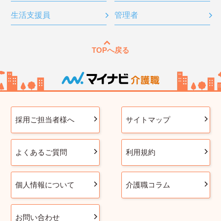
生活支援員
管理者
TOPへ戻る
採用ご担当者様へ
サイトマップ
よくあるご質問
利用規約
個人情報について
介護職コラム
お問い合わせ