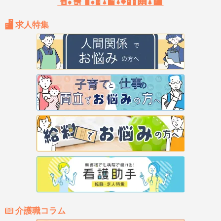
求人特集
介護職コラム