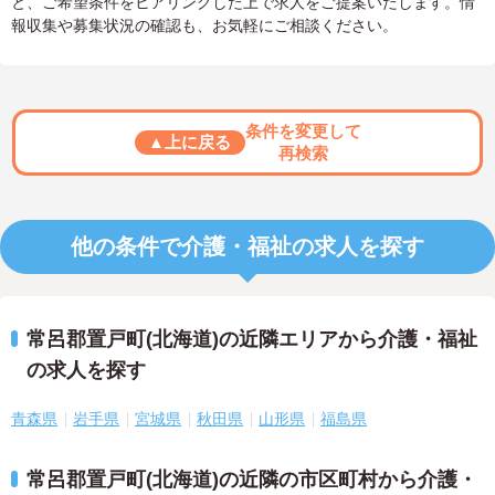
と、ご希望条件をヒアリングした上で求人をご提案いたします。情
報収集や募集状況の確認も、お気軽にご相談ください。
条件を変更して
▲上に戻る
再検索
他の条件で介護・福祉の求人を探す
常呂郡置戸町(北海道)の近隣エリアから介護・福祉
の求人を探す
青森県
岩手県
宮城県
秋田県
山形県
福島県
常呂郡置戸町(北海道)の近隣の市区町村から介護・