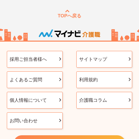
TOPへ戻る
採用ご担当者様へ
サイトマップ
よくあるご質問
利用規約
個人情報について
介護職コラム
お問い合わせ