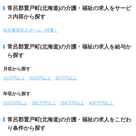
常呂郡置戸町(北海道)の介護・福祉の求人をサービ
ス内容から探す
特別養護老人ホーム（特養）
常呂郡置戸町(北海道)の介護・福祉の求人を給与か
ら探す
月収から探す
15万円以上
20万円以上
25万円以上
年収から探す
250万円以上
300万円以上
350万円以上
400万円以上
常呂郡置戸町(北海道)の介護・福祉の求人をこだわ
り条件から探す