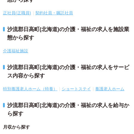
正社員(正職員)
契約社員・嘱託社員
沙流郡日高町(北海道)の介護・福祉の求人を施設業
態から探す
介護福祉施設
沙流郡日高町(北海道)の介護・福祉の求人をサービ
ス内容から探す
特別養護老人ホーム（特養）
ショートステイ
養護老人ホーム
沙流郡日高町(北海道)の介護・福祉の求人を給与か
ら探す
月収から探す