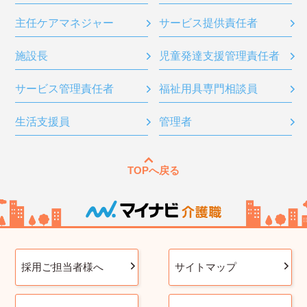
主任ケアマネジャー
サービス提供責任者
施設長
児童発達支援管理責任者
サービス管理責任者
福祉用具専門相談員
生活支援員
管理者
TOPへ戻る
採用ご担当者様へ
サイトマップ