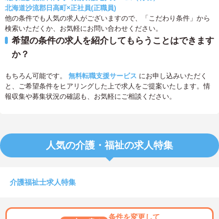
北海道沙流郡日高町×正社員(正職員)
他の条件でも人気の求人がございますので、「こだわり条件」から
検索いただくか、お気軽にお問い合わせください。
希望の条件の求人を紹介してもらうことはできます
か？
もちろん可能です。
無料転職支援サービス
にお申し込みいただく
と、ご希望条件をヒアリングした上で求人をご提案いたします。情
報収集や募集状況の確認も、お気軽にご相談ください。
人気の介護・福祉の求人特集
介護福祉士求人特集
条件を変更して