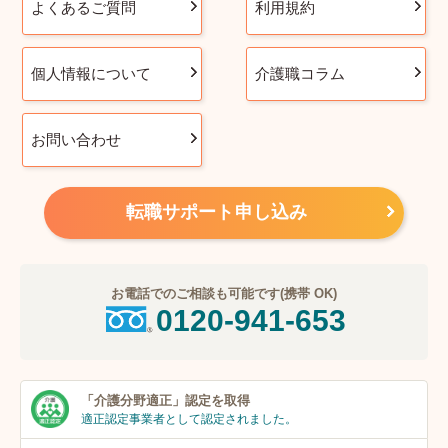
よくあるご質問
利用規約
個人情報について
介護職コラム
お問い合わせ
転職サポート申し込み
お電話でのご相談も可能です(携帯 OK)
0120-941-653
「介護分野適正」
認定を取得
適正認定事業者
として認定されました。