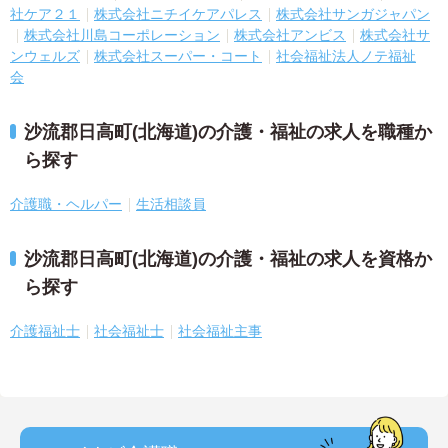
社ケア２１
株式会社ニチイケアパレス
株式会社サンガジャパン
株式会社川島コーポレーション
株式会社アンビス
株式会社サ
ンウェルズ
株式会社スーパー・コート
社会福祉法人ノテ福祉
会
沙流郡日高町(北海道)の介護・福祉の求人を職種か
ら探す
介護職・ヘルパー
生活相談員
沙流郡日高町(北海道)の介護・福祉の求人を資格か
ら探す
介護福祉士
社会福祉士
社会福祉主事