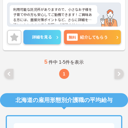
利用可能な託児所がありますので、小さなお子様を
子育て中の方も安心してご勤務できます！ご興味あ
る方には、面接対策ポイントなど、さらに詳細をお
話しいたしますのでお気軽にご相談ください！
詳細を見る
無料
紹介してもらう
5
件中 1-5件を表示
1
北海道の雇用形態別介護職の平均給与