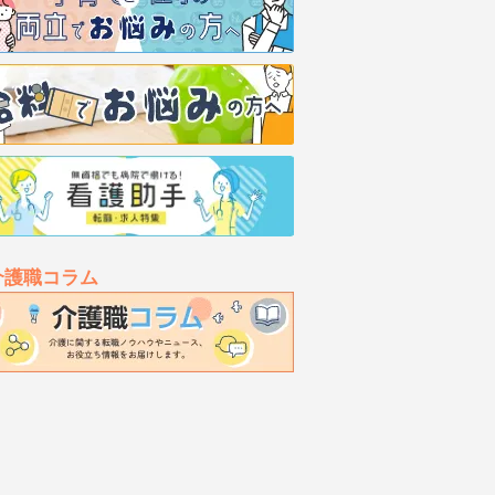
介護職コラム