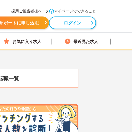
採用ご担当者様へ
マイページでできること
サポートに申し込む
ログイン
お気に入り求人
最近見た求人
転職一覧