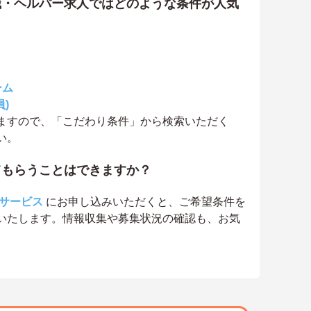
職・ヘルパー求人ではどのような条件が人気
ーム
)
ますので、「こだわり条件」から検索いただく
い。
てもらうことはできますか？
サービス
にお申し込みいただくと、ご希望条件を
いたします。情報収集や募集状況の確認も、お気