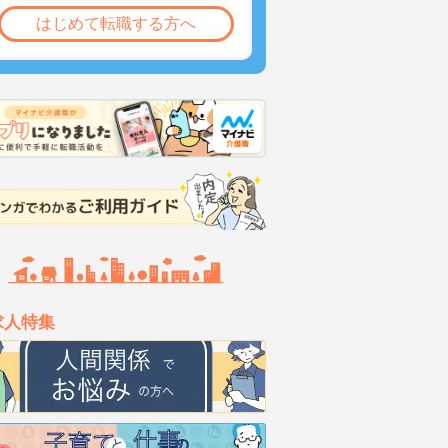
はじめて転職する方へ
求人特集