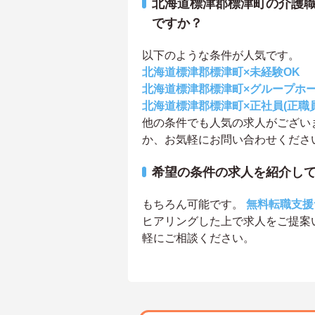
北海道標津郡標津町の介護
ですか？
以下のような条件が人気です。
北海道標津郡標津町×未経験OK
北海道標津郡標津町×グループホ
北海道標津郡標津町×正社員(正職員
他の条件でも人気の求人がござい
か、お気軽にお問い合わせくださ
希望の条件の求人を紹介し
もちろん可能です。
無料転職支援
ヒアリングした上で求人をご提案
軽にご相談ください。