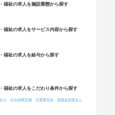
護・福祉の求人を施設業態から探す
護・福祉の求人をサービス内容から探す
護・福祉の求人を給与から探す
護・福祉の求人をこだわり条件から探す
あり
社会保険完備
交通費支給
退職金制度あり