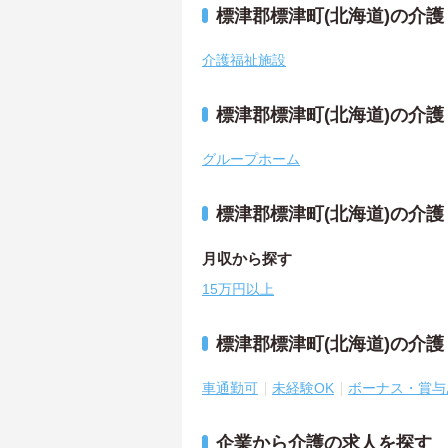
標津郡標津町(北海道)の介
介護福祉施設
標津郡標津町(北海道)の介
グループホーム
標津郡標津町(北海道)の介
月収から探す
15万円以上
標津郡標津町(北海道)の介
車通勤可
未経験OK
ボーナス・賞与
企業から介護の求人を探す