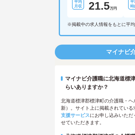
21.5
万円
※掲載中の求人情報をもとに平均
マイナビ
マイナビ介護職に北海道標
らいありますか？
北海道標津郡標津町の介護職・ヘルパ
新）。サイト上に掲載されている
支援サービス
にお申し込みいただ
せていただきます。