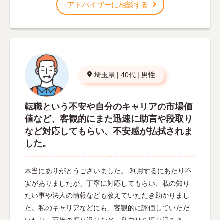
アドバイザーに相談する
埼玉県
|
40代
|
男性
転職という不安や自分のキャリアの市場価
値など、客観的にまた迅速に助言や段取り
など対応してもらい、不安感が払拭されま
した。
本当にありがとうございました。 利用するにあたり不
安がありましたが、丁寧に対応してもらい、私の知り
たい事や法人の情報なども教えていただき助かりまし
た。私のキャリアなどにも、客観的に評価していただ