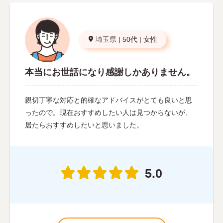
埼玉県
|
50代
|
女性
本当にお世話になり感謝しかありません。
親切丁寧な対応と的確なアドバイスがとても良いと思
ったので。現在おすすめしたい人は見つからないが、
居たらおすすめしたいと思いました。
5.0