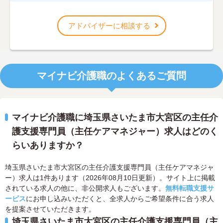
アドバイザーに相談する
マイナビ介護職のよくあるご質問
マイナビ介護職に埼玉県さいたま市大宮区の主任介
護支援専門員（主任ケアマネジャー）求人はどのく
らいありますか？
埼玉県さいたま市大宮区の主任介護支援専門員（主任ケアマネジャ
ー）求人は1件あります（2026年08月10日更新）。サイト上に掲載
されている求人の他に、非公開求人もございます。
無料転職支援サ
ービス
にお申し込みいただくと、全求人からご希望条件に合う求人
を提案させていただきます。
埼玉県さいたま市大宮区の主任介護支援専門員（主