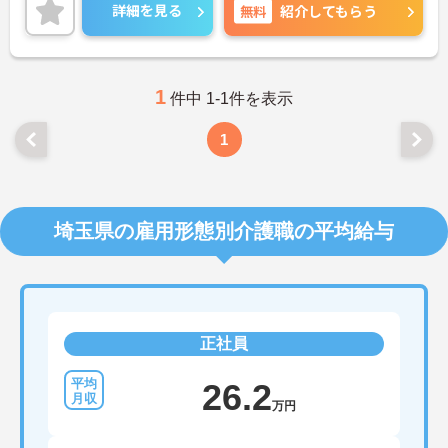
立も可能です。
詳細を見る
無料
紹介してもらう
ご興味のある方には、面接対策ポイントなどさらに
詳細をお話いたしますので、お気軽にご相談くださ
い。
1
件中 1-1件を表示
1
埼玉県の雇用形態別介護職の平均給与
正社員
26.2
万円