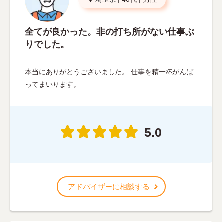
全てが良かった。非の打ち所がない仕事ぶ
りでした。
本当にありがとうございました。 仕事を精一杯がんば
ってまいります。
5.0
アドバイザーに相談する