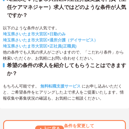
任ケアマネジャー）求人ではどのような条件が人気
ですか？
以下のような条件が人気です。
埼玉県さいたま市大宮区×日勤のみ
埼玉県さいたま市大宮区×通所介護（デイサービス）
埼玉県さいたま市大宮区×正社員(正職員)
他の条件でも人気の求人がございますので、「こだわり条件」から
検索いただくか、お気軽にお問い合わせください。
希望の条件の求人を紹介してもらうことはできます
か？
もちろん可能です。
無料転職支援サービス
にお申し込みいただく
と、ご希望条件をヒアリングした上で求人をご提案いたします。情
報収集や募集状況の確認も、お気軽にご相談ください。
条件を変更して
▲上に戻る