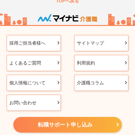
TOPへ戻る
採用ご担当者様へ
サイトマップ
よくあるご質問
利用規約
個人情報について
介護職コラム
お問い合わせ
転職サポート申し込み