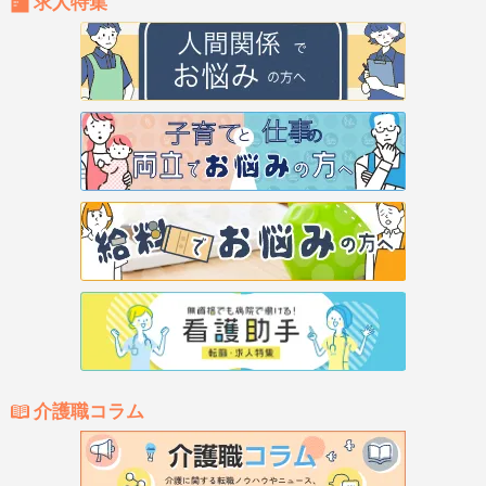
求人特集
介護職コラム