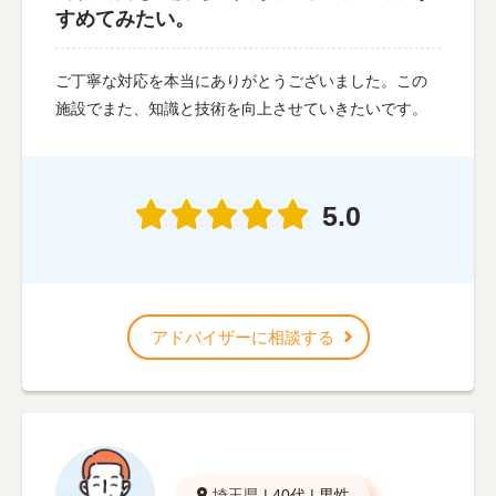
すめてみたい。
ご丁寧な対応を本当にありがとうございました。この
施設でまた、知識と技術を向上させていきたいです。
5.0
アドバイザーに相談する
埼玉県
|
40代
|
男性