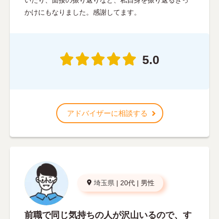
いたり、面接の振り返りなど、私自身を振り返るきっ
かけにもなりました。感謝してます。
5.0
アドバイザーに相談する
埼玉県
|
20代
|
男性
前職で同じ気持ちの人が沢山いるので、す