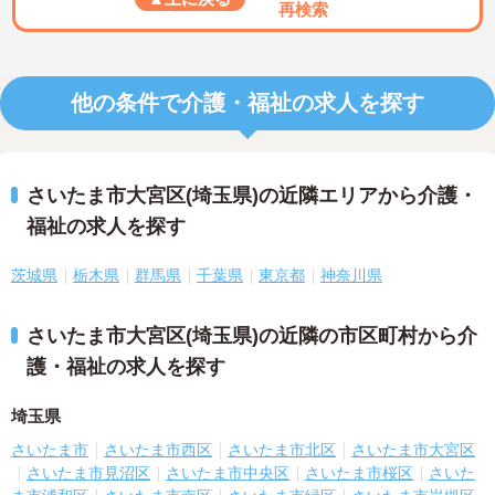
再検索
他の条件で介護・福祉の求人を探す
さいたま市大宮区(埼玉県)の近隣エリアから介護・
福祉の求人を探す
茨城県
栃木県
群馬県
千葉県
東京都
神奈川県
さいたま市大宮区(埼玉県)の近隣の市区町村から介
護・福祉の求人を探す
埼玉県
さいたま市
さいたま市西区
さいたま市北区
さいたま市大宮区
さいたま市見沼区
さいたま市中央区
さいたま市桜区
さいた