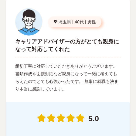
埼玉県
|
40代
|
男性
キャリアアドバイザーの方がとても親身に
なって対応してくれた
懇切丁寧に対応していただきありがとうございます。
書類作成や面接対応など親身になって一緒に考えても
らえたのでとても心強かったです。 無事に就職も決ま
り本当に感謝しています。
5.0