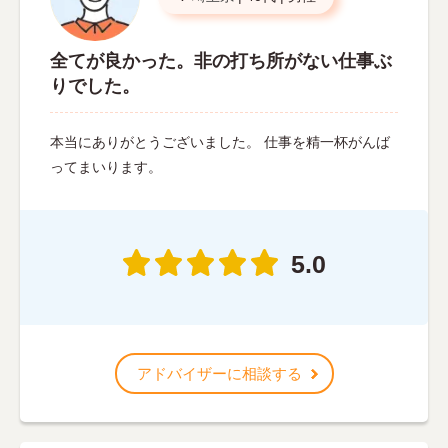
全てが良かった。非の打ち所がない仕事ぶ
りでした。
本当にありがとうございました。 仕事を精一杯がんば
ってまいります。
5.0
アドバイザーに相談する