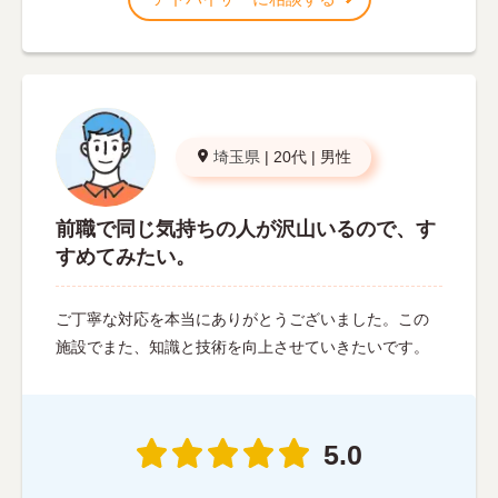
埼玉県
|
20代
|
男性
前職で同じ気持ちの人が沢山いるので、す
すめてみたい。
ご丁寧な対応を本当にありがとうございました。この
施設でまた、知識と技術を向上させていきたいです。
5.0