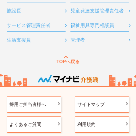
施設長
児童発達支援管理責任者
サービス管理責任者
福祉用具専門相談員
生活支援員
管理者
TOPへ戻る
採用ご担当者様へ
サイトマップ
よくあるご質問
利用規約