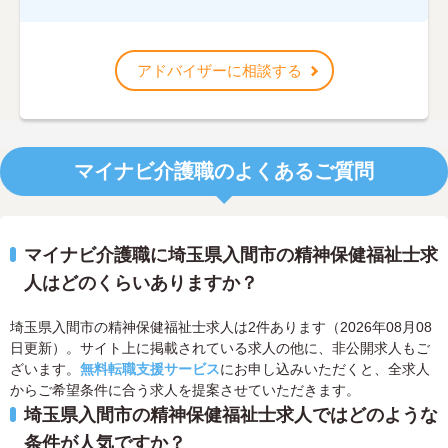
アドバイザーに相談する
マイナビ介護職のよくあるご質問
マイナビ介護職に埼玉県入間市の精神保健福祉士求
人はどのくらいありますか？
埼玉県入間市の精神保健福祉士求人は2件あります（2026年08月08
日更新）。サイト上に掲載されている求人の他に、非公開求人もご
ざいます。
無料転職支援サービス
にお申し込みいただくと、全求人
からご希望条件に合う求人を提案させていただきます。
埼玉県入間市の精神保健福祉士求人ではどのような
条件が人気ですか？