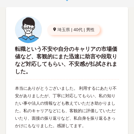
埼玉県
|
40代
|
男性
転職という不安や自分のキャリアの市場価
値など、客観的にまた迅速に助言や段取り
など対応してもらい、不安感が払拭されま
した。
本当にありがとうございました。 利用するにあたり不
安がありましたが、丁寧に対応してもらい、私の知り
たい事や法人の情報なども教えていただき助かりまし
た。私のキャリアなどにも、客観的に評価していただ
いたり、面接の振り返りなど、私自身を振り返るきっ
かけにもなりました。感謝してます。