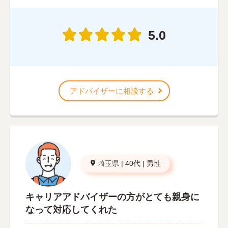
5.0
アドバイザーに相談する
埼玉県
|
40代
|
男性
キャリアアドバイザーの方がとても親身に
なって対応してくれた