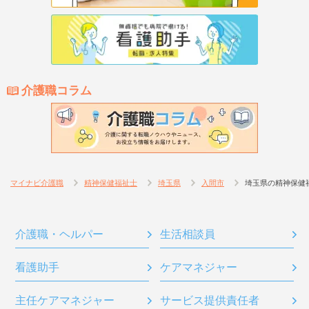
介護職コラム
マイナビ介護職
精神保健福祉士
埼玉県
入間市
埼玉県の精神保健
介護職・ヘルパー
生活相談員
看護助手
ケアマネジャー
主任ケアマネジャー
サービス提供責任者