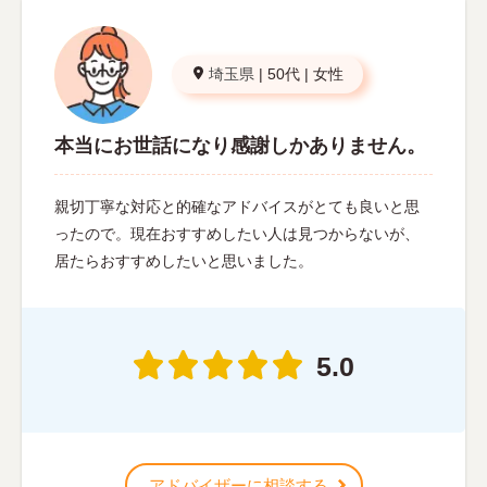
埼玉県
|
50代
|
女性
本当にお世話になり感謝しかありません。
親切丁寧な対応と的確なアドバイスがとても良いと思
ったので。現在おすすめしたい人は見つからないが、
居たらおすすめしたいと思いました。
5.0
アドバイザーに相談する