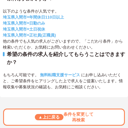
以下のような条件が人気です。
埼玉県入間市×年間休日110日以上
埼玉県入間市×日勤のみ
埼玉県入間市×土日祝休
埼玉県入間市×正社員(正職員)
他の条件でも人気の求人がございますので、「こだわり条件」から
検索いただくか、お気軽にお問い合わせください。
希望の条件の求人を紹介してもらうことはできます
か？
もちろん可能です。
無料転職支援サービス
にお申し込みいただく
と、ご希望条件をヒアリングした上で求人をご提案いたします。情
報収集や募集状況の確認も、お気軽にご相談ください。
条件を変更して
▲上に戻る
再検索