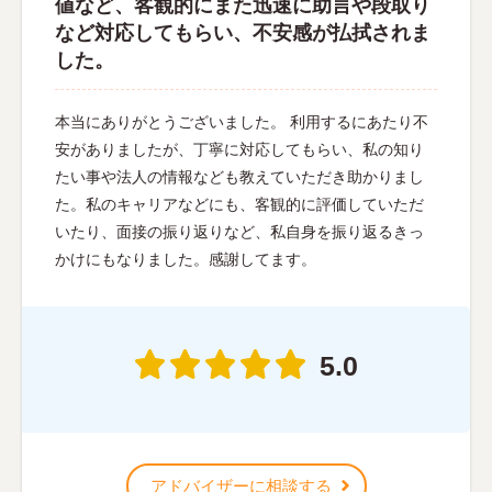
値など、客観的にまた迅速に助言や段取り
など対応してもらい、不安感が払拭されま
した。
本当にありがとうございました。 利用するにあたり不
安がありましたが、丁寧に対応してもらい、私の知り
たい事や法人の情報なども教えていただき助かりまし
た。私のキャリアなどにも、客観的に評価していただ
いたり、面接の振り返りなど、私自身を振り返るきっ
かけにもなりました。感謝してます。
5.0
アドバイザーに相談する