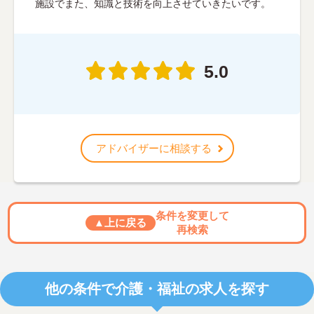
施設でまた、知識と技術を向上させていきたいです。
5.0
アドバイザーに相談する
条件を変更して
▲上に戻る
再検索
他の条件で介護・福祉の求人を探す