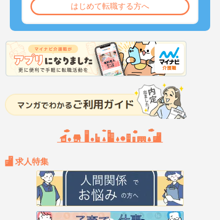
はじめて転職する方へ
求人特集