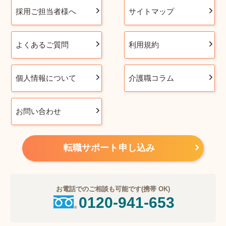
採用ご担当者様へ
サイトマップ
よくあるご質問
利用規約
個人情報について
介護職コラム
お問い合わせ
転職サポート申し込み
お電話でのご相談も可能です(携帯 OK)
0120-941-653