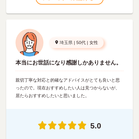
埼玉県
|
50代
|
女性
本当にお世話になり感謝しかありません。
親切丁寧な対応と的確なアドバイスがとても良いと思
ったので。現在おすすめしたい人は見つからないが、
居たらおすすめしたいと思いました。
5.0