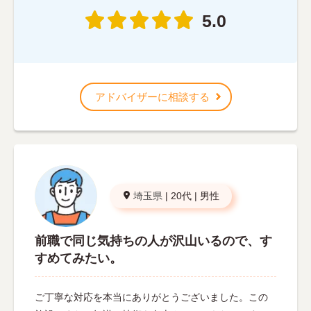
5.0
アドバイザーに相談する
埼玉県
|
20代
|
男性
前職で同じ気持ちの人が沢山いるので、す
すめてみたい。
ご丁寧な対応を本当にありがとうございました。この