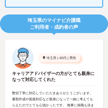
埼玉県のマイナビ介護職
ご利用者・成約者の声
埼玉県
|
40代
|
男性
キャリアアドバイザーの方がとても親身に
なって対応してくれた
懇切丁寧に対応していただきありがとうございます。
書類作成や面接対応など親身になって一緒に考えても
らえたのでとても心強かったです。 無事に就職も決ま