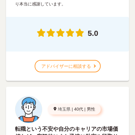
り本当に感謝しています。
5.0
アドバイザーに相談する
埼玉県
|
40代
|
男性
転職という不安や自分のキャリアの市場価