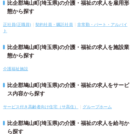
比企郡鳩山町(埼玉県)の介護・福祉の求人を雇用形
態から探す
正社員(正職員)
契約社員・嘱託社員
非常勤・パート・アルバイ
ト
比企郡鳩山町(埼玉県)の介護・福祉の求人を施設業
態から探す
介護福祉施設
比企郡鳩山町(埼玉県)の介護・福祉の求人をサービ
ス内容から探す
サービス付き高齢者向け住宅（サ高住）
グループホーム
比企郡鳩山町(埼玉県)の介護・福祉の求人を給与か
ら探す