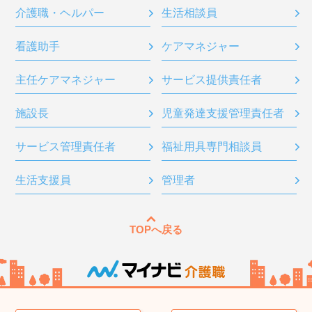
介護職・ヘルパー
生活相談員
看護助手
ケアマネジャー
主任ケアマネジャー
サービス提供責任者
施設長
児童発達支援管理責任者
サービス管理責任者
福祉用具専門相談員
生活支援員
管理者
TOPへ戻る