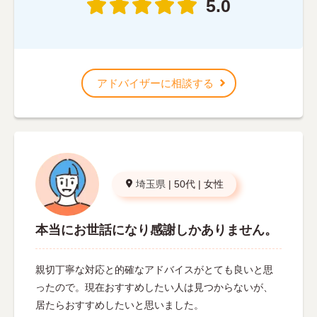
5.0
アドバイザーに相談する
埼玉県
|
50代
|
女性
本当にお世話になり感謝しかありません。
親切丁寧な対応と的確なアドバイスがとても良いと思
ったので。現在おすすめしたい人は見つからないが、
居たらおすすめしたいと思いました。