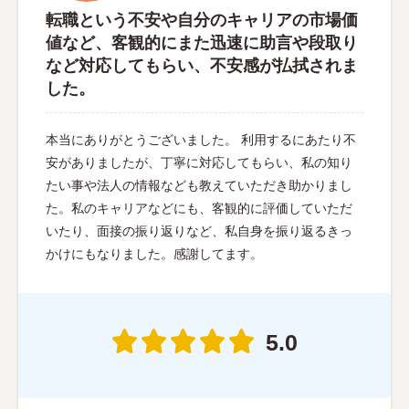
転職という不安や自分のキャリアの市場価
値など、客観的にまた迅速に助言や段取り
など対応してもらい、不安感が払拭されま
した。
本当にありがとうございました。 利用するにあたり不
安がありましたが、丁寧に対応してもらい、私の知り
たい事や法人の情報なども教えていただき助かりまし
た。私のキャリアなどにも、客観的に評価していただ
いたり、面接の振り返りなど、私自身を振り返るきっ
かけにもなりました。感謝してます。
5.0