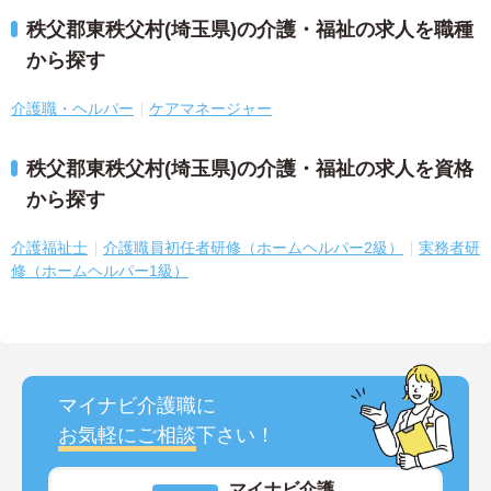
秩父郡東秩父村(埼玉県)の介護・福祉の求人を職種
から探す
介護職・ヘルパー
ケアマネージャー
秩父郡東秩父村(埼玉県)の介護・福祉の求人を資格
から探す
介護福祉士
介護職員初任者研修（ホームヘルパー2級）
実務者研
修（ホームヘルパー1級）
マイナビ介護職に
お気軽にご相談
下さい！
マイナビ介護