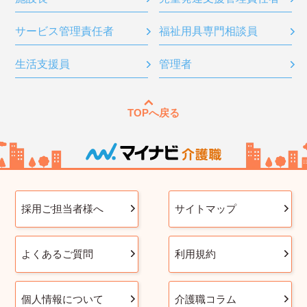
サービス管理責任者
福祉用具専門相談員
生活支援員
管理者
TOPへ戻る
採用ご担当者様へ
サイトマップ
よくあるご質問
利用規約
個人情報について
介護職コラム