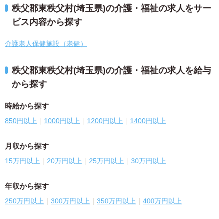
秩父郡東秩父村(埼玉県)の介護・福祉の求人をサー
ビス内容から探す
介護老人保健施設（老健）
秩父郡東秩父村(埼玉県)の介護・福祉の求人を給与
から探す
時給から探す
850円以上
1000円以上
1200円以上
1400円以上
月収から探す
15万円以上
20万円以上
25万円以上
30万円以上
年収から探す
250万円以上
300万円以上
350万円以上
400万円以上