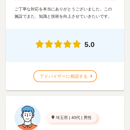
ご丁寧な対応を本当にありがとうございました。この
施設でまた、知識と技術を向上させていきたいです。
5.0
アドバイザーに相談する
埼玉県
|
40代
|
男性