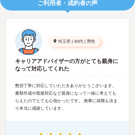
ご利用者・成約者の声
埼玉県
|
40代
|
男性
キャリアアドバイザーの方がとても親身に
なって対応してくれた
懇切丁寧に対応していただきありがとうございます。
書類作成や面接対応など親身になって一緒に考えても
らえたのでとても心強かったです。 無事に就職も決ま
り本当に感謝しています。