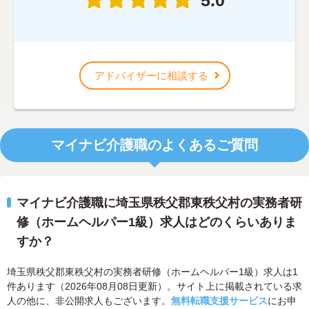
アドバイザーに相談する
マイナビ介護職のよくあるご質問
マイナビ介護職に埼玉県秩父郡東秩父村の実務者研
修（ホームヘルパー1級）求人はどのくらいありま
すか？
埼玉県秩父郡東秩父村の実務者研修（ホームヘルパー1級）求人は1
件あります（2026年08月08日更新）。サイト上に掲載されている求
人の他に、非公開求人もございます。
無料転職支援サービス
にお申