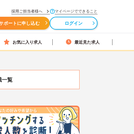
採用ご担当者様へ
マイページでできること
サポートに申し込む
ログイン
お気に入り求人
最近見た求人
職一覧