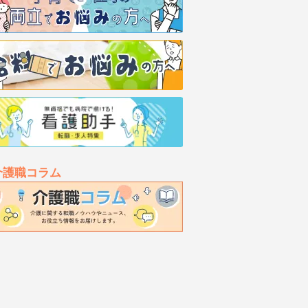
介護職コラム