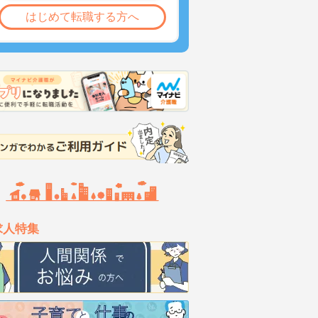
はじめて転職する方へ
求人特集