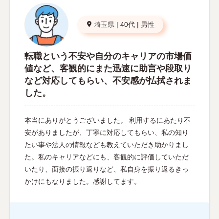
埼玉県
|
40代
|
男性
転職という不安や自分のキャリアの市場価
値など、客観的にまた迅速に助言や段取り
など対応してもらい、不安感が払拭されま
した。
本当にありがとうございました。 利用するにあたり不
安がありましたが、丁寧に対応してもらい、私の知り
たい事や法人の情報なども教えていただき助かりまし
た。私のキャリアなどにも、客観的に評価していただ
いたり、面接の振り返りなど、私自身を振り返るきっ
かけにもなりました。感謝してます。