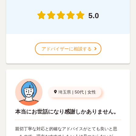
5.0
アドバイザーに相談する
埼玉県
|
50代
|
女性
本当にお世話になり感謝しかありません。
親切丁寧な対応と的確なアドバイスがとても良いと思