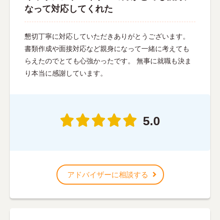
なって対応してくれた
懇切丁寧に対応していただきありがとうございます。
書類作成や面接対応など親身になって一緒に考えても
らえたのでとても心強かったです。 無事に就職も決ま
り本当に感謝しています。
5.0
アドバイザーに相談する