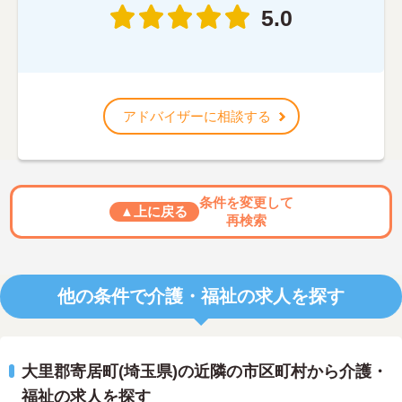
5.0
アドバイザーに相談する
条件を変更して
▲上に戻る
再検索
他の条件で介護・福祉の求人を探す
大里郡寄居町(埼玉県)の近隣の市区町村から介護・
福祉の求人を探す