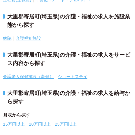
正社員(正職員)
非常勤・パート・アルバイト
大里郡寄居町(埼玉県)の介護・福祉の求人を施設業
態から探す
病院
介護福祉施設
大里郡寄居町(埼玉県)の介護・福祉の求人をサービ
ス内容から探す
介護老人保健施設（老健）
ショートステイ
大里郡寄居町(埼玉県)の介護・福祉の求人を給与か
ら探す
月収から探す
15万円以上
20万円以上
25万円以上