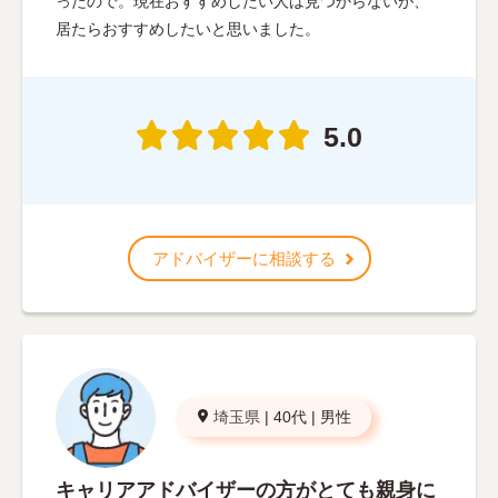
ったので。現在おすすめしたい人は見つからないが、
居たらおすすめしたいと思いました。
5.0
アドバイザーに相談する
埼玉県
|
40代
|
男性
キャリアアドバイザーの方がとても親身に