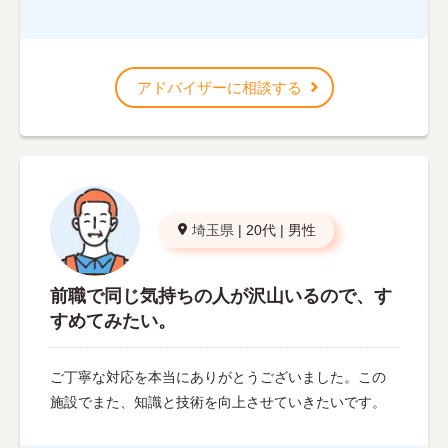
アドバイザーに相談する
埼玉県
|
20代
|
男性
前職で同じ気持ちの人が沢山いるので、す
すめてみたい。
ご丁寧な対応を本当にありがとうございました。この
施設でまた、知識と技術を向上させていきたいです。