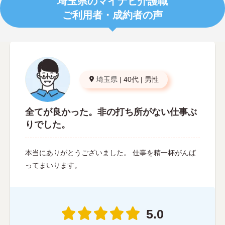
埼玉県のマイナビ介護職
ご利用者・成約者の声
埼玉県
|
40代
|
男性
全てが良かった。非の打ち所がない仕事ぶ
りでした。
本当にありがとうございました。 仕事を精一杯がんば
ってまいります。
5.0