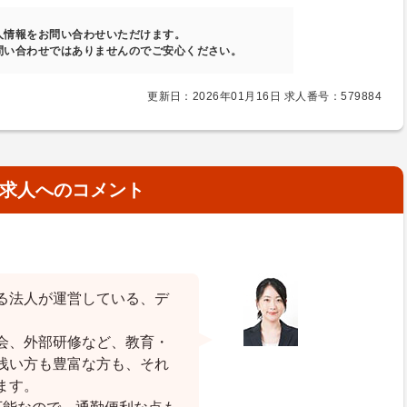
人情報をお問い合わせいただけます。
問い合わせではありませんのでご安心ください。
更新日：2026年01月16日 求人番号：579884
求人へのコメント
る法人が運営している、デ
会、外部研修など、教育・
浅い方も豊富な方も、それ
ます。