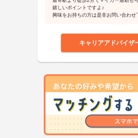
最寄駅より徒歩2分でマイカー通勤も
嬉しいポイントですよ♪
興味をお持ちの方は是非お問い合わせ
キャリアアドバイザ