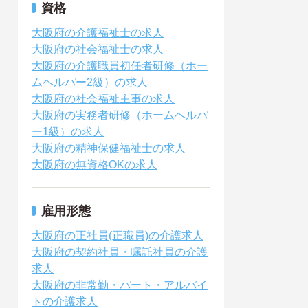
資格
大阪府の介護福祉士の求人
大阪府の社会福祉士の求人
大阪府の介護職員初任者研修（ホー
ムヘルパー2級）の求人
大阪府の社会福祉主事の求人
大阪府の実務者研修（ホームヘルパ
ー1級）の求人
大阪府の精神保健福祉士の求人
大阪府の無資格OKの求人
雇用形態
大阪府の正社員(正職員)の介護求人
大阪府の契約社員・嘱託社員の介護
求人
大阪府の非常勤・パート・アルバイ
トの介護求人