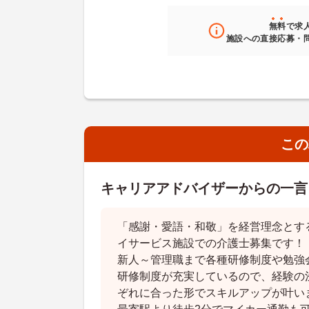
無料
で求
施設への直接応募・
この
キャリアアドバイザーからの一言
「感謝・愛語・和敬」を経営理念とす
イサービス施設での介護士募集です！
新人～管理職まで各種研修制度や勉強
研修制度が充実しているので、経験の
ぞれに合った形でスキルアップが叶い