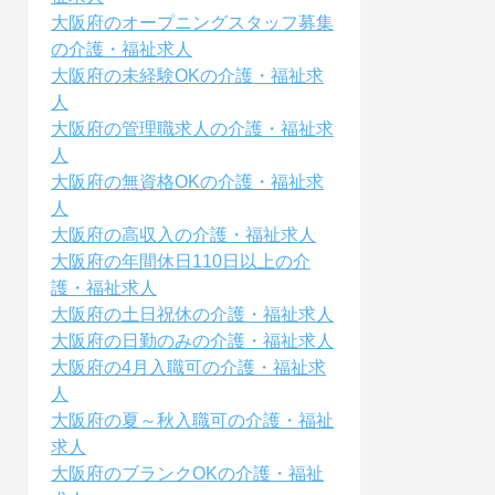
大阪府のオープニングスタッフ募集
の介護・福祉求人
大阪府の未経験OKの介護・福祉求
人
大阪府の管理職求人の介護・福祉求
人
大阪府の無資格OKの介護・福祉求
人
大阪府の高収入の介護・福祉求人
大阪府の年間休日110日以上の介
護・福祉求人
大阪府の土日祝休の介護・福祉求人
大阪府の日勤のみの介護・福祉求人
大阪府の4月入職可の介護・福祉求
人
大阪府の夏～秋入職可の介護・福祉
求人
大阪府のブランクOKの介護・福祉