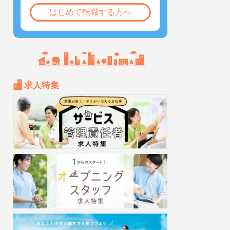
はじめて転職する方へ
求人特集