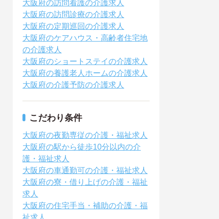
大阪府の訪問看護の介護求人
大阪府の訪問診療の介護求人
大阪府の定期巡回の介護求人
大阪府のケアハウス・高齢者住宅地
の介護求人
大阪府のショートステイの介護求人
大阪府の養護老人ホームの介護求人
大阪府の介護予防の介護求人
こだわり条件
大阪府の夜勤専従の介護・福祉求人
大阪府の駅から徒歩10分以内の介
護・福祉求人
大阪府の車通勤可の介護・福祉求人
大阪府の寮・借り上げの介護・福祉
求人
大阪府の住宅手当・補助の介護・福
祉求人