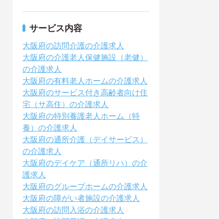
サービス内容
大阪府の訪問介護の介護求人
大阪府の介護老人保健施設（老健）
の介護求人
大阪府の有料老人ホームの介護求人
大阪府のサービス付き高齢者向け住
宅（サ高住）の介護求人
大阪府の特別養護老人ホーム（特
養）の介護求人
大阪府の通所介護（デイサービス）
の介護求人
大阪府のデイケア（通所リハ）の介
護求人
大阪府のグループホームの介護求人
大阪府の障がい者施設の介護求人
大阪府の訪問入浴の介護求人