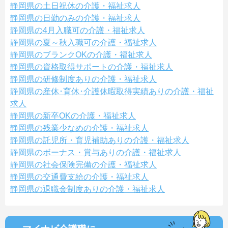
静岡県の土日祝休の介護・福祉求人
静岡県の日勤のみの介護・福祉求人
静岡県の4月入職可の介護・福祉求人
静岡県の夏～秋入職可の介護・福祉求人
静岡県のブランクOKの介護・福祉求人
静岡県の資格取得サポートの介護・福祉求人
静岡県の研修制度ありの介護・福祉求人
静岡県の産休･育休･介護休暇取得実績ありの介護・福祉
求人
静岡県の新卒OKの介護・福祉求人
静岡県の残業少なめの介護・福祉求人
静岡県の託児所・育児補助ありの介護・福祉求人
静岡県のボーナス・賞与ありの介護・福祉求人
静岡県の社会保険完備の介護・福祉求人
静岡県の交通費支給の介護・福祉求人
静岡県の退職金制度ありの介護・福祉求人