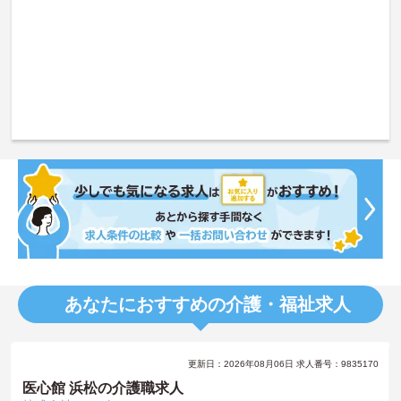
あなたにおすすめの介護・福祉求人
更新日：2026年08月06日 求人番号：9835170
医心館 浜松の介護職求人