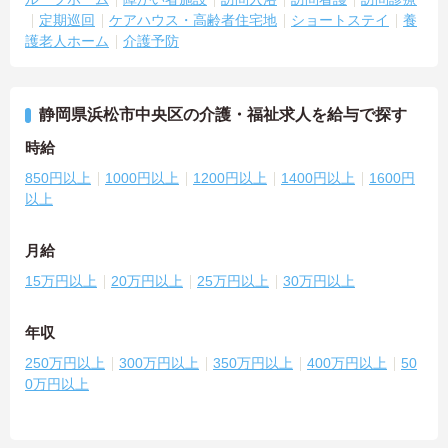
定期巡回
ケアハウス・高齢者住宅地
ショートステイ
養
護老人ホーム
介護予防
静岡県浜松市中央区の介護・福祉求人を給与で探す
時給
850円以上
1000円以上
1200円以上
1400円以上
1600円
以上
月給
15万円以上
20万円以上
25万円以上
30万円以上
年収
250万円以上
300万円以上
350万円以上
400万円以上
50
0万円以上