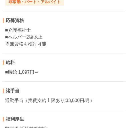
非常勤・パート・アルバイト
応募資格
■介護福祉士
■ヘルパー2級以上
※無資格も検討可能
給料
■時給 1,097円～
諸手当
通勤手当（実費支給上限あり:33,000円/月）
福利厚生