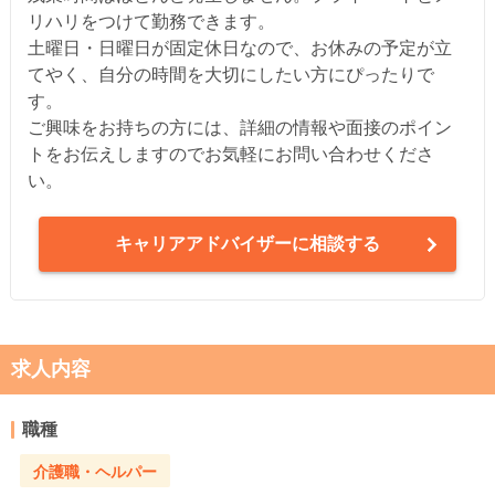
リハリをつけて勤務できます。
土曜日・日曜日が固定休日なので、お休みの予定が立
てやく、自分の時間を大切にしたい方にぴったりで
す。
ご興味をお持ちの方には、詳細の情報や面接のポイン
トをお伝えしますのでお気軽にお問い合わせくださ
い。
キャリアアドバイザーに相談する
求人内容
職種
介護職・ヘルパー