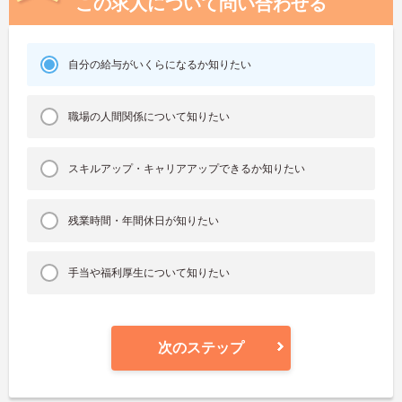
この求人について問い合わせる
自分の給与がいくらになるか知りたい
職場の人間関係について知りたい
スキルアップ・キャリアアップできるか知りたい
残業時間・年間休日が知りたい
手当や福利厚生について知りたい
次のステップ