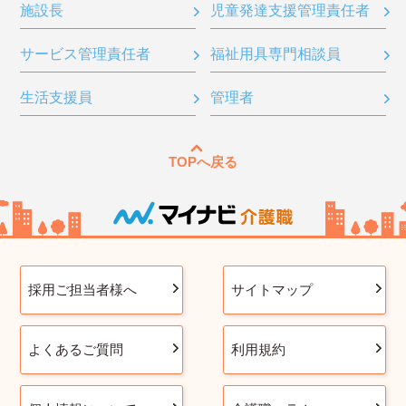
施設長
児童発達支援管理責任者
サービス管理責任者
福祉用具専門相談員
生活支援員
管理者
TOPへ戻る
採用ご担当者様へ
サイトマップ
よくあるご質問
利用規約