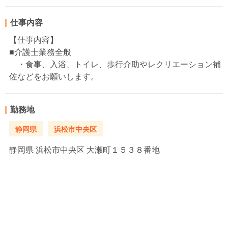
仕事内容
【仕事内容】
■介護士業務全般
・食事、入浴、トイレ、歩行介助やレクリエーション補
佐などをお願いします。
勤務地
静岡県
浜松市中央区
静岡県
浜松市中央区 大瀬町１５３８番地