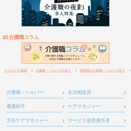
介護職コラム
マイナビ介護職
介護職・ヘルパーの求人
静岡県の介護職・ヘルパー求人
介護職・ヘルパー
生活相談員
看護助手
ケアマネジャー
主任ケアマネジャー
サービス提供責任者