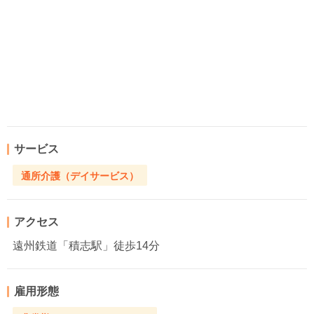
サービス
通所介護（デイサービス）
アクセス
遠州鉄道「積志駅」徒歩14分
雇用形態