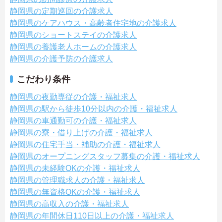
静岡県の定期巡回の介護求人
静岡県のケアハウス・高齢者住宅地の介護求人
静岡県のショートステイの介護求人
静岡県の養護老人ホームの介護求人
静岡県の介護予防の介護求人
こだわり条件
静岡県の夜勤専従の介護・福祉求人
静岡県の駅から徒歩10分以内の介護・福祉求人
静岡県の車通勤可の介護・福祉求人
静岡県の寮・借り上げの介護・福祉求人
静岡県の住宅手当・補助の介護・福祉求人
静岡県のオープニングスタッフ募集の介護・福祉求人
静岡県の未経験OKの介護・福祉求人
静岡県の管理職求人の介護・福祉求人
静岡県の無資格OKの介護・福祉求人
静岡県の高収入の介護・福祉求人
静岡県の年間休日110日以上の介護・福祉求人