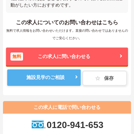
動がしたい方におすすめです。
この求人についてのお問い合わせはこちら
無料で求人情報をお問い合わせいただけます。直接の問い合わせではありませんの
でご安心ください。
無料
この求人に問い合わせる
施設見学のご相談
保存
この求人に電話で問い合わせる
0120-941-653