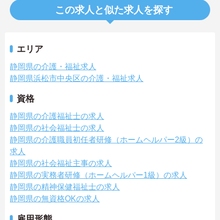
この求人と似た求人を探す
エリア
静岡県の介護・福祉求人
静岡県浜松市中央区の介護・福祉求人
資格
静岡県の介護福祉士の求人
静岡県の社会福祉士の求人
静岡県の介護職員初任者研修（ホームヘルパー2級）の
求人
静岡県の社会福祉主事の求人
静岡県の実務者研修（ホームヘルパー1級）の求人
静岡県の精神保健福祉士の求人
静岡県の無資格OKの求人
雇用形態