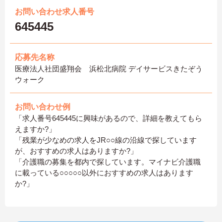
お問い合わせ求人番号
645445
応募先名称
医療法人社団盛翔会 浜松北病院 デイサービスきたぞう
ウォーク
お問い合わせ例
「求人番号645445に興味があるので、詳細を教えてもら
えますか?」
「残業が少なめの求人をJR○○線の沿線で探しています
が、おすすめの求人はありますか?」
「介護職の募集を都内で探しています。マイナビ介護職
に載っている○○○○○以外におすすめの求人はあります
か?」