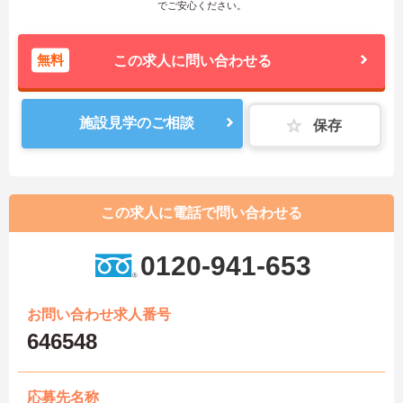
でご安心ください。
無料
この求人に問い合わせる
施設見学のご相談
保存
この求人に電話で問い合わせる
0120-941-653
お問い合わせ求人番号
646548
応募先名称