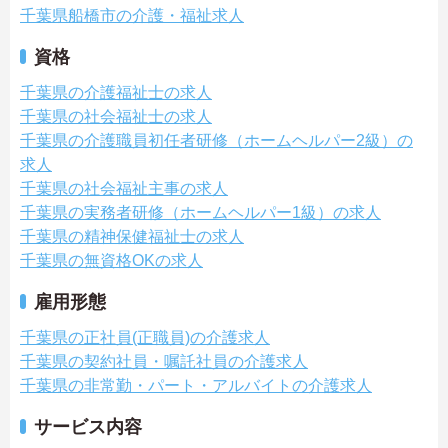
千葉県船橋市の介護・福祉求人
資格
千葉県の介護福祉士の求人
千葉県の社会福祉士の求人
千葉県の介護職員初任者研修（ホームヘルパー2級）の
求人
千葉県の社会福祉主事の求人
千葉県の実務者研修（ホームヘルパー1級）の求人
千葉県の精神保健福祉士の求人
千葉県の無資格OKの求人
雇用形態
千葉県の正社員(正職員)の介護求人
千葉県の契約社員・嘱託社員の介護求人
千葉県の非常勤・パート・アルバイトの介護求人
サービス内容