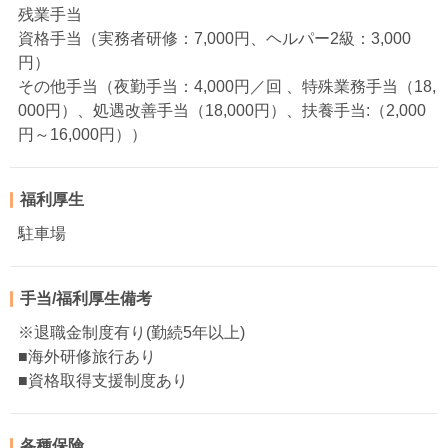
残業手当
資格手当（実務者研修：7,000円、ヘルパー2級：3,000
円）
その他手当（夜勤手当：4,000円／回 、特殊業務手当（18,
000円）、処遇改善手当（18,000円）、扶養手当:（2,000
円～16,000円））
福利厚生
駐車場
手当/福利厚生備考
※退職金制度有り(勤続5年以上)
■海外研修旅行あり
■資格取得支援制度あり
各種保険