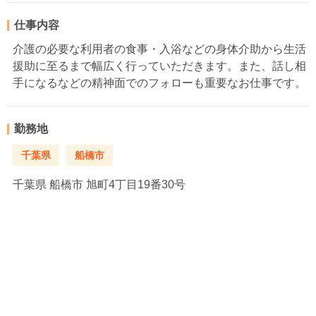
仕事内容
介護の必要な利用者の食事・入浴などの身体介助から生活
援助に至るまで幅広く行っていただきます。また、話し相
手になるなどの精神面でのフォローも重要なお仕事です。
勤務地
千葉県
船橋市
千葉県
船橋市 旭町4丁目19番30号