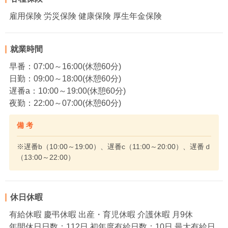
雇用保険 労災保険 健康保険 厚生年金保険
就業時間
早番：07:00～16:00(休憩60分)
日勤：09:00～18:00(休憩60分)
遅番a：10:00～19:00(休憩60分)
夜勤：22:00～07:00(休憩60分)
備 考
※遅番b（10:00～19:00）、遅番c（11:00～20:00）、遅番ｄ
（13:00～22:00）
休日休暇
有給休暇 慶弔休暇 出産・育児休暇 介護休暇 月9休
年間休日日数：112日 初年度有給日数：10日 最大有給日