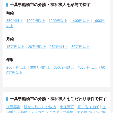
千葉県船橋市の介護・福祉求人を給与で探す
時給
850円以上
1000円以上
1200円以上
1400円以上
1600円
以上
月給
15万円以上
20万円以上
25万円以上
30万円以上
年収
250万円以上
300万円以上
350万円以上
400万円以上
50
0万円以上
千葉県船橋市の介護・福祉求人をこだわり条件で探す
夜勤専従
駅から徒歩10分以内
車通勤可
寮・借り上げ
住
宅手当・補助
オープニングスタッフ募集
未経験OK
管理職