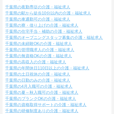
千葉県の夜勤専従の介護・福祉求人
千葉県の駅から徒歩10分以内の介護・福祉求人
千葉県の車通勤可の介護・福祉求人
千葉県の寮・借り上げの介護・福祉求人
千葉県の住宅手当・補助の介護・福祉求人
千葉県のオープニングスタッフ募集の介護・福祉求人
千葉県の未経験OKの介護・福祉求人
千葉県の管理職求人の介護・福祉求人
千葉県の無資格OKの介護・福祉求人
千葉県の高収入の介護・福祉求人
千葉県の年間休日110日以上の介護・福祉求人
千葉県の土日祝休の介護・福祉求人
千葉県の日勤のみの介護・福祉求人
千葉県の4月入職可の介護・福祉求人
千葉県の夏～秋入職可の介護・福祉求人
千葉県のブランクOKの介護・福祉求人
千葉県の資格取得サポートの介護・福祉求人
千葉県の研修制度ありの介護・福祉求人