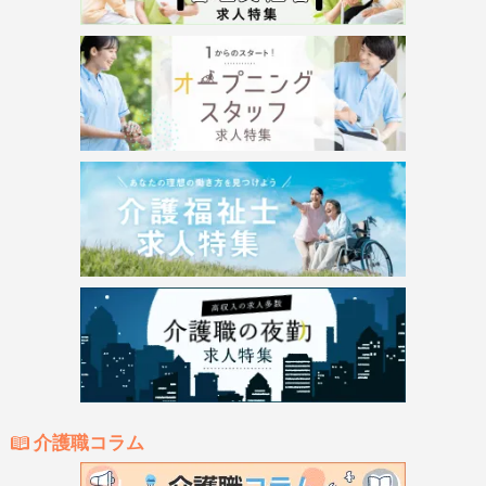
介護職コラム