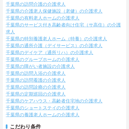
千葉県の訪問介護の介護求人
千葉県の介護老人保健施設（老健）の介護求人
千葉県の有料老人ホームの介護求人
千葉県のサービス付き高齢者向け住宅（サ高住）の介護
求人
千葉県の特別養護老人ホーム（特養）の介護求人
千葉県の通所介護（デイサービス）の介護求人
千葉県のデイケア（通所リハ）の介護求人
千葉県のグループホームの介護求人
千葉県の障がい者施設の介護求人
千葉県の訪問入浴の介護求人
千葉県の訪問看護の介護求人
千葉県の訪問診療の介護求人
千葉県の定期巡回の介護求人
千葉県のケアハウス・高齢者住宅地の介護求人
千葉県のショートステイの介護求人
千葉県の養護老人ホームの介護求人
こだわり条件