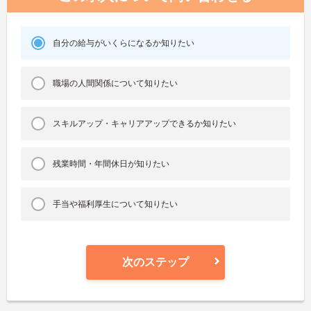
自分の給与がいくらになるか知りたい
職場の人間関係について知りたい
スキルアップ・キャリアアップできるか知りたい
残業時間・年間休日が知りたい
手当や福利厚生について知りたい
次のステップ