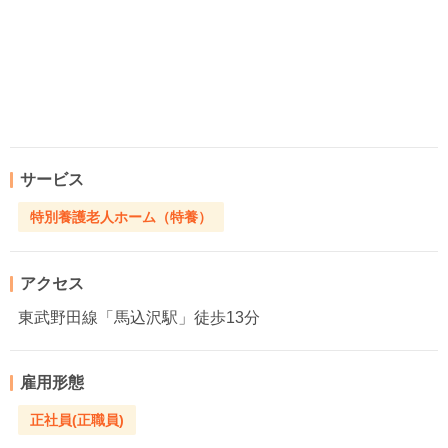
サービス
特別養護老人ホーム（特養）
アクセス
東武野田線「馬込沢駅」徒歩13分
雇用形態
正社員(正職員)