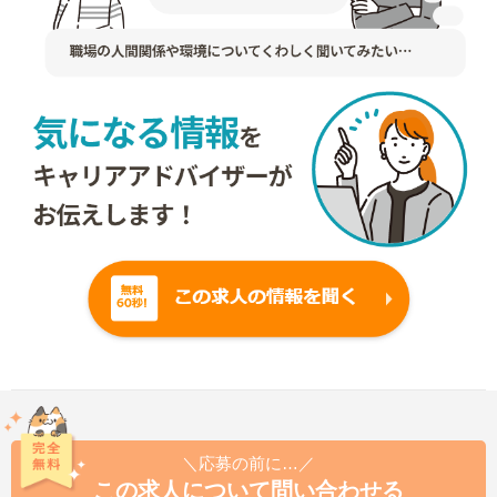
＼応募の前に…／
この求人について問い合わせる