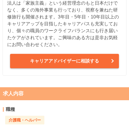
法人は「家族主義」という経営理念のもと日本だけで
なく、多くの海外事業も行っており、視察を兼ねた研
修旅行も開催されます。3年目・5年目・10年目以上の
キャリアアップを目指したキャリアパスも充実してお
り、個々の職員のワークライフバランスにも行き届い
たケアがされています。ご興味のある方は是非お気軽
にお問い合わせください。
キャリアアドバイザーに相談する
求人内容
職種
介護職・ヘルパー