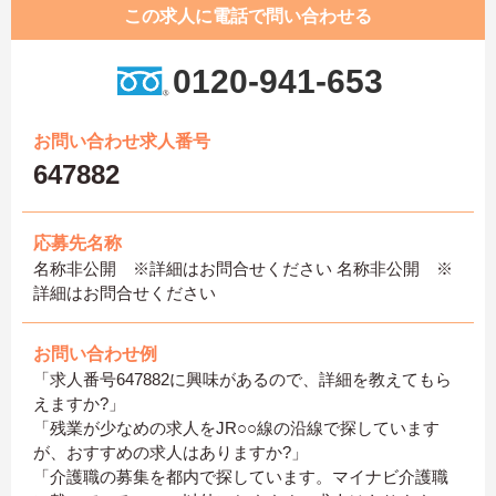
この求人に電話で問い合わせる
0120-941-653
お問い合わせ求人番号
647882
応募先名称
名称非公開 ※詳細はお問合せください 名称非公開 ※
詳細はお問合せください
お問い合わせ例
「求人番号647882に興味があるので、詳細を教えてもら
えますか?」
「残業が少なめの求人をJR○○線の沿線で探しています
が、おすすめの求人はありますか?」
「介護職の募集を都内で探しています。マイナビ介護職