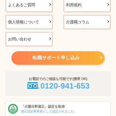
よくあるご質問
利用規約
個人情報について
介護職コラム
お問い合わせ
転職サポート申し込み
お電話でのご相談も可能です(携帯 OK)
0120-941-653
「介護分野適正」
認定を取得
適正認定事業者
として認定されました。