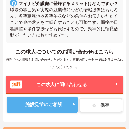
マイナビ介護職に登録するメリットはなんですか？
職場の雰囲気や実際の残業時間などの情報提供はもちろ
ん、希望勤務地や希望年収などの条件をお伝えいただく
ことで他の求人をご紹介することも可能です。面接の日
程調整や条件交渉なども代行するので、効率的に転職活
動がしたい方におすすめです。
この求人についてのお問い合わせはこちら
無料で求人情報をお問い合わせいただけます。直接の問い合わせではありませんの
でご安心ください。
無料
この求人に問い合わせる
施設見学のご相談
保存