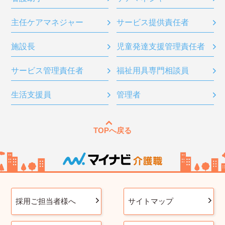
主任ケアマネジャー
サービス提供責任者
施設長
児童発達支援管理責任者
サービス管理責任者
福祉用具専門相談員
生活支援員
管理者
TOPへ戻る
採用ご担当者様へ
サイトマップ