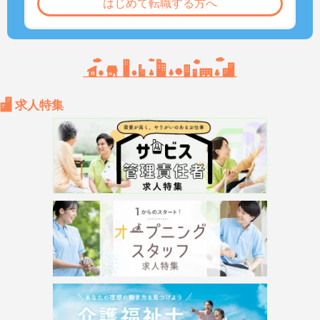
はじめて転職する方へ
求人特集