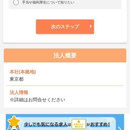
手当や福利厚生について知りたい
次のステップ
法人概要
本社(本拠地)
東京都
法人情報
※詳細はお問合せください