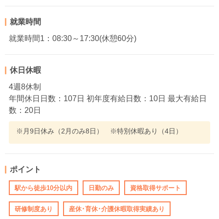
就業時間
就業時間1：08:30～17:30(休憩60分)
休日休暇
4週8休制
年間休日日数：107日 初年度有給日数：10日 最大有給日
数：20日
※月9日休み（2月のみ8日） ※特別休暇あり（4日）
ポイント
駅から徒歩10分以内
日勤のみ
資格取得サポート
研修制度あり
産休･育休･介護休暇取得実績あり