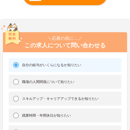
＼応募の前に…／
この求人について問い合わせる
自分の給与がいくらになるか知りたい
職場の人間関係について知りたい
スキルアップ・キャリアアップできるか知りたい
残業時間・年間休日が知りたい