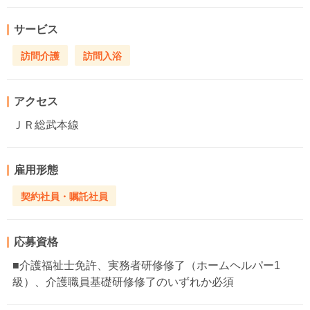
サービス
訪問介護
訪問入浴
アクセス
ＪＲ総武本線
雇用形態
契約社員・嘱託社員
応募資格
■介護福祉士免許、実務者研修修了（ホームヘルパー1
級）、介護職員基礎研修修了のいずれか必須