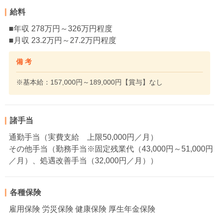
給料
■年収 278万円～326万円程度
■月収 23.2万円～27.2万円程度
備 考
※基本給：157,000円～189,000円【賞与】なし
諸手当
通勤手当（実費支給 上限50,000円／月）
その他手当（勤務手当※固定残業代（43,000円～51,000円
／月）、処遇改善手当（32,000円／月））
各種保険
雇用保険 労災保険 健康保険 厚生年金保険