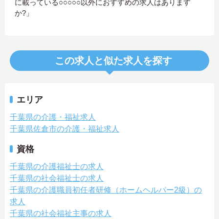
に載っている○○○○○以外におすすめの求人はあります
か?」
この求人と似た求人を探す
エリア
千葉県の介護・福祉求人
千葉県佐倉市の介護・福祉求人
資格
千葉県の介護福祉士の求人
千葉県の社会福祉士の求人
千葉県の介護職員初任者研修（ホームヘルパー2級）の
求人
千葉県の社会福祉主事の求人