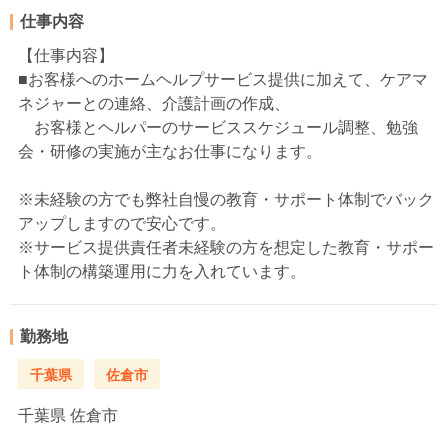
仕事内容
【仕事内容】
■お客様へのホームヘルプサービス提供に加えて、ケアマ
ネジャーとの連絡、介護計画の作成、
お客様とヘルパーのサービススケジュール調整、勉強
会・研修の実施が主なお仕事になります。
※未経験の方でも弊社自慢の教育・サポート体制でバック
アップしますので安心です。
※サービス提供責任者未経験の方を想定した教育・サポー
ト体制の構築運用に力を入れています。
勤務地
千葉県
佐倉市
千葉県
佐倉市