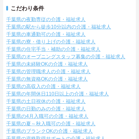
こだわり条件
千葉県の夜勤専従の介護・福祉求人
千葉県の駅から徒歩10分以内の介護・福祉求人
千葉県の車通勤可の介護・福祉求人
千葉県の寮・借り上げの介護・福祉求人
千葉県の住宅手当・補助の介護・福祉求人
千葉県のオープニングスタッフ募集の介護・福祉求人
千葉県の未経験OKの介護・福祉求人
千葉県の管理職求人の介護・福祉求人
千葉県の無資格OKの介護・福祉求人
千葉県の高収入の介護・福祉求人
千葉県の年間休日110日以上の介護・福祉求人
千葉県の土日祝休の介護・福祉求人
千葉県の日勤のみの介護・福祉求人
千葉県の4月入職可の介護・福祉求人
千葉県の夏～秋入職可の介護・福祉求人
千葉県のブランクOKの介護・福祉求人
千葉県の資格取得サポートの介護・福祉求人