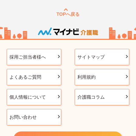
TOPへ戻る
採用ご担当者様へ
サイトマップ
よくあるご質問
利用規約
個人情報について
介護職コラム
お問い合わせ