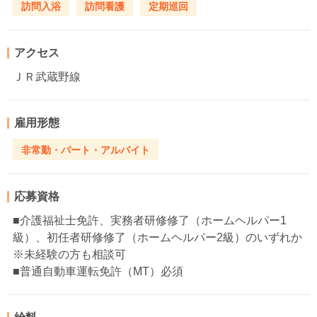
訪問入浴
訪問看護
定期巡回
アクセス
ＪＲ武蔵野線
雇用形態
非常勤・パート・アルバイト
応募資格
■介護福祉士免許、実務者研修修了（ホームヘルパー1
級）、初任者研修修了（ホームヘルパー2級）のいずれか
※未経験の方も相談可
■普通自動車運転免許（MT）必須