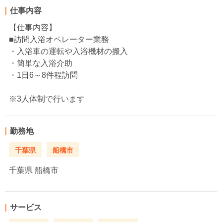
仕事内容
【仕事内容】
■訪問入浴オペレーター業務
・入浴車の運転や入浴機材の搬入
・簡単な入浴介助
・1日6～8件程訪問
※3人体制で行います
勤務地
千葉県
船橋市
千葉県
船橋市
サービス