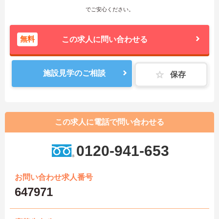
でご安心ください。
無料
この求人に問い合わせる
施設見学のご相談
保存
この求人に電話で問い合わせる
0120-941-653
お問い合わせ求人番号
647971