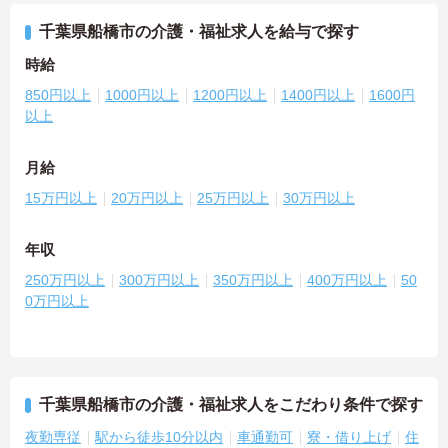
千葉県船橋市の介護・福祉求人を給与で探す
時給
850円以上
1000円以上
1200円以上
1400円以上
1600円
以上
月給
15万円以上
20万円以上
25万円以上
30万円以上
年収
250万円以上
300万円以上
350万円以上
400万円以上
50
0万円以上
千葉県船橋市の介護・福祉求人をこだわり条件で探す
夜勤専従
駅から徒歩10分以内
車通勤可
寮・借り上げ
住