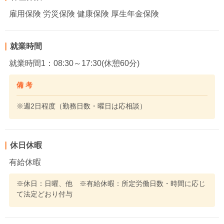
雇用保険 労災保険 健康保険 厚生年金保険
就業時間
就業時間1：08:30～17:30(休憩60分)
備 考
※週2日程度（勤務日数・曜日は応相談）
休日休暇
有給休暇
※休日：日曜、他 ※有給休暇：所定労働日数・時間に応じ
て法定どおり付与