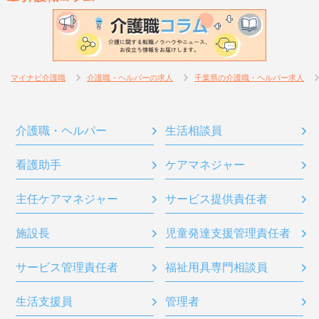
マイナビ介護職
介護職・ヘルパーの求人
千葉県の介護職・ヘルパー求人
介護職・ヘルパー
生活相談員
看護助手
ケアマネジャー
主任ケアマネジャー
サービス提供責任者
施設長
児童発達支援管理責任者
サービス管理責任者
福祉用具専門相談員
生活支援員
管理者