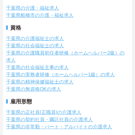
千葉県の介護・福祉求人
千葉県船橋市の介護・福祉求人
資格
千葉県の介護福祉士の求人
千葉県の社会福祉士の求人
千葉県の介護職員初任者研修（ホームヘルパー2級）の
求人
千葉県の社会福祉主事の求人
千葉県の実務者研修（ホームヘルパー1級）の求人
千葉県の精神保健福祉士の求人
千葉県の無資格OKの求人
雇用形態
千葉県の正社員(正職員)の介護求人
千葉県の契約社員・嘱託社員の介護求人
千葉県の非常勤・パート・アルバイトの介護求人