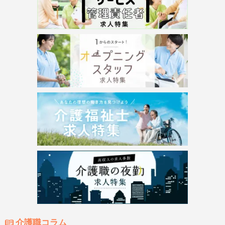
介護職コラム