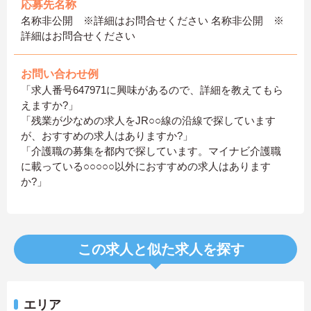
応募先名称
名称非公開 ※詳細はお問合せください 名称非公開 ※
詳細はお問合せください
お問い合わせ例
「求人番号647971に興味があるので、詳細を教えてもら
えますか?」
「残業が少なめの求人をJR○○線の沿線で探しています
が、おすすめの求人はありますか?」
「介護職の募集を都内で探しています。マイナビ介護職
に載っている○○○○○以外におすすめの求人はあります
か?」
この求人と似た求人を探す
エリア