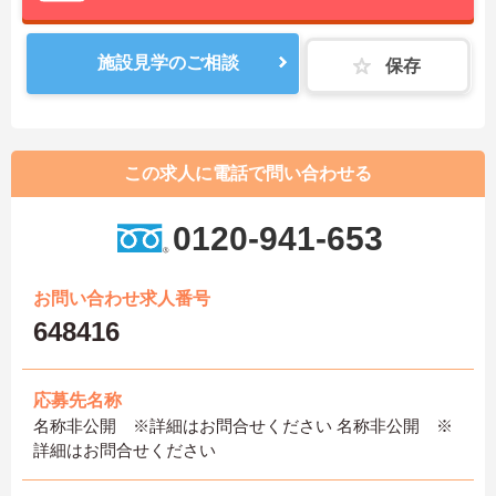
施設見学のご相談
保存
この求人に電話で問い合わせる
0120-941-653
お問い合わせ求人番号
648416
応募先名称
名称非公開 ※詳細はお問合せください 名称非公開 ※
詳細はお問合せください