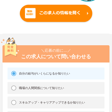
＼応募の前に…／
この求人について問い合わせる
自分の給与がいくらになるか知りたい
職場の人間関係について知りたい
スキルアップ・キャリアアップできるか知りたい