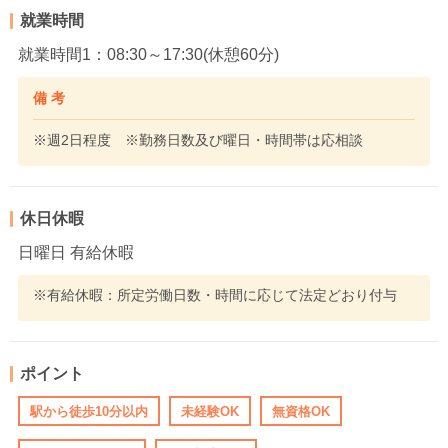
就業時間
就業時間1：08:30～17:30(休憩60分)
備 考
※週2日程度 ※勤務日数及び曜日・時間帯は応相談
休日休暇
日曜日 有給休暇
※有給休暇：所定労働日数・時間に応じて法定どおり付与
ポイント
駅から徒歩10分以内
未経験OK
無資格OK