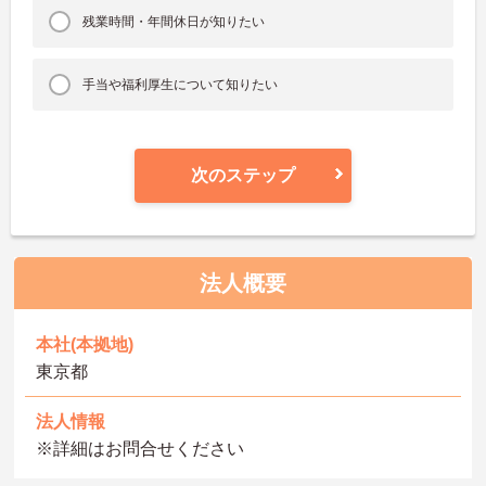
残業時間・年間休日が知りたい
手当や福利厚生について知りたい
次のステップ
法人概要
本社(本拠地)
東京都
法人情報
※詳細はお問合せください