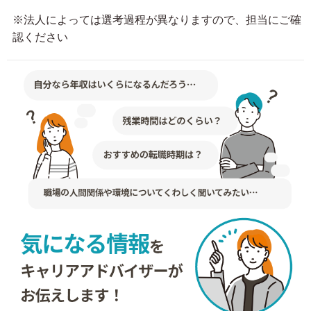
※法人によっては選考過程が異なりますので、担当にご確
認ください