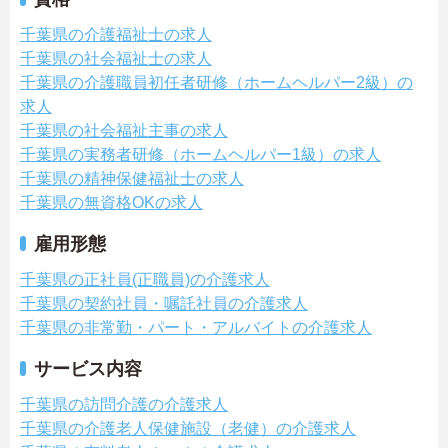
千葉県の介護福祉士の求人
千葉県の社会福祉士の求人
千葉県の介護職員初任者研修（ホームヘルパー2級）の
求人
千葉県の社会福祉主事の求人
千葉県の実務者研修（ホームヘルパー1級）の求人
千葉県の精神保健福祉士の求人
千葉県の無資格OKの求人
雇用形態
千葉県の正社員(正職員)の介護求人
千葉県の契約社員・嘱託社員の介護求人
千葉県の非常勤・パート・アルバイトの介護求人
サービス内容
千葉県の訪問介護の介護求人
千葉県の介護老人保健施設（老健）の介護求人