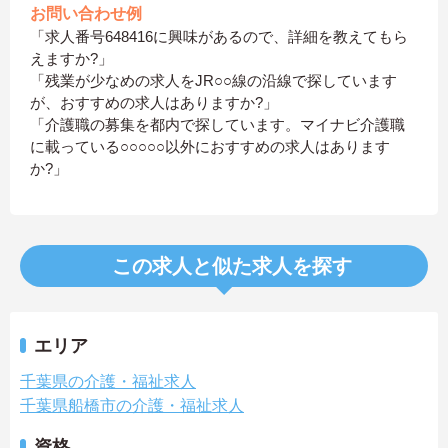
お問い合わせ例
「求人番号648416に興味があるので、詳細を教えてもら
えますか?」
「残業が少なめの求人をJR○○線の沿線で探しています
が、おすすめの求人はありますか?」
「介護職の募集を都内で探しています。マイナビ介護職
に載っている○○○○○以外におすすめの求人はあります
か?」
この求人と似た求人を探す
エリア
千葉県の介護・福祉求人
千葉県船橋市の介護・福祉求人
資格