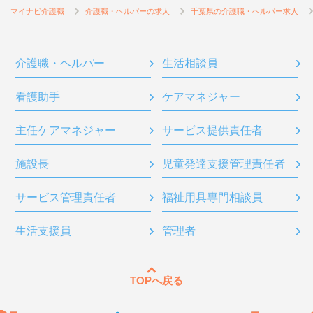
マイナビ介護職
介護職・ヘルパーの求人
千葉県の介護職・ヘルパー求人
介護職・ヘルパー
生活相談員
看護助手
ケアマネジャー
主任ケアマネジャー
サービス提供責任者
施設長
児童発達支援管理責任者
サービス管理責任者
福祉用具専門相談員
生活支援員
管理者
TOPへ戻る