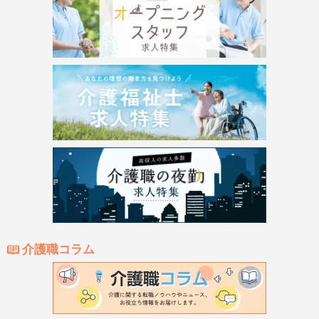
介護職コラム