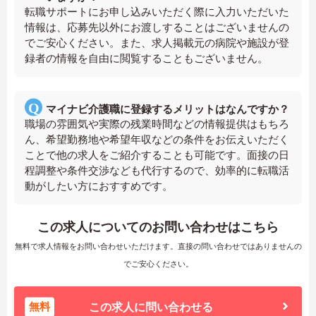
転職サポートにお申し込みいただく際に入力いただいた
情報は、応募先以外にお渡しすることはございませんの
でご安心ください。また、求人掲載元の病院や施設が登
録者の情報を自由に閲覧することもございません。
マイナビ介護職に登録するメリットはなんですか？
職場の雰囲気や実際の残業時間などの情報提供はもちろ
ん、希望勤務地や希望年収などの条件をお伝えいただく
ことで他の求人をご紹介することも可能です。面接の日
程調整や条件交渉なども代行するので、効率的に転職活
動がしたい方におすすめです。
この求人についてのお問い合わせはこちら
無料で求人情報をお問い合わせいただけます。直接の問い合わせではありませんの
でご安心ください。
無料
この求人に問い合わせる