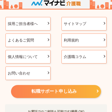
採用ご担当者様へ
サイトマップ
よくあるご質問
利用規約
個人情報について
介護職コラム
お問い合わせ
転職サポート申し込み
お電話でのご相談も可能です(携帯 OK)