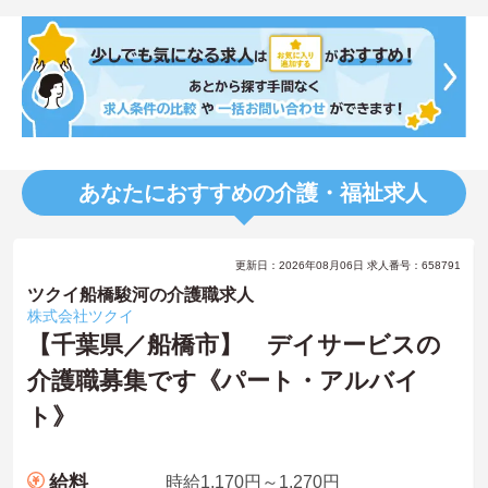
あなたにおすすめの介護・福祉求人
更新日：2026年08月06日 求人番号：658791
ツクイ船橋駿河の介護職求人
株式会社ツクイ
【千葉県／船橋市】 デイサービスの
介護職募集です《パート・アルバイ
ト》
給料
時給1,170円～1,270円