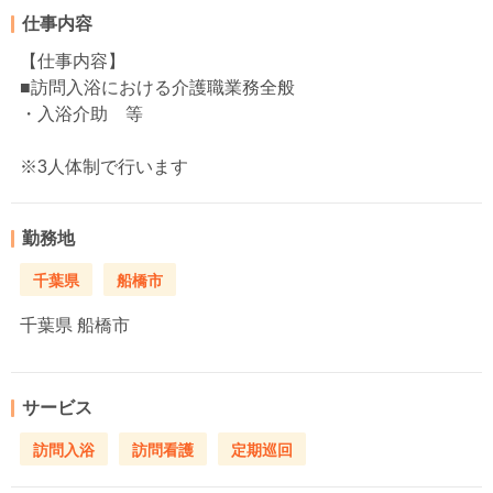
仕事内容
【仕事内容】
■訪問入浴における介護職業務全般
・入浴介助 等
※3人体制で行います
勤務地
千葉県
船橋市
千葉県
船橋市
サービス
訪問入浴
訪問看護
定期巡回