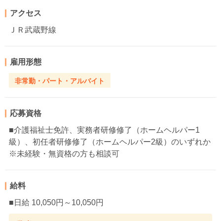
アクセス
ＪＲ武蔵野線
雇用形態
非常勤・パート・アルバイト
応募資格
■介護福祉士免許、実務者研修修了（ホームヘルパー1
級）、初任者研修修了（ホームヘルパー2級）のいずれか
※未経験・無資格の方も相談可
給料
■日給 10,050円～10,050円