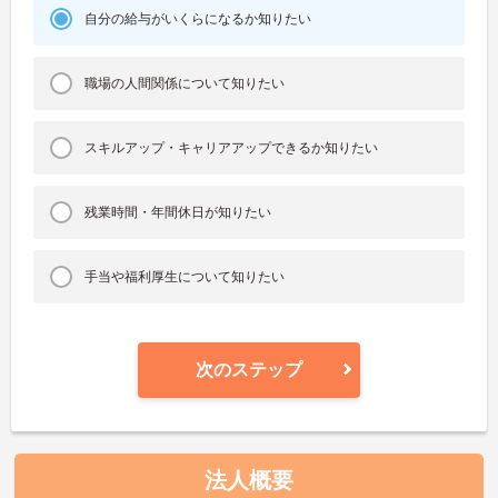
自分の給与がいくらになるか知りたい
職場の人間関係について知りたい
スキルアップ・キャリアアップできるか知りたい
残業時間・年間休日が知りたい
手当や福利厚生について知りたい
次のステップ
法人概要