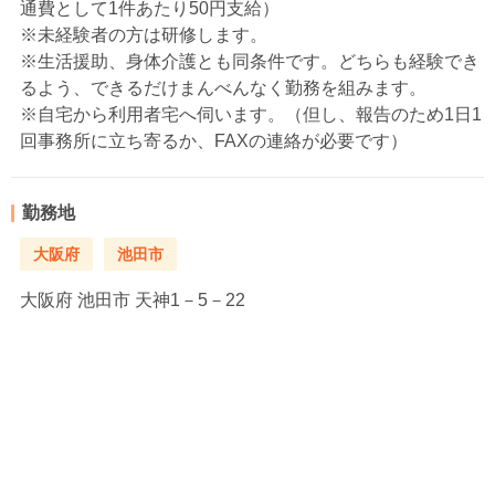
通費として1件あたり50円支給）
※未経験者の方は研修します。
※生活援助、身体介護とも同条件です。どちらも経験でき
るよう、できるだけまんべんなく勤務を組みます。
※自宅から利用者宅へ伺います。（但し、報告のため1日1
回事務所に立ち寄るか、FAXの連絡が必要です）
勤務地
大阪府
池田市
大阪府
池田市 天神1－5－22