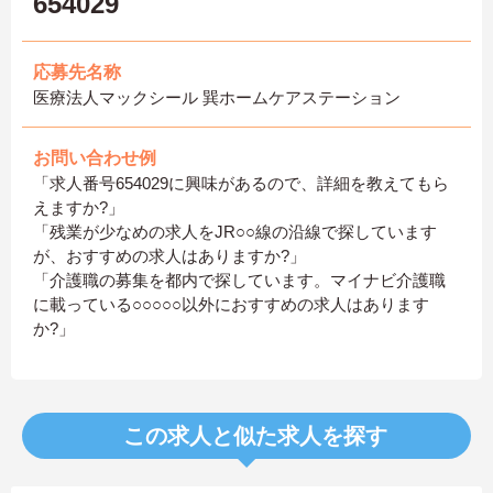
654029
応募先名称
医療法人マックシール 巽ホームケアステーション
お問い合わせ例
「求人番号654029に興味があるので、詳細を教えてもら
えますか?」
「残業が少なめの求人をJR○○線の沿線で探しています
が、おすすめの求人はありますか?」
「介護職の募集を都内で探しています。マイナビ介護職
に載っている○○○○○以外におすすめの求人はあります
か?」
この求人と似た求人を探す