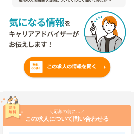
＼応募の前に…／
この求人について問い合わせる