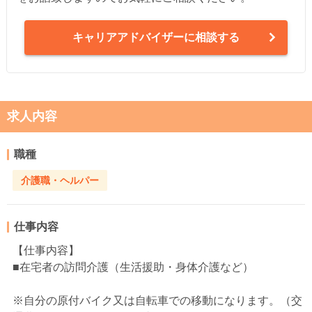
キャリアアドバイザーに相談する
求人内容
職種
介護職・ヘルパー
仕事内容
【仕事内容】
■在宅者の訪問介護（生活援助・身体介護など）
※自分の原付バイク又は自転車での移動になります。（交