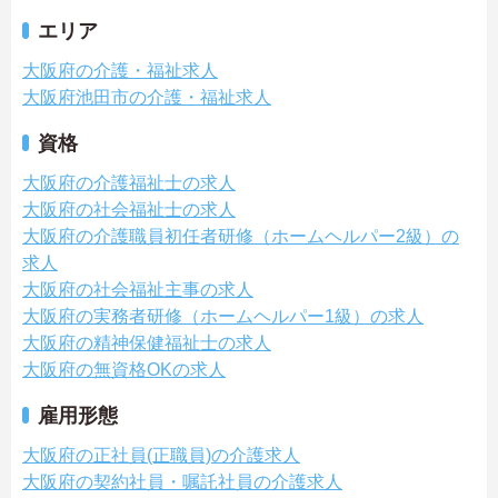
エリア
大阪府の介護・福祉求人
大阪府池田市の介護・福祉求人
資格
大阪府の介護福祉士の求人
大阪府の社会福祉士の求人
大阪府の介護職員初任者研修（ホームヘルパー2級）の
求人
大阪府の社会福祉主事の求人
大阪府の実務者研修（ホームヘルパー1級）の求人
大阪府の精神保健福祉士の求人
大阪府の無資格OKの求人
雇用形態
大阪府の正社員(正職員)の介護求人
大阪府の契約社員・嘱託社員の介護求人