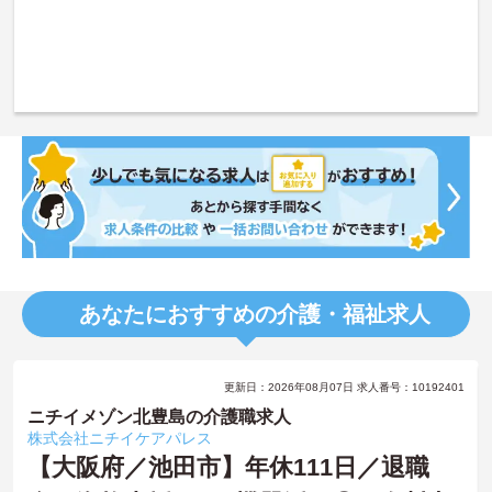
あなたにおすすめの介護・福祉求人
更新日：2026年08月07日 求人番号：10192401
ニチイメゾン北豊島の介護職求人
株式会社ニチイケアパレス
【大阪府／池田市】年休111日／退職