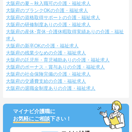
大阪府の夏～秋入職可の介護・福祉求人
大阪府のブランクOKの介護・福祉求人
大阪府の資格取得サポートの介護・福祉求人
大阪府の研修制度ありの介護・福祉求人
大阪府の産休･育休･介護休暇取得実績ありの介護・福祉
求人
大阪府の新卒OKの介護・福祉求人
大阪府の残業少なめの介護・福祉求人
大阪府の託児所・育児補助ありの介護・福祉求人
大阪府のボーナス・賞与ありの介護・福祉求人
大阪府の社会保険完備の介護・福祉求人
大阪府の交通費支給の介護・福祉求人
大阪府の退職金制度ありの介護・福祉求人
マイナビ介護職に
お気軽にご相談
下さい！