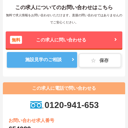
この求人についてのお問い合わせはこちら
無料で求人情報をお問い合わせいただけます。直接の問い合わせではありませんの
でご安心ください。
無料
この求人に問い合わせる
施設見学のご相談
保存
この求人に電話で問い合わせる
0120-941-653
お問い合わせ求人番号