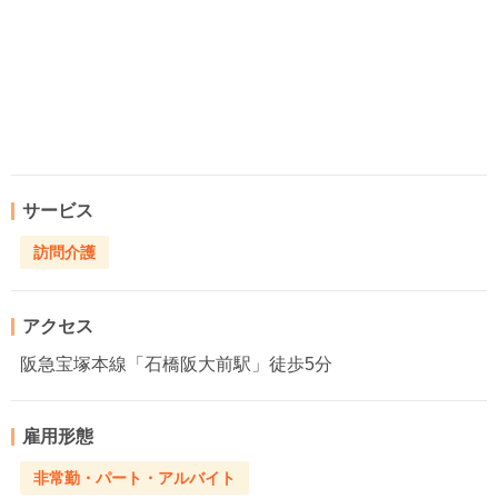
サービス
訪問介護
アクセス
阪急宝塚本線「石橋阪大前駅」徒歩5分
雇用形態
非常勤・パート・アルバイト