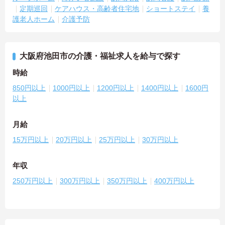
定期巡回
ケアハウス・高齢者住宅地
ショートステイ
養
護老人ホーム
介護予防
大阪府池田市の介護・福祉求人を給与で探す
時給
850円以上
1000円以上
1200円以上
1400円以上
1600円
以上
月給
15万円以上
20万円以上
25万円以上
30万円以上
年収
250万円以上
300万円以上
350万円以上
400万円以上