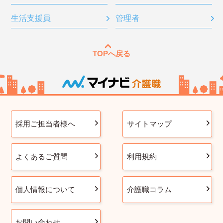
生活支援員
管理者
TOPへ戻る
採用ご担当者様へ
サイトマップ
よくあるご質問
利用規約
個人情報について
介護職コラム
お問い合わせ