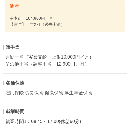
備 考
基本給：184,800円／月
【賞与】 年2回（過去実績）
諸手当
通勤手当（実費支給 上限10,000円／月）
その他手当（調整手当：12,900円／月）
各種保険
雇用保険 労災保険 健康保険 厚生年金保険
就業時間
就業時間1：08:45～17:00(休憩60分)