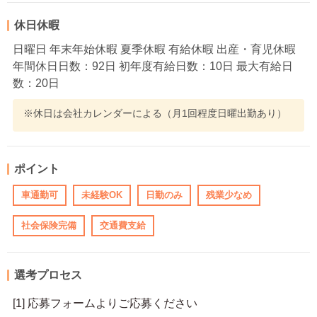
休日休暇
日曜日 年末年始休暇 夏季休暇 有給休暇 出産・育児休暇
年間休日日数：92日 初年度有給日数：10日 最大有給日
数：20日
※休日は会社カレンダーによる（月1回程度日曜出勤あり）
ポイント
車通勤可
未経験OK
日勤のみ
残業少なめ
社会保険完備
交通費支給
選考プロセス
[1] 応募フォームよりご応募ください