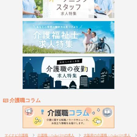
介護職コラム
マイナビ介護職
介護職・ヘルパーの求人
大阪府の介護職・ヘルパー求人