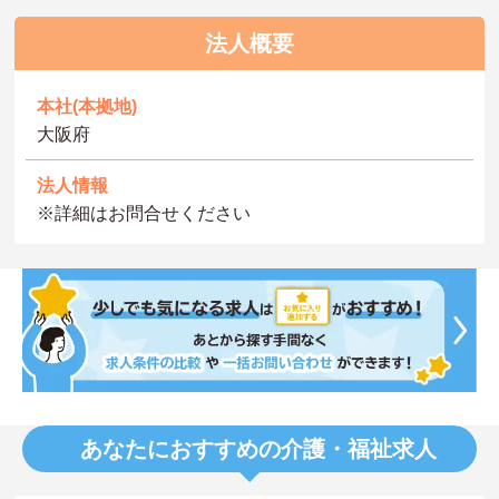
法人概要
本社(本拠地)
大阪府
法人情報
※詳細はお問合せください
あなたにおすすめの介護・福祉求人