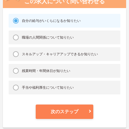
この求人について問い合わせる
自分の給与がいくらになるか知りたい
職場の人間関係について知りたい
スキルアップ・キャリアアップできるか知りたい
残業時間・年間休日が知りたい
手当や福利厚生について知りたい
次のステップ