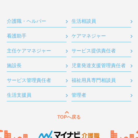
介護職・ヘルパー
生活相談員
看護助手
ケアマネジャー
主任ケアマネジャー
サービス提供責任者
施設長
児童発達支援管理責任者
サービス管理責任者
福祉用具専門相談員
生活支援員
管理者
TOPへ戻る