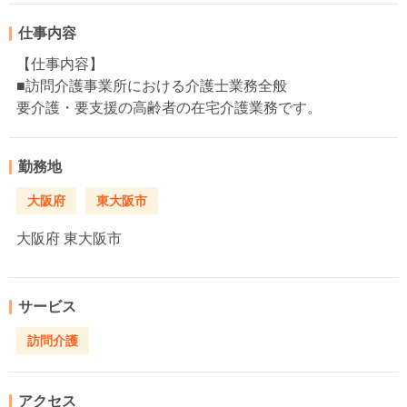
仕事内容
【仕事内容】
■訪問介護事業所における介護士業務全般
要介護・要支援の高齢者の在宅介護業務です。
勤務地
大阪府
東大阪市
大阪府
東大阪市
サービス
訪問介護
アクセス