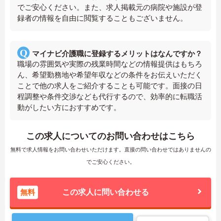
でご安心ください。また、求人掲載元の病院や施設が登
録者の情報を自由に閲覧することもございません。
マイナビ介護職に登録するメリットはなんですか？
職場の雰囲気や実際の残業時間などの情報提供はもちろ
ん、希望勤務地や希望年収などの条件をお伝えいただく
ことで他の求人をご紹介することも可能です。面接の日
程調整や条件交渉なども代行するので、効率的に転職活
動がしたい方におすすめです。
この求人についてのお問い合わせはこちら
無料で求人情報をお問い合わせいただけます。直接の問い合わせではありませんの
でご安心ください。
無料
この求人に問い合わせる