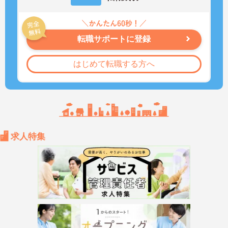
転職サポートに登録
はじめて転職する方へ
求人特集