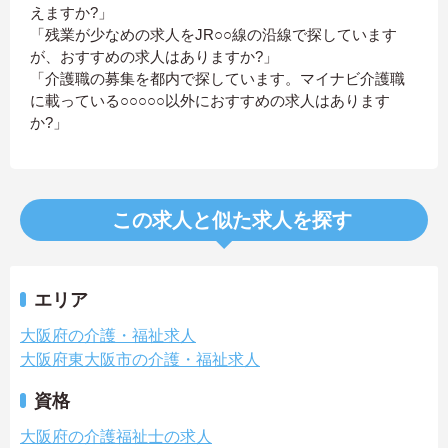
えますか?」
「残業が少なめの求人をJR○○線の沿線で探しています
が、おすすめの求人はありますか?」
「介護職の募集を都内で探しています。マイナビ介護職
に載っている○○○○○以外におすすめの求人はあります
か?」
この求人と似た求人を探す
エリア
大阪府の介護・福祉求人
大阪府東大阪市の介護・福祉求人
資格
大阪府の介護福祉士の求人