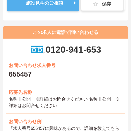
施設見学のご相談
保存
この求人に電話で問い合わせる
0120-941-653
お問い合わせ求人番号
655457
応募先名称
名称非公開 ※詳細はお問合せください 名称非公開 ※
詳細はお問合せください
お問い合わせ例
「求人番号655457に興味があるので、詳細を教えてもら