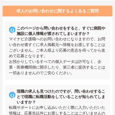
求人のお問い合わせに関するよくあるご質問
このページから問い合わせをすると、すぐに病院や
施設に個人情報が渡されてしまいますか？
マイナビ介護職へのお問い合わせになりますので、お問
い合わせ後すぐに求人掲載元へ情報をお渡しすることは
ございません。ご本人様より応募の意志を伺ってから改
めて応募となります。
お預かりしているすべての個人データは許可なく、企
業・医療機関側に開示したり、第三者に提供することは
一切ありませんのでご安心ください。
現職の求人も見つけたのですが、問い合わせするこ
とで現職に転職活動をしていることが知られてしま
いますか？
転職サポートにお申し込みいただく際に入力いただいた
情報は、応募先以外にお渡しすることはございませんの