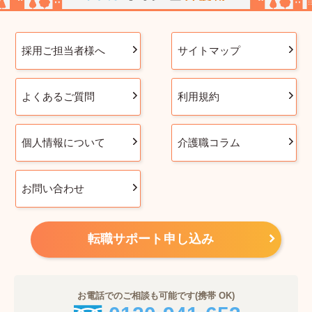
採用ご担当者様へ
サイトマップ
よくあるご質問
利用規約
個人情報について
介護職コラム
お問い合わせ
転職サポート申し込み
お電話でのご相談も可能です(携帯 OK)