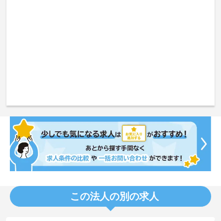
この法人の別の求人