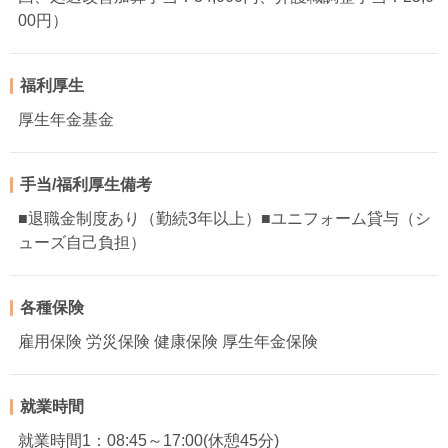
00円）
福利厚生
厚生年金基金
手当/福利厚生備考
■退職金制度あり（勤続3年以上）■ユニフォーム貸与（シ
ューズ自己負担）
各種保険
雇用保険 労災保険 健康保険 厚生年金保険
就業時間
就業時間1：08:45～17:00(休憩45分)