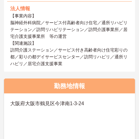
法人情報
【事業内容】
脳神経外科病院／サービス付高齢者向け住宅／通所リハビリ
テーション／訪問リハビリテーション／訪問介護事業所／居
宅介護支援事業所 等の運営
【関連施設】
訪問介護ステーション／サービス付き高齢者向け住宅彩りの
都／彩りの都デイサービスセンター／訪問リハビリ／通所リ
ハビリ／居宅介護支援事業
勤務地情報
大阪府大阪市鶴見区今津南1-3-24