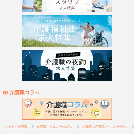
介護職コラム
マイナビ介護職
介護職・ヘルパーの求人
大阪府の介護職・ヘルパー求人