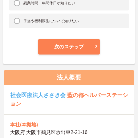
残業時間・年間休日が知りたい
手当や福利厚生について知りたい
次のステップ
法人概要
社会医療法人ささき会
藍の都ヘルパーステーシ
ョン
本社(本拠地)
大阪府 大阪市鶴見区放出東2-21-16