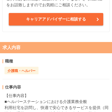
をお話致しますのでお気軽にご相談ください。
キャリアアドバイザーに相談する
求人内容
職種
介護職・ヘルパー
仕事内容
【仕事内容】
■ヘルパーステーションにおける介護業務全般
利用社宅を訪問し、快適で安心できるサービスを提供（同