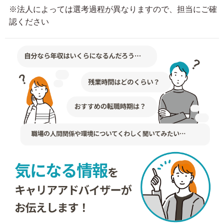
※法人によっては選考過程が異なりますので、担当にご確
認ください