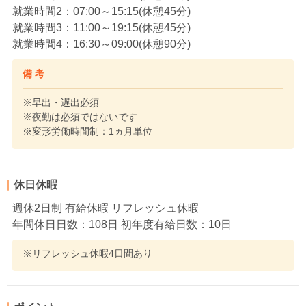
就業時間2：07:00～15:15(休憩45分)
就業時間3：11:00～19:15(休憩45分)
就業時間4：16:30～09:00(休憩90分)
備 考
※早出・遅出必須
※夜勤は必須ではないです
※変形労働時間制：1ヵ月単位
休日休暇
週休2日制 有給休暇 リフレッシュ休暇
年間休日日数：108日 初年度有給日数：10日
※リフレッシュ休暇4日間あり