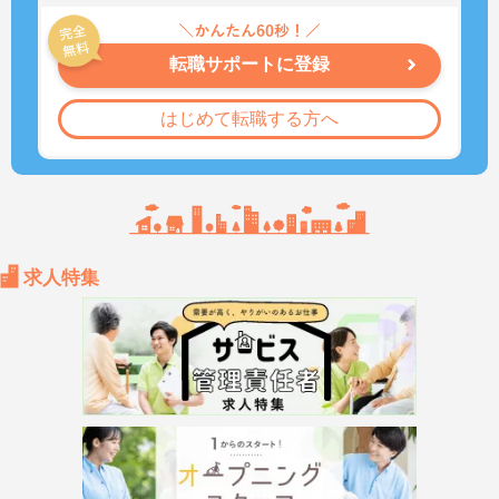
転職サポートに登録
はじめて転職する方へ
求人特集