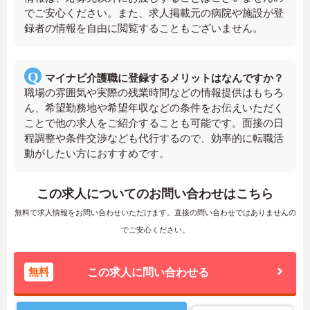
でご安心ください。また、求人掲載元の病院や施設が登
録者の情報を自由に閲覧することもございません。
マイナビ介護職に登録するメリットはなんですか？
職場の雰囲気や実際の残業時間などの情報提供はもちろ
ん、希望勤務地や希望年収などの条件をお伝えいただく
ことで他の求人をご紹介することも可能です。面接の日
程調整や条件交渉なども代行するので、効率的に転職活
動がしたい方におすすめです。
この求人についてのお問い合わせはこちら
無料で求人情報をお問い合わせいただけます。直接の問い合わせではありませんの
でご安心ください。
無料
この求人に問い合わせる