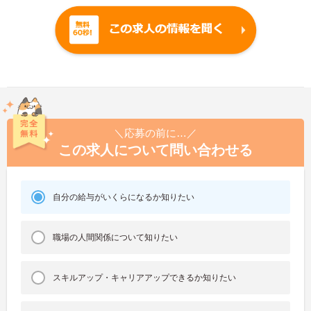
＼応募の前に…／
この求人について問い合わせる
自分の給与がいくらになるか知りたい
職場の人間関係について知りたい
スキルアップ・キャリアアップできるか知りたい