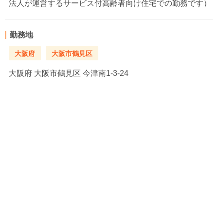
法人が運営するサービス付高齢者向け住宅での勤務です）
勤務地
大阪府
大阪市鶴見区
大阪府
大阪市鶴見区 今津南1-3-24