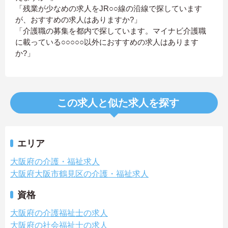
「残業が少なめの求人をJR○○線の沿線で探しています
が、おすすめの求人はありますか?」
「介護職の募集を都内で探しています。マイナビ介護職
に載っている○○○○○以外におすすめの求人はあります
か?」
この求人と似た求人を探す
エリア
大阪府の介護・福祉求人
大阪府大阪市鶴見区の介護・福祉求人
資格
大阪府の介護福祉士の求人
大阪府の社会福祉士の求人