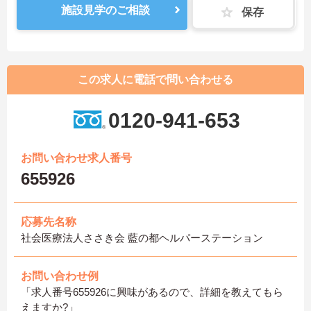
施設見学のご相談
保存
この求人に電話で問い合わせる
0120-941-653
お問い合わせ求人番号
655926
応募先名称
社会医療法人ささき会 藍の都ヘルパーステーション
お問い合わせ例
「求人番号655926に興味があるので、詳細を教えてもら
えますか?」