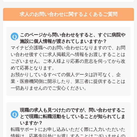
求人のお問い合わせに関するよくあるご質問
このページから問い合わせをすると、すぐに病院や
施設に個人情報が渡されてしまいますか？
マイナビ介護職へのお問い合わせになりますので、お問
い合わせ後すぐに求人掲載元へ情報をお渡しすることは
ございません。ご本人様より応募の意志を伺ってから改
めて応募となります。
お預かりしているすべての個人データは許可なく、企
業・医療機関側に開示したり、第三者に提供することは
一切ありませんのでご安心ください。
現職の求人も見つけたのですが、問い合わせするこ
とで現職に転職活動をしていることが知られてしま
いますか？
転職サポートにお申し込みいただく際に入力いただいた
情報は、応募先以外にお渡しすることはございませんの