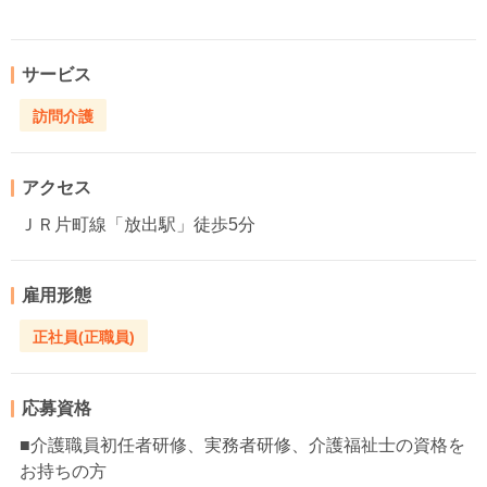
サービス
訪問介護
アクセス
ＪＲ片町線「放出駅」徒歩5分
雇用形態
正社員(正職員)
応募資格
■介護職員初任者研修、実務者研修、介護福祉士の資格を
お持ちの方