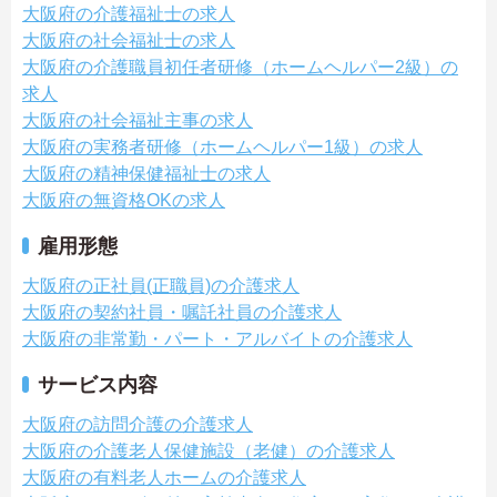
大阪府の介護福祉士の求人
大阪府の社会福祉士の求人
大阪府の介護職員初任者研修（ホームヘルパー2級）の
求人
大阪府の社会福祉主事の求人
大阪府の実務者研修（ホームヘルパー1級）の求人
大阪府の精神保健福祉士の求人
大阪府の無資格OKの求人
雇用形態
大阪府の正社員(正職員)の介護求人
大阪府の契約社員・嘱託社員の介護求人
大阪府の非常勤・パート・アルバイトの介護求人
サービス内容
大阪府の訪問介護の介護求人
大阪府の介護老人保健施設（老健）の介護求人
大阪府の有料老人ホームの介護求人