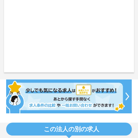
この法人の別の求人