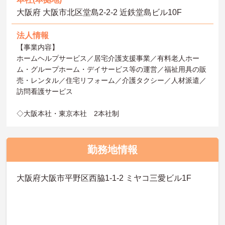
大阪府 大阪市北区堂島2-2-2 近鉄堂島ビル10F
法人情報
【事業内容】
ホームヘルプサービス／居宅介護支援事業／有料老人ホー
ム・グループホーム・デイサービス等の運営／福祉用具の販
売・レンタル／住宅リフォーム／介護タクシー／人材派遣／
訪問看護サービス
◇大阪本社・東京本社 2本社制
勤務地情報
大阪府大阪市平野区西脇1-1-2 ミヤコ三愛ビル1F