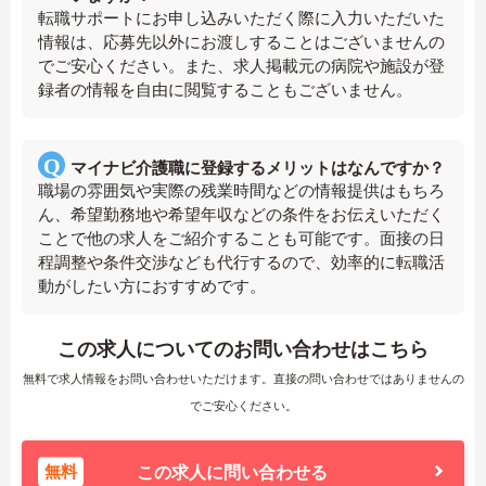
転職サポートにお申し込みいただく際に入力いただいた
情報は、応募先以外にお渡しすることはございませんの
でご安心ください。また、求人掲載元の病院や施設が登
録者の情報を自由に閲覧することもございません。
マイナビ介護職に登録するメリットはなんですか？
職場の雰囲気や実際の残業時間などの情報提供はもちろ
ん、希望勤務地や希望年収などの条件をお伝えいただく
ことで他の求人をご紹介することも可能です。面接の日
程調整や条件交渉なども代行するので、効率的に転職活
動がしたい方におすすめです。
この求人についてのお問い合わせはこちら
無料で求人情報をお問い合わせいただけます。直接の問い合わせではありませんの
でご安心ください。
無料
この求人に問い合わせる