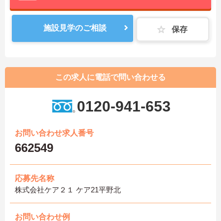
施設見学のご相談
保存
この求人に電話で問い合わせる
0120-941-653
お問い合わせ求人番号
662549
応募先名称
株式会社ケア２１ ケア21平野北
お問い合わせ例