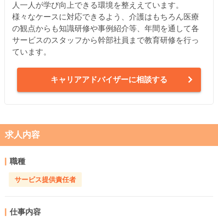
人一人が学び向上できる環境を整ええています。
様々なケースに対応できるよう、介護はもちろん医療
の観点からも知識研修や事例紹介等、年間を通して各
サービスのスタッフから幹部社員まで教育研修を行っ
ています。
キャリアアドバイザーに相談する
求人内容
職種
サービス提供責任者
仕事内容