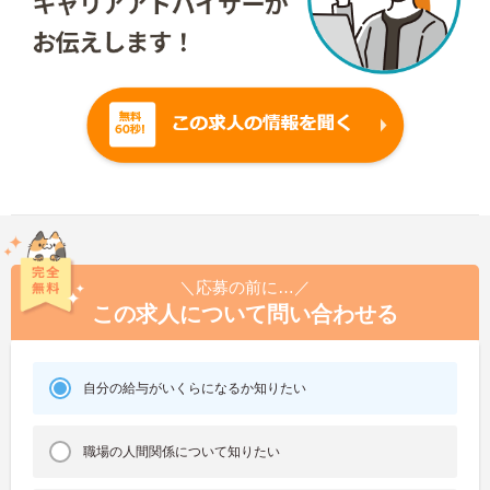
＼応募の前に…／
この求人について問い合わせる
自分の給与がいくらになるか知りたい
職場の人間関係について知りたい