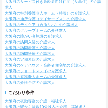
大阪府のサービス付き高齢者向け住宅（サ高住）の介護
求人
大阪府の特別養護老人ホーム（特養）の介護求人
大阪府の通所介護（デイサービス）の介護求人
大阪府のデイケア（通所リハ）の介護求人
大阪府のグループホームの介護求人
大阪府の障がい者施設の介護求人
大阪府の訪問入浴の介護求人
大阪府の訪問看護の介護求人
大阪府の訪問診療の介護求人
大阪府の定期巡回の介護求人
大阪府のケアハウス・高齢者住宅地の介護求人
大阪府のショートステイの介護求人
大阪府の養護老人ホームの介護求人
大阪府の介護予防の介護求人
こだわり条件
大阪府の夜勤専従の介護・福祉求人
大阪府の駅から徒歩10分以内の介護・福祉求人