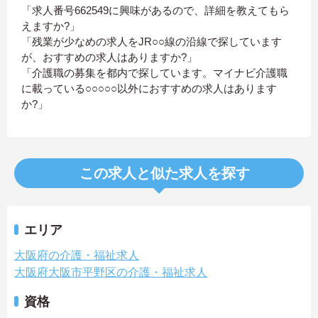
「求人番号662549に興味があるので、詳細を教えてもら
えますか?」
「残業が少なめの求人をJR○○線の沿線で探しています
が、おすすめの求人はありますか?」
「介護職の募集を都内で探しています。マイナビ介護職
に載っている○○○○○以外におすすめの求人はあります
か?」
この求人と似た求人を探す
エリア
大阪府の介護・福祉求人
大阪府大阪市平野区の介護・福祉求人
資格