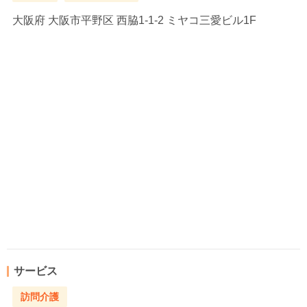
大阪府
大阪市平野区 西脇1-1-2 ミヤコ三愛ビル1F
サービス
訪問介護