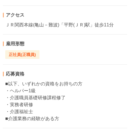
アクセス
ＪＲ関西本線(亀山－難波)「平野(ＪＲ)駅」徒歩11分
雇用形態
正社員(正職員)
応募資格
■以下、いずれかの資格をお持ちの方
・ヘルパー1級
・介護職員基礎研修課程修了
・実務者研修
・介護福祉士
■介護業務の経験がある方