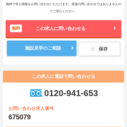
無料で求人情報をお問い合わせいただけます。直接の問い合わせではありませんの
でご安心ください。
無料
この求人に問い合わせる
施設見学のご相談
保存
この求人に電話で問い合わせる
0120-941-653
お問い合わせ求人番号
675079