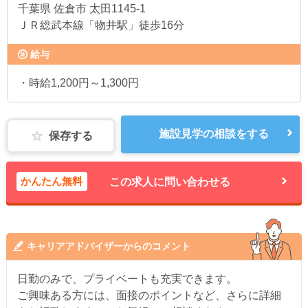
千葉県
佐倉市 太田1145-1
ＪＲ総武本線「物井駅」徒歩16分
給与
・時給1,200円～1,300円
施設見学の相談をする
保存する
かんたん無料
この求人に問い合わせる
キャリアアドバイザーからのコメント
日勤のみで、プライベートも充実できます。
ご興味ある方には、面接のポイントなど、さらに詳細