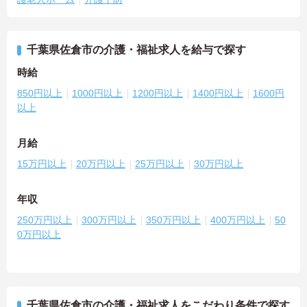
千葉県佐倉市の介護・福祉求人を給与で探す
時給
850円以上
1000円以上
1200円以上
1400円以上
1600円
以上
月給
15万円以上
20万円以上
25万円以上
30万円以上
年収
250万円以上
300万円以上
350万円以上
400万円以上
50
0万円以上
千葉県佐倉市の介護・福祉求人をこだわり条件で探す