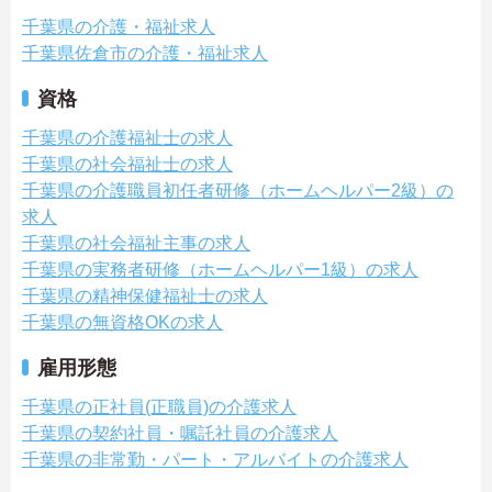
千葉県の介護・福祉求人
千葉県佐倉市の介護・福祉求人
資格
千葉県の介護福祉士の求人
千葉県の社会福祉士の求人
千葉県の介護職員初任者研修（ホームヘルパー2級）の
求人
千葉県の社会福祉主事の求人
千葉県の実務者研修（ホームヘルパー1級）の求人
千葉県の精神保健福祉士の求人
千葉県の無資格OKの求人
雇用形態
千葉県の正社員(正職員)の介護求人
千葉県の契約社員・嘱託社員の介護求人
千葉県の非常勤・パート・アルバイトの介護求人