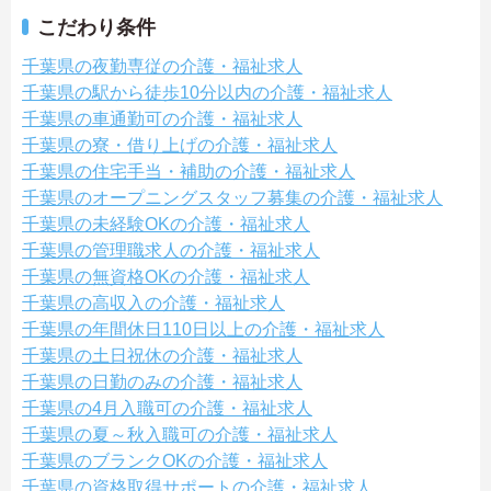
こだわり条件
千葉県の夜勤専従の介護・福祉求人
千葉県の駅から徒歩10分以内の介護・福祉求人
千葉県の車通勤可の介護・福祉求人
千葉県の寮・借り上げの介護・福祉求人
千葉県の住宅手当・補助の介護・福祉求人
千葉県のオープニングスタッフ募集の介護・福祉求人
千葉県の未経験OKの介護・福祉求人
千葉県の管理職求人の介護・福祉求人
千葉県の無資格OKの介護・福祉求人
千葉県の高収入の介護・福祉求人
千葉県の年間休日110日以上の介護・福祉求人
千葉県の土日祝休の介護・福祉求人
千葉県の日勤のみの介護・福祉求人
千葉県の4月入職可の介護・福祉求人
千葉県の夏～秋入職可の介護・福祉求人
千葉県のブランクOKの介護・福祉求人
千葉県の資格取得サポートの介護・福祉求人