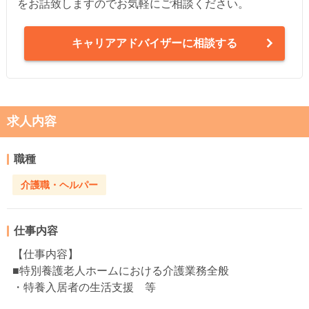
をお話致しますのでお気軽にご相談ください。
キャリアアドバイザーに相談する
求人内容
職種
介護職・ヘルパー
仕事内容
【仕事内容】
■特別養護老人ホームにおける介護業務全般
・特養入居者の生活支援 等