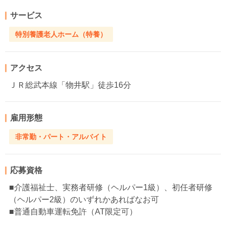
サービス
特別養護老人ホーム（特養）
アクセス
ＪＲ総武本線「物井駅」徒歩16分
雇用形態
非常勤・パート・アルバイト
応募資格
■介護福祉士、実務者研修（ヘルパー1級）、初任者研修
（ヘルパー2級）のいずれかあればなお可
■普通自動車運転免許（AT限定可）