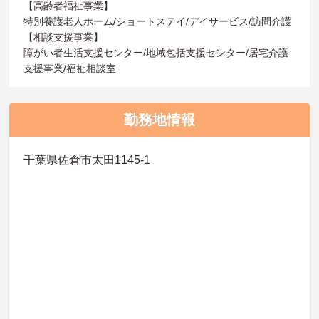
【高齢者福祉事業】
特別養護老人ホーム/ショートステイ/デイサービス/訪問介護
【相談支援事業】
障がい者生活支援センター/地域包括支援センター/居宅介護
支援事業/福祉相談室
勤務地情報
千葉県佐倉市太田1145-1