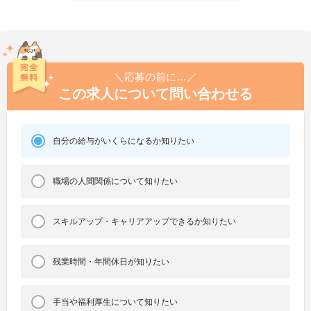
＼応募の前に…／
この求人について問い合わせる
自分の給与がいくらになるか知りたい
職場の人間関係について知りたい
スキルアップ・キャリアアップできるか知りたい
残業時間・年間休日が知りたい
手当や福利厚生について知りたい