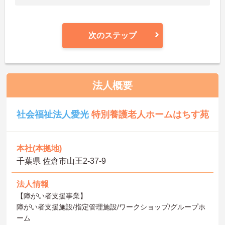
次のステップ
法人概要
社会福祉法人愛光
特別養護老人ホームはちす苑
本社(本拠地)
千葉県 佐倉市山王2-37-9
法人情報
【障がい者支援事業】
障がい者支援施設/指定管理施設/ワークショップ/グループホ
ーム