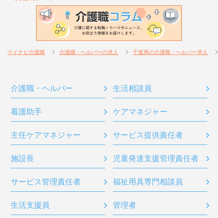
マイナビ介護職
介護職・ヘルパーの求人
千葉県の介護職・ヘルパー求人
介護職・ヘルパー
生活相談員
看護助手
ケアマネジャー
主任ケアマネジャー
サービス提供責任者
施設長
児童発達支援管理責任者
サービス管理責任者
福祉用具専門相談員
生活支援員
管理者