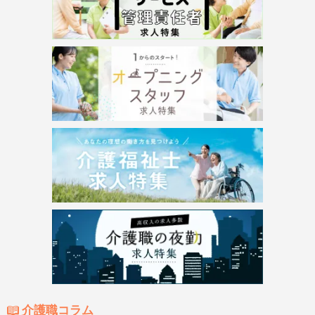
介護職コラム