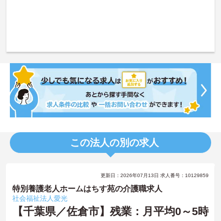
この法人の別の求人
更新日：2026年07月13日 求人番号：10129859
特別養護老人ホームはちす苑の介護職求人
社会福祉法人愛光
【千葉県／佐倉市】残業：月平均0～5時