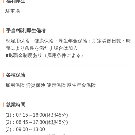
福利厚生
駐車場
手当/福利厚生備考
※雇用保険・健康保険・厚生年金保険：所定労働日数・時
間により条件を満たす場合は加入
■退職金制度あり（雇用条件による）
各種保険
雇用保険 労災保険 健康保険 厚生年金保険
就業時間
(1)：07:15～16:00(休憩45分)
(2)：08:45～17:30(休憩45分)
(3)：09:00～13:00