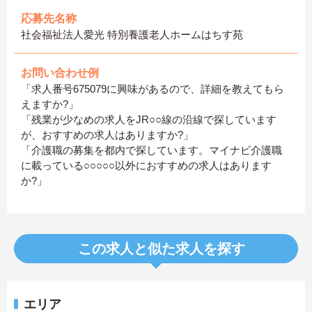
応募先名称
社会福祉法人愛光 特別養護老人ホームはちす苑
お問い合わせ例
「求人番号675079に興味があるので、詳細を教えてもら
えますか?」
「残業が少なめの求人をJR○○線の沿線で探しています
が、おすすめの求人はありますか?」
「介護職の募集を都内で探しています。マイナビ介護職
に載っている○○○○○以外におすすめの求人はあります
か?」
この求人と似た求人を探す
エリア