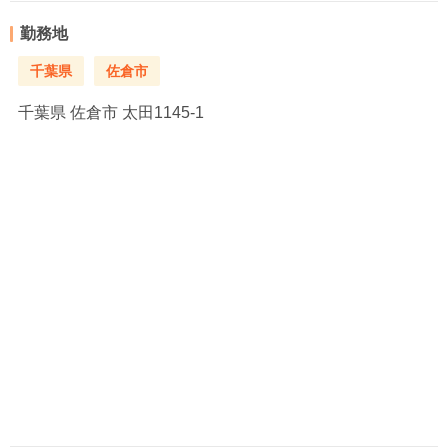
勤務地
千葉県
佐倉市
千葉県
佐倉市 太田1145-1