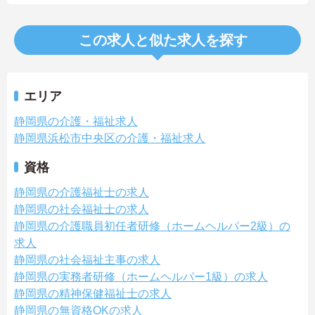
この求人と似た求人を探す
エリア
静岡県の介護・福祉求人
静岡県浜松市中央区の介護・福祉求人
資格
静岡県の介護福祉士の求人
静岡県の社会福祉士の求人
静岡県の介護職員初任者研修（ホームヘルパー2級）の
求人
静岡県の社会福祉主事の求人
静岡県の実務者研修（ホームヘルパー1級）の求人
静岡県の精神保健福祉士の求人
静岡県の無資格OKの求人