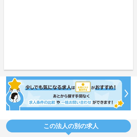
この法人の別の求人