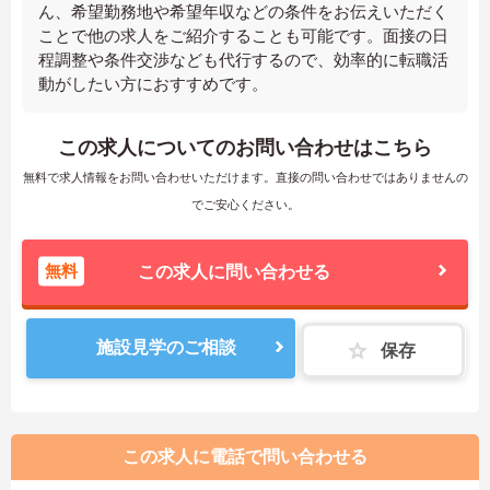
ん、希望勤務地や希望年収などの条件をお伝えいただく
ことで他の求人をご紹介することも可能です。面接の日
程調整や条件交渉なども代行するので、効率的に転職活
動がしたい方におすすめです。
この求人についてのお問い合わせはこちら
無料で求人情報をお問い合わせいただけます。直接の問い合わせではありませんの
でご安心ください。
無料
この求人に問い合わせる
施設見学のご相談
保存
この求人に電話で問い合わせる