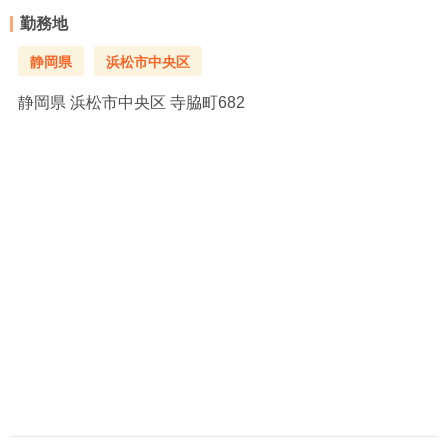
勤務地
静岡県
浜松市中央区
静岡県
浜松市中央区 寺脇町682