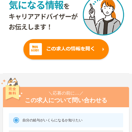
＼応募の前に…／
この求人について問い合わせる
自分の給与がいくらになるか知りたい