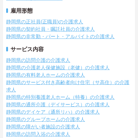
雇用形態
静岡県の正社員(正職員)の介護求人
静岡県の契約社員・嘱託社員の介護求人
静岡県の非常勤・パート・アルバイトの介護求人
サービス内容
静岡県の訪問介護の介護求人
静岡県の介護老人保健施設（老健）の介護求人
静岡県の有料老人ホームの介護求人
静岡県のサービス付き高齢者向け住宅（サ高住）の介護
求人
静岡県の特別養護老人ホーム（特養）の介護求人
静岡県の通所介護（デイサービス）の介護求人
静岡県のデイケア（通所リハ）の介護求人
静岡県のグループホームの介護求人
静岡県の障がい者施設の介護求人
静岡県の訪問入浴の介護求人