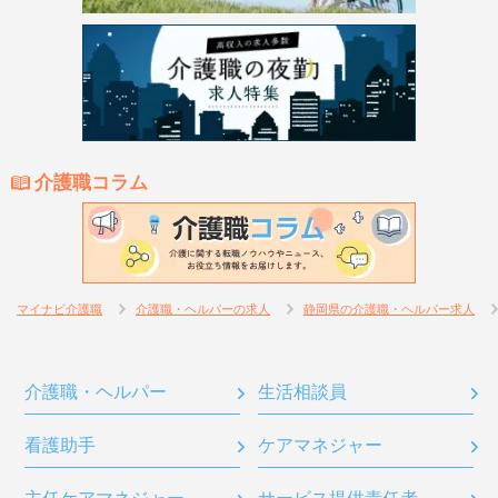
介護職コラム
マイナビ介護職
介護職・ヘルパーの求人
静岡県の介護職・ヘルパー求人
介護職・ヘルパー
生活相談員
看護助手
ケアマネジャー