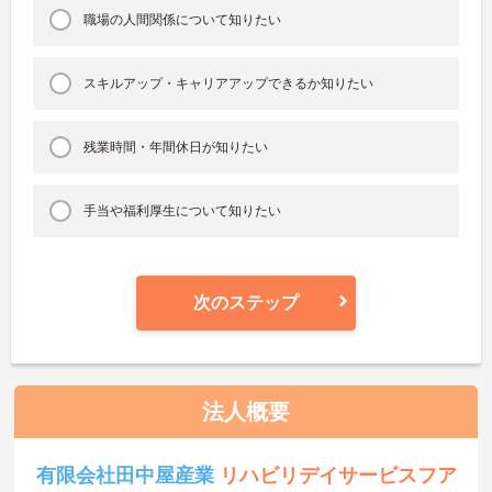
職場の人間関係について知りたい
スキルアップ・キャリアアップできるか知りたい
残業時間・年間休日が知りたい
手当や福利厚生について知りたい
次のステップ
法人概要
有限会社田中屋産業
リハビリデイサービスフア