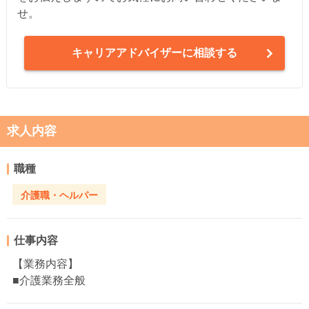
せ。
キャリアアドバイザーに相談する
求人内容
職種
介護職・ヘルパー
仕事内容
【業務内容】
■介護業務全般