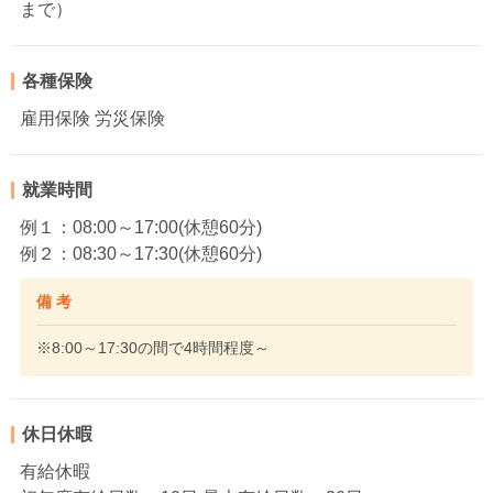
まで）
各種保険
雇用保険 労災保険
就業時間
例１：08:00～17:00(休憩60分)
例２：08:30～17:30(休憩60分)
備 考
※8:00～17:30の間で4時間程度～
休日休暇
有給休暇