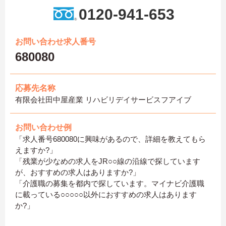
0120-941-653
お問い合わせ求人番号
680080
応募先名称
有限会社田中屋産業 リハビリデイサービスフアイブ
お問い合わせ例
「求人番号680080に興味があるので、詳細を教えてもら
えますか?」
「残業が少なめの求人をJR○○線の沿線で探しています
が、おすすめの求人はありますか?」
「介護職の募集を都内で探しています。マイナビ介護職
に載っている○○○○○以外におすすめの求人はあります
か?」