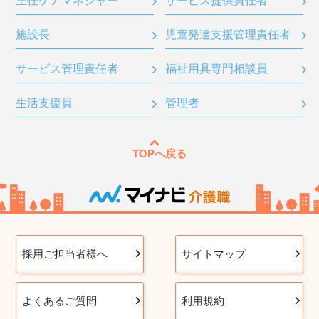
主任ケアマネジャー
サービス提供責任者
施設長
児童発達支援管理責任者
サービス管理責任者
福祉用具専門相談員
生活支援員
管理者
TOPへ戻る
採用ご担当者様へ
サイトマップ
よくあるご質問
利用規約