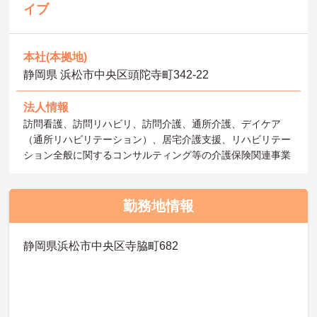
イブ
本社(本拠地)
静岡県 浜松市中央区頭陀寺町342-22
法人情報
訪問看護、訪問リハビリ、訪問介護、通所介護、デイケア
（通所リハビリテーション）、居宅介護支援、リハビリテー
ション全般に関するコンサルティング等の介護保険関連事業
勤務地情報
静岡県浜松市中央区寺脇町682