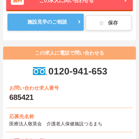
無料
この求人に問い合わせる
施設見学のご相談
保存
この求人に電話で問い合わせる
0120-941-653
お問い合わせ求人番号
685421
応募先名称
医療法人敬英会 介護老人保健施設つるまち