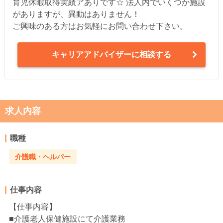
育児休暇取得実績アありです☆ 法人内でいくつか施設
がありますが、異動はありません！
ご興味のある方はお気軽にお問い合わせ下さい。
キャリアアドバイザーに相談する
求人内容
職種
介護職・ヘルパー
仕事内容
【仕事内容】
■介護老人保健施設にて介護業務