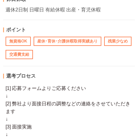
週休2日制 日曜日 有給休暇 出産・育児休暇
ポイント
無資格OK
産休･育休･介護休暇取得実績あり
残業少なめ
交通費支給
選考プロセス
[1] 応募フォームよりご応募ください
↓
[2] 弊社より面接日程の調整などの連絡をさせていただき
ます
↓
[3] 面接実施
↓