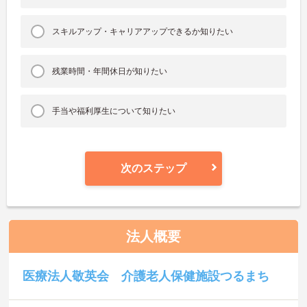
スキルアップ・キャリアアップできるか知りたい
残業時間・年間休日が知りたい
手当や福利厚生について知りたい
次のステップ
法人概要
医療法人敬英会 介護老人保健施設つるまち