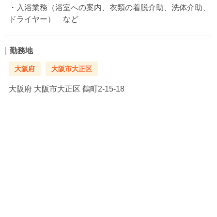
・入浴業務（浴室への案内、衣類の着脱介助、洗体介助、
ドライヤー） など
勤務地
大阪府
大阪市大正区
大阪府
大阪市大正区 鶴町2-15-18