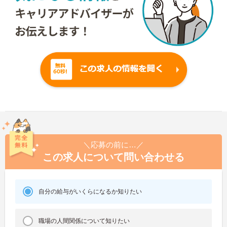
＼応募の前に…／
この求人について問い合わせる
自分の給与がいくらになるか知りたい
職場の人間関係について知りたい