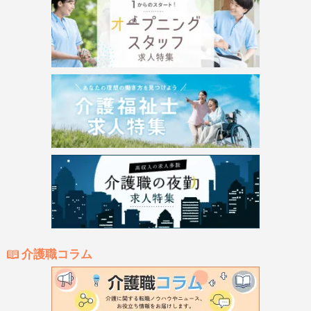
介護職コラム