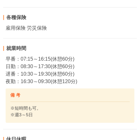
各種保険
雇用保険 労災保険
就業時間
早番：07:15～16:15(休憩60分)
日勤：08:30～17:30(休憩60分)
遅番：10:30～19:30(休憩60分)
夜勤：16:30～09:30(休憩120分)
備 考
※短時間も可。
※週3～5日
休日休暇