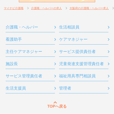
マイナビ介護職
介護職・ヘルパーの求人
大阪府の介護職・ヘルパー求人
介護職・ヘルパー
生活相談員
看護助手
ケアマネジャー
主任ケアマネジャー
サービス提供責任者
施設長
児童発達支援管理責任者
サービス管理責任者
福祉用具専門相談員
生活支援員
管理者
TOPへ戻る