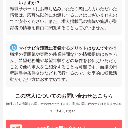
いますか？
転職サポートにお申し込みいただく際に入力いただいた
情報は、応募先以外にお渡しすることはございませんの
でご安心ください。また、求人掲載元の病院や施設が登
録者の情報を自由に閲覧することもございません。
マイナビ介護職に登録するメリットはなんですか？
職場の雰囲気や実際の残業時間などの情報提供はもちろ
ん、希望勤務地や希望年収などの条件をお伝えいただく
ことで他の求人をご紹介することも可能です。面接の日
程調整や条件交渉なども代行するので、効率的に転職活
動がしたい方におすすめです。
この求人についてのお問い合わせはこちら
無料で求人情報をお問い合わせいただけます。直接の問い合わせではありませんの
でご安心ください。