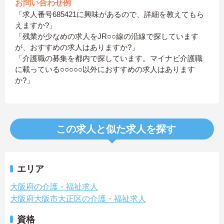
お問い合わせ例
「求人番号685421に興味があるので、詳細を教えてもら
えますか?」
「残業が少なめの求人をJR○○線の沿線で探しています
が、おすすめの求人はありますか?」
「介護職の募集を都内で探しています。マイナビ介護職
に載っている○○○○○以外におすすめの求人はあります
か?」
この求人と似た求人を探す
エリア
大阪府の介護・福祉求人
大阪府大阪市大正区の介護・福祉求人
資格