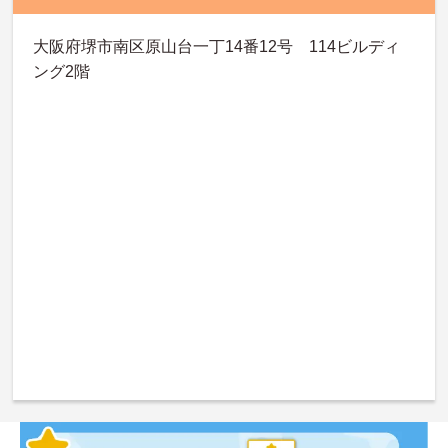
大阪府堺市南区原山台一丁14番12号 114ビルディ
ング2階