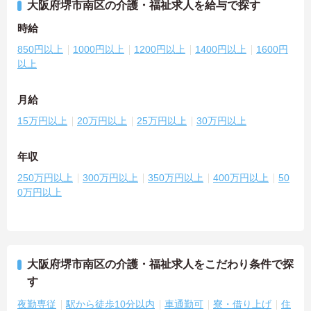
大阪府堺市南区の介護・福祉求人を給与で探す
時給
850円以上
1000円以上
1200円以上
1400円以上
1600円
以上
月給
15万円以上
20万円以上
25万円以上
30万円以上
年収
250万円以上
300万円以上
350万円以上
400万円以上
50
0万円以上
大阪府堺市南区の介護・福祉求人をこだわり条件で探
す
夜勤専従
駅から徒歩10分以内
車通勤可
寮・借り上げ
住