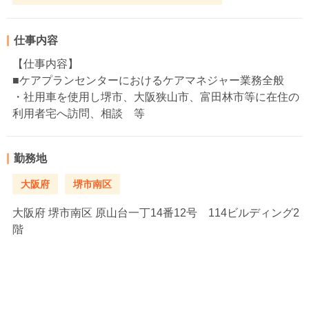
仕事内容
【仕事内容】
■ケアプランセンターにおけるケアマネジャー業務全般
・社用車を使用し堺市、大阪狭山市、富田林市等に在住の
利用者宅へ訪問、相談 等
勤務地
大阪府
堺市南区
大阪府
堺市南区 原山台一丁14番12号 114ビルディング2
階