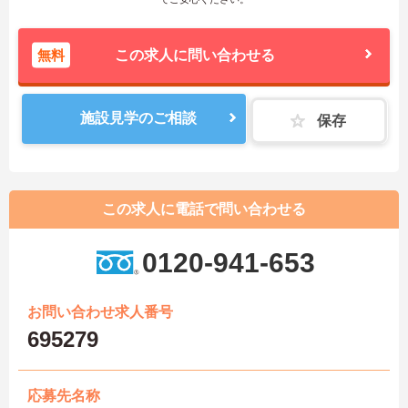
無料
この求人に問い合わせる
施設見学のご相談
保存
この求人に電話で問い合わせる
0120-941-653
お問い合わせ求人番号
695279
応募先名称