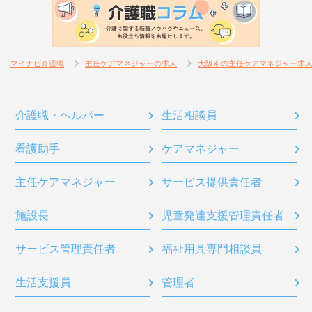
マイナビ介護職
主任ケアマネジャーの求人
大阪府の主任ケアマネジャー求
介護職・ヘルパー
生活相談員
看護助手
ケアマネジャー
主任ケアマネジャー
サービス提供責任者
施設長
児童発達支援管理責任者
サービス管理責任者
福祉用具専門相談員
生活支援員
管理者