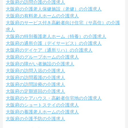
大阪府の訪問介護の介護求人
大阪府の介護老人保健施設（老健）の介護求人
大阪府の有料老人ホームの介護求人
大阪府のサービス付き高齢者向け住宅（サ高住）の介護
求人
大阪府の特別養護老人ホーム（特養）の介護求人
大阪府の通所介護（デイサービス）の介護求人
大阪府のデイケア（通所リハ）の介護求人
大阪府のグループホームの介護求人
大阪府の障がい者施設の介護求人
大阪府の訪問入浴の介護求人
大阪府の訪問看護の介護求人
大阪府の訪問診療の介護求人
大阪府の定期巡回の介護求人
大阪府のケアハウス・高齢者住宅地の介護求人
大阪府のショートステイの介護求人
大阪府の養護老人ホームの介護求人
大阪府の介護予防の介護求人