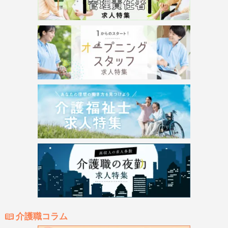
介護職コラム