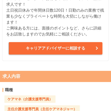
求人です！
土日祝日休みで年間休日数120日！日勤のみの業務で残
業も少なくプライベートな時間も大切にしながら働け
ます！
ご興味ある方には、面接のポイントなど、さらに詳細
をお話致しますのでお気軽にご相談ください。
キャリアアドバイザーに相談する
求人内容
職種
ケアマネ（介護支援専門員）
主任介護支援専門員（主任ケアマネジャー）