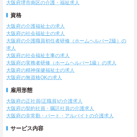
大阪府堺市南区の介護・福祉求人
資格
大阪府の介護福祉士の求人
大阪府の社会福祉士の求人
大阪府の介護職員初任者研修（ホームヘルパー2級）の
求人
大阪府の社会福祉主事の求人
大阪府の実務者研修（ホームヘルパー1級）の求人
大阪府の精神保健福祉士の求人
大阪府の無資格OKの求人
雇用形態
大阪府の正社員(正職員)の介護求人
大阪府の契約社員・嘱託社員の介護求人
大阪府の非常勤・パート・アルバイトの介護求人
サービス内容