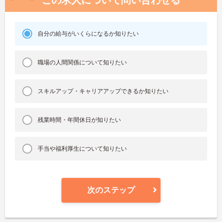
この求人について問い合わせる
自分の給与がいくらになるか知りたい
職場の人間関係について知りたい
スキルアップ・キャリアアップできるか知りたい
残業時間・年間休日が知りたい
手当や福利厚生について知りたい
次のステップ