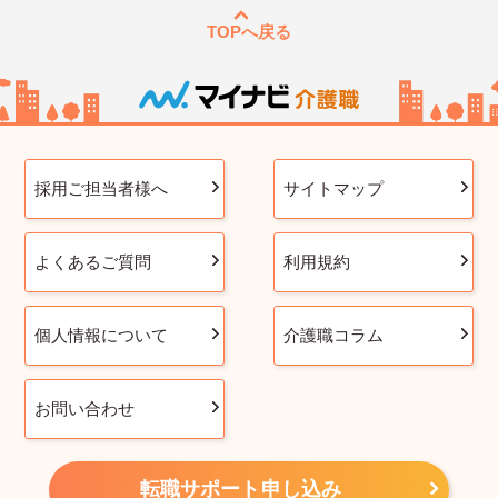
TOPへ戻る
採用ご担当者様へ
サイトマップ
よくあるご質問
利用規約
個人情報について
介護職コラム
お問い合わせ
転職サポート申し込み