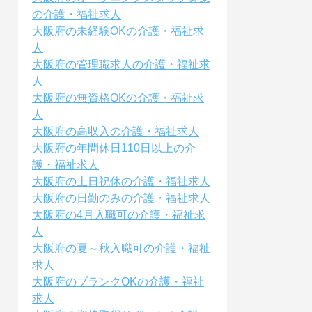
の介護・福祉求人
大阪府の未経験OKの介護・福祉求
人
大阪府の管理職求人の介護・福祉求
人
大阪府の無資格OKの介護・福祉求
人
大阪府の高収入の介護・福祉求人
大阪府の年間休日110日以上の介
護・福祉求人
大阪府の土日祝休の介護・福祉求人
大阪府の日勤のみの介護・福祉求人
大阪府の4月入職可の介護・福祉求
人
大阪府の夏～秋入職可の介護・福祉
求人
大阪府のブランクOKの介護・福祉
求人