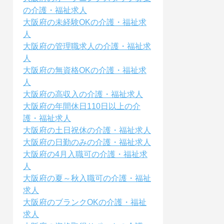
の介護・福祉求人
大阪府の未経験OKの介護・福祉求
人
大阪府の管理職求人の介護・福祉求
人
大阪府の無資格OKの介護・福祉求
人
大阪府の高収入の介護・福祉求人
大阪府の年間休日110日以上の介
護・福祉求人
大阪府の土日祝休の介護・福祉求人
大阪府の日勤のみの介護・福祉求人
大阪府の4月入職可の介護・福祉求
人
大阪府の夏～秋入職可の介護・福祉
求人
大阪府のブランクOKの介護・福祉
求人