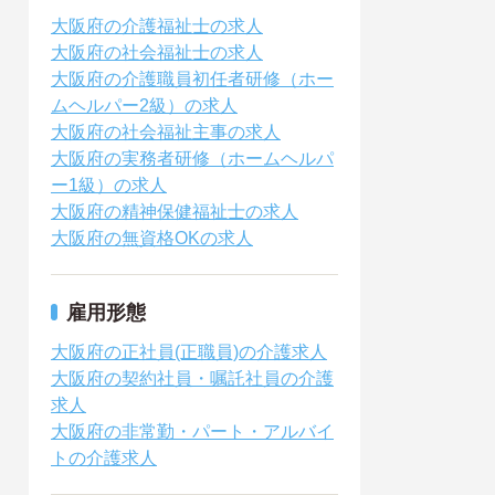
大阪府の介護福祉士の求人
大阪府の社会福祉士の求人
大阪府の介護職員初任者研修（ホー
ムヘルパー2級）の求人
大阪府の社会福祉主事の求人
大阪府の実務者研修（ホームヘルパ
ー1級）の求人
大阪府の精神保健福祉士の求人
大阪府の無資格OKの求人
雇用形態
大阪府の正社員(正職員)の介護求人
大阪府の契約社員・嘱託社員の介護
求人
大阪府の非常勤・パート・アルバイ
トの介護求人