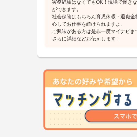
実務経験はなくてもOK！現場で働き
ができます。
社会保険はもちろん育児休暇・退職金
心してお仕事を続けられますよ。
ご興味がある方は是非一度マイナビま
さらに詳細などお伝えします！