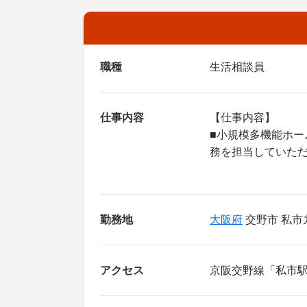
職種
生活相談員
仕事内容
【仕事内容】
■小規模多機能ホ
務を担当していた
勤務地
大阪府
交野市 私市
アクセス
京阪交野線「私市駅