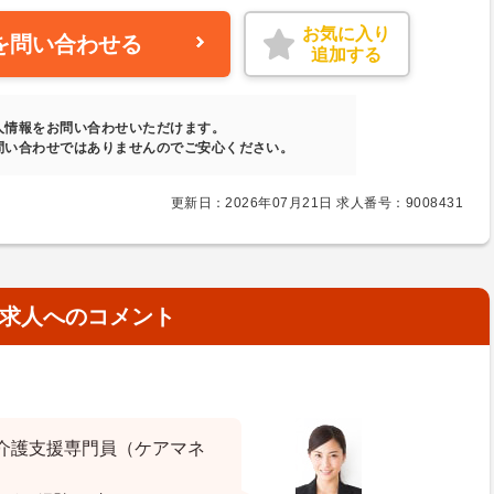
お気に入り
を問い合わせる
追加する
人情報をお問い合わせいただけます。
問い合わせではありませんのでご安心ください。
更新日：2026年07月21日 求人番号：9008431
求人へのコメント
介護支援専門員（ケアマネ