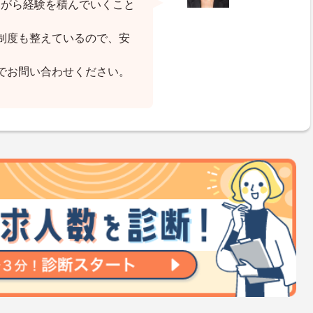
ながら経験を積んでいくこと
制度も整えているので、安
でお問い合わせください。