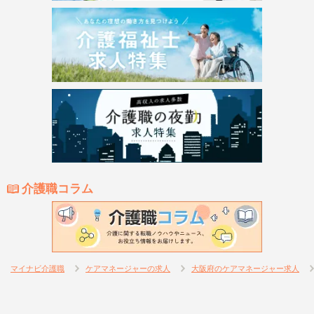
介護職コラム
マイナビ介護職
ケアマネージャーの求人
大阪府のケアマネージャー求人