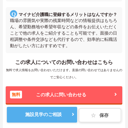
マイナビ介護職に登録するメリットはなんですか？
職場の雰囲気や実際の残業時間などの情報提供はもちろ
ん、希望勤務地や希望年収などの条件をお伝えいただく
ことで他の求人をご紹介することも可能です。面接の日
程調整や条件交渉なども代行するので、効率的に転職活
動がしたい方におすすめです。
この求人についてのお問い合わせはこちら
無料で求人情報をお問い合わせいただけます。直接の問い合わせではありませんの
でご安心ください。
無料
この求人に問い合わせる
施設見学のご相談
保存