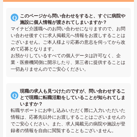
このページから問い合わせをすると、すぐに病院や
施設に個人情報が渡されてしまいますか？
マイナビ介護職へのお問い合わせになりますので、お問
い合わせ後すぐに求人掲載元へ情報をお渡しすることは
ございません。ご本人様より応募の意志を伺ってから改
めて応募となります。
お預かりしているすべての個人データは許可なく、企
業・医療機関側に開示したり、第三者に提供することは
一切ありませんのでご安心ください。
現職の求人も見つけたのですが、問い合わせするこ
とで現職に転職活動をしていることが知られてしま
いますか？
転職サポートにお申し込みいただく際に入力いただいた
情報は、応募先以外にお渡しすることはございませんの
でご安心ください。また、求人掲載元の病院や施設が登
録者の情報を自由に閲覧することもございません。