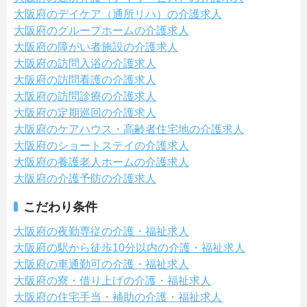
大阪府のデイケア（通所リハ）の介護求人
大阪府のグループホームの介護求人
大阪府の障がい者施設の介護求人
大阪府の訪問入浴の介護求人
大阪府の訪問看護の介護求人
大阪府の訪問診療の介護求人
大阪府の定期巡回の介護求人
大阪府のケアハウス・高齢者住宅地の介護求人
大阪府のショートステイの介護求人
大阪府の養護老人ホームの介護求人
大阪府の介護予防の介護求人
こだわり条件
大阪府の夜勤専従の介護・福祉求人
大阪府の駅から徒歩10分以内の介護・福祉求人
大阪府の車通勤可の介護・福祉求人
大阪府の寮・借り上げの介護・福祉求人
大阪府の住宅手当・補助の介護・福祉求人