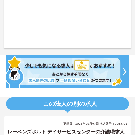
この法人の別の求人
更新日：2026年08月07日 求人番号：9053791
レーベンズポルト デイサービスセンターの介護職求人