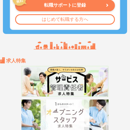
転職サポートに登録
はじめて転職する方へ
求人特集