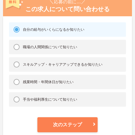
＼応募の前に…／
この求人について問い合わせる
自分の給与がいくらになるか知りたい
職場の人間関係について知りたい
スキルアップ・キャリアアップできるか知りたい
残業時間・年間休日が知りたい
手当や福利厚生について知りたい
次のステップ