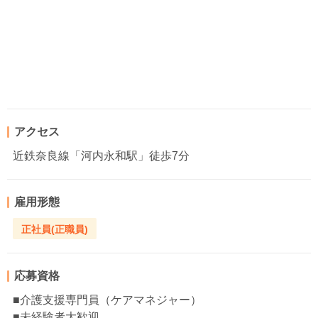
アクセス
近鉄奈良線「河内永和駅」徒歩7分
雇用形態
正社員(正職員)
応募資格
■介護支援専門員（ケアマネジャー）
■未経験者大歓迎