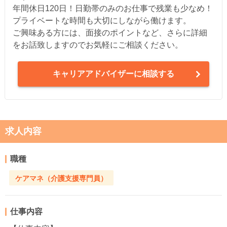
年間休日120日！日勤帯のみのお仕事で残業も少なめ！
プライベートな時間も大切にしながら働けます。
ご興味ある方には、面接のポイントなど、さらに詳細
をお話致しますのでお気軽にご相談ください。
キャリアアドバイザーに相談する
求人内容
職種
ケアマネ（介護支援専門員）
仕事内容