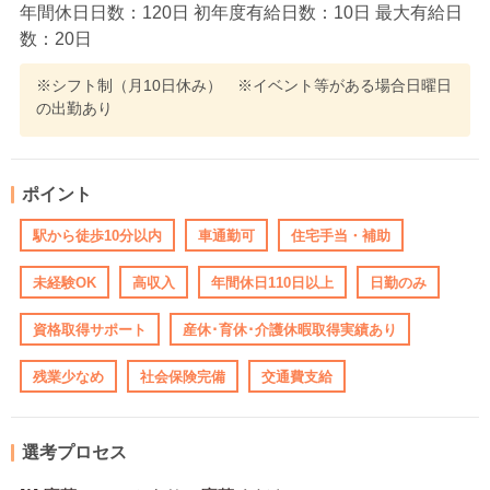
年間休日日数：120日 初年度有給日数：10日 最大有給日
数：20日
※シフト制（月10日休み） ※イベント等がある場合日曜日
の出勤あり
ポイント
駅から徒歩10分以内
車通勤可
住宅手当・補助
未経験OK
高収入
年間休日110日以上
日勤のみ
資格取得サポート
産休･育休･介護休暇取得実績あり
残業少なめ
社会保険完備
交通費支給
選考プロセス