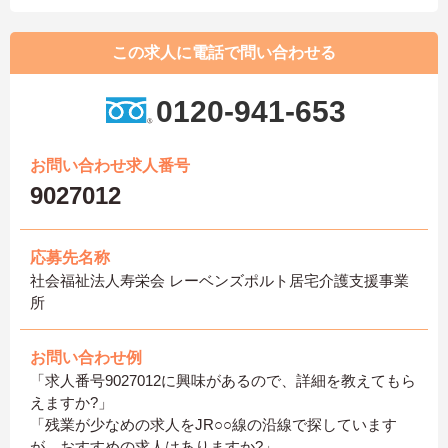
この求人に電話で問い合わせる
0120-941-653
お問い合わせ求人番号
9027012
応募先名称
社会福祉法人寿栄会 レーベンズポルト居宅介護支援事業
所
お問い合わせ例
「求人番号9027012に興味があるので、詳細を教えてもら
えますか?」
「残業が少なめの求人をJR○○線の沿線で探しています
が、おすすめの求人はありますか?」