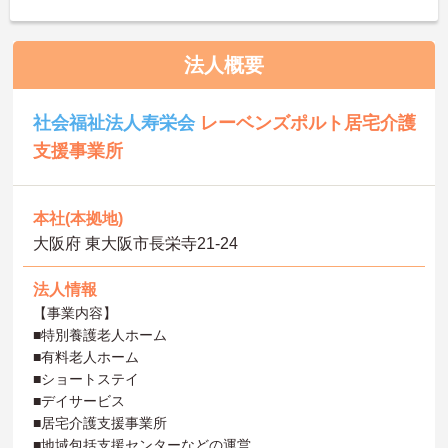
法人概要
社会福祉法人寿栄会
レーベンズポルト居宅介護
支援事業所
本社(本拠地)
大阪府 東大阪市長栄寺21‐24
法人情報
【事業内容】
■特別養護老人ホーム
■有料老人ホーム
■ショートステイ
■デイサービス
■居宅介護支援事業所
■地域包括支援センターなどの運営