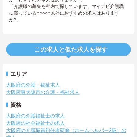
「介護職の募集を都内で探しています。マイナビ介護職
に載っている○○○○○以外におすすめの求人はあります
か?」
この求人と似た求人を探す
エリア
大阪府の介護・福祉求人
大阪府東大阪市の介護・福祉求人
資格
大阪府の介護福祉士の求人
大阪府の社会福祉士の求人
大阪府の介護職員初任者研修（ホームヘルパー2級）の