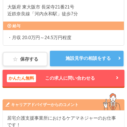
大阪府
東大阪市 長栄寺21番21号
近鉄奈良線「河内永和駅」徒歩7分
給与
・月収 20.0万円～24.5万円程度
施設見学の相談をする
保存する
かんたん無料
この求人に問い合わせる
キャリアアドバイザーからのコメント
居宅介護支援事業所におけるケアマネジャーのお仕事
です！