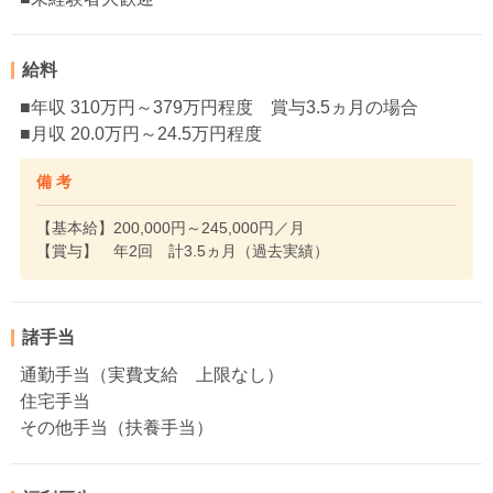
給料
■年収 310万円～379万円程度 賞与3.5ヵ月の場合
■月収 20.0万円～24.5万円程度
備 考
【基本給】200,000円～245,000円／月
【賞与】 年2回 計3.5ヵ月（過去実績）
諸手当
通勤手当（実費支給 上限なし）
住宅手当
その他手当（扶養手当）