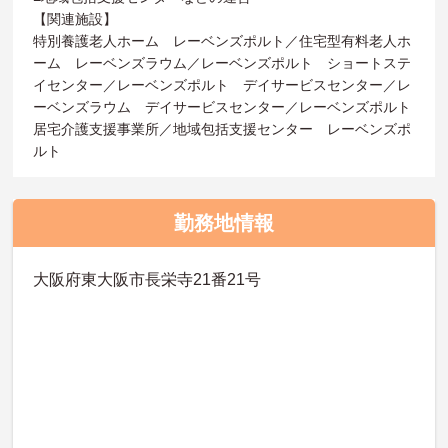
【関連施設】
特別養護老人ホーム レーベンズポルト／住宅型有料老人ホ
ーム レーベンズラウム／レーベンズポルト ショートステ
イセンター／レーベンズポルト デイサービスセンター／レ
ーベンズラウム デイサービスセンター／レーベンズポルト
居宅介護支援事業所／地域包括支援センター レーベンズポ
ルト
勤務地情報
大阪府東大阪市長栄寺21番21号