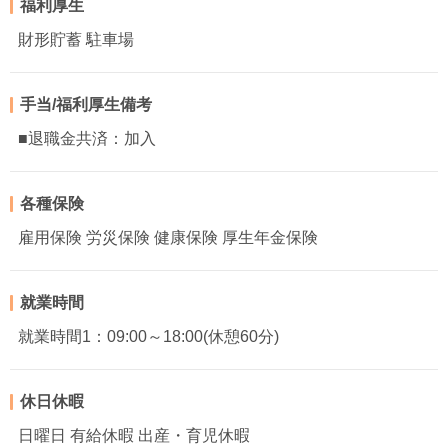
福利厚生
財形貯蓄 駐車場
手当/福利厚生備考
■退職金共済：加入
各種保険
雇用保険 労災保険 健康保険 厚生年金保険
就業時間
就業時間1：09:00～18:00(休憩60分)
休日休暇
日曜日 有給休暇 出産・育児休暇