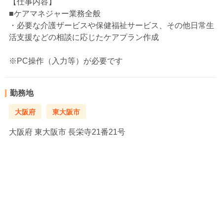
【仕事内容】
■ケアマネジャー業務全般
・必要な介護ザービスや保健福祉サービス、その他日常生
活支援などの相談に応じたケアプラン作成
※PC操作（入力等）が必要です
勤務地
大阪府
東大阪市
大阪府
東大阪市 長栄寺21番21号