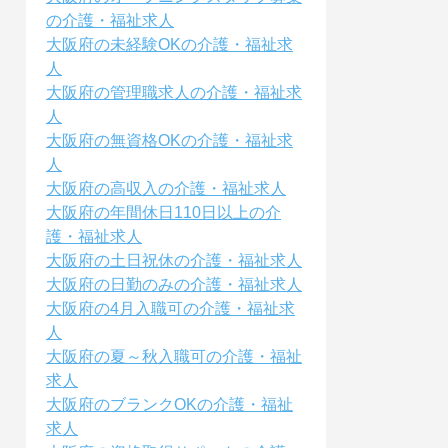
の介護・福祉求人
大阪府の未経験OKの介護・福祉求
人
大阪府の管理職求人の介護・福祉求
人
大阪府の無資格OKの介護・福祉求
人
大阪府の高収入の介護・福祉求人
大阪府の年間休日110日以上の介
護・福祉求人
大阪府の土日祝休の介護・福祉求人
大阪府の日勤のみの介護・福祉求人
大阪府の4月入職可の介護・福祉求
人
大阪府の夏～秋入職可の介護・福祉
求人
大阪府のブランクOKの介護・福祉
求人