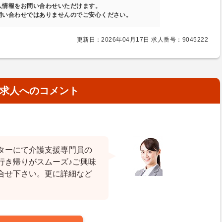
人情報をお問い合わせいただけます。
問い合わせではありませんのでご安心ください。
更新日：2026年04月17日 求人番号：9045222
求人へのコメント
ターにて介護支援専門員の
行き帰りがスムーズ♪ご興味
合せ下さい。更に詳細など