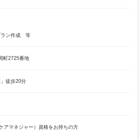
プラン作成 等
町2725番地
」徒歩20分
ケアマネジャー）資格をお持ちの方