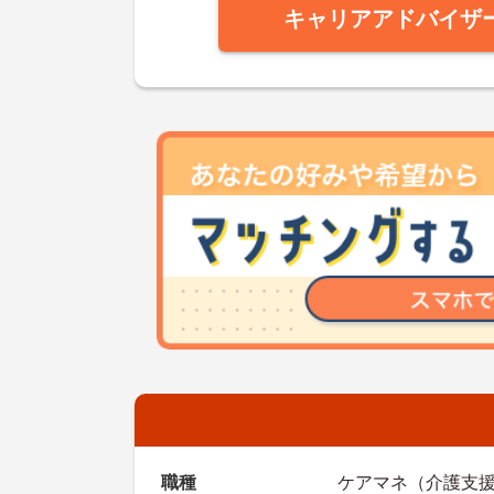
キャリアアドバイザ
職種
ケアマネ（介護支