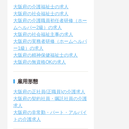
大阪府の介護福祉士の求人
大阪府の社会福祉士の求人
大阪府の介護職員初任者研修（ホー
ムヘルパー2級）の求人
大阪府の社会福祉主事の求人
大阪府の実務者研修（ホームヘルパ
ー1級）の求人
大阪府の精神保健福祉士の求人
大阪府の無資格OKの求人
雇用形態
大阪府の正社員(正職員)の介護求人
大阪府の契約社員・嘱託社員の介護
求人
大阪府の非常勤・パート・アルバイ
トの介護求人