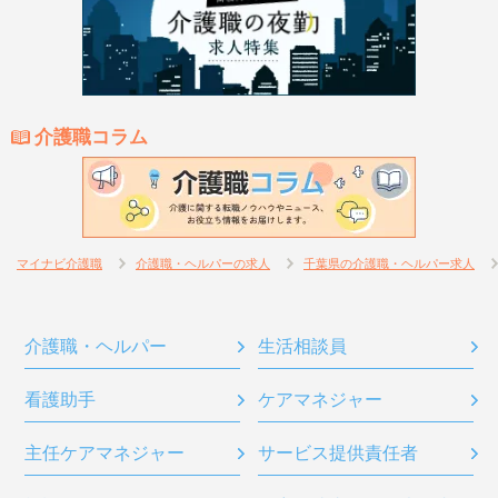
介護職コラム
マイナビ介護職
介護職・ヘルパーの求人
千葉県の介護職・ヘルパー求人
介護職・ヘルパー
生活相談員
看護助手
ケアマネジャー
主任ケアマネジャー
サービス提供責任者