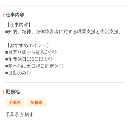
仕事内容
【仕事内容】
■知的、精神、身体障害者に対する職業支援と生活支援。
【おすすめポイント】
■最寄り駅から徒歩3分◎
■年間休日130日以上◎
■基本的に土日祝日固定休◎
■日勤のみ◎
勤務地
千葉県
船橋市
千葉県
船橋市