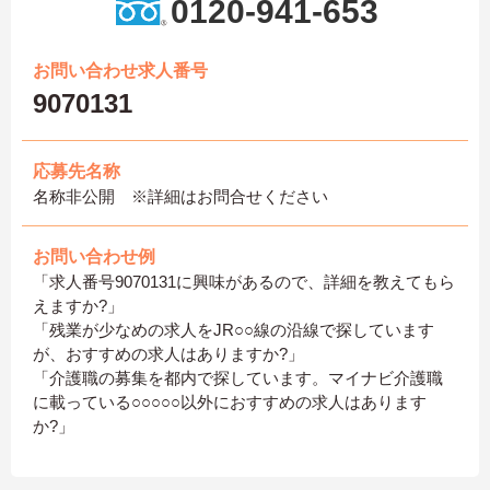
0120-941-653
お問い合わせ求人番号
9070131
応募先名称
名称非公開 ※詳細はお問合せください
お問い合わせ例
「求人番号9070131に興味があるので、詳細を教えてもら
えますか?」
「残業が少なめの求人をJR○○線の沿線で探しています
が、おすすめの求人はありますか?」
「介護職の募集を都内で探しています。マイナビ介護職
に載っている○○○○○以外におすすめの求人はあります
か?」