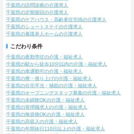
千葉県の訪問診療の介護求人
千葉県の定期巡回の介護求人
千葉県のケアハウス・高齢者住宅地の介護求人
千葉県のショートステイの介護求人
千葉県の養護老人ホームの介護求人
こだわり条件
千葉県の夜勤専従の介護・福祉求人
千葉県の駅から徒歩10分以内の介護・福祉求人
千葉県の車通勤可の介護・福祉求人
千葉県の寮・借り上げの介護・福祉求人
千葉県の住宅手当・補助の介護・福祉求人
千葉県のオープニングスタッフ募集の介護・福祉求人
千葉県の未経験OKの介護・福祉求人
千葉県の管理職求人の介護・福祉求人
千葉県の無資格OKの介護・福祉求人
千葉県の高収入の介護・福祉求人
千葉県の年間休日110日以上の介護・福祉求人