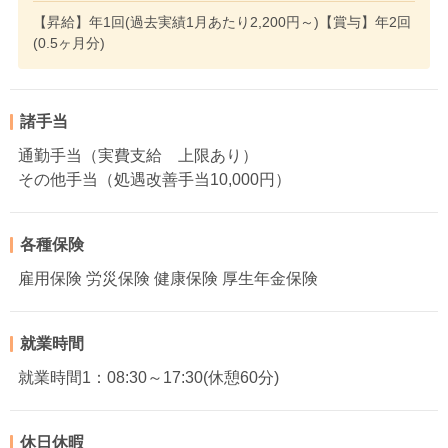
【昇給】年1回(過去実績1月あたり2,200円～)【賞与】年2回
(0.5ヶ月分)
諸手当
通勤手当（実費支給 上限あり）
その他手当（処遇改善手当10,000円）
各種保険
雇用保険 労災保険 健康保険 厚生年金保険
就業時間
就業時間1：08:30～17:30(休憩60分)
休日休暇