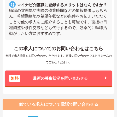
マイナビ介護職に登録するメリットはなんですか？
職場の雰囲気や実際の残業時間などの情報提供はもちろ
ん、希望勤務地や希望年収などの条件をお伝えいただく
ことで他の求人をご紹介することも可能です。面接の日
程調整や条件交渉なども代行するので、効率的に転職活
動がしたい方におすすめです。
この求人についてのお問い合わせはこちら
無料で求人情報をお問い合わせいただけます。直接の問い合わせではありませんの
でご安心ください。
無料
最新の募集状況を問い合わせる
似ている求人について電話で問い合わせる