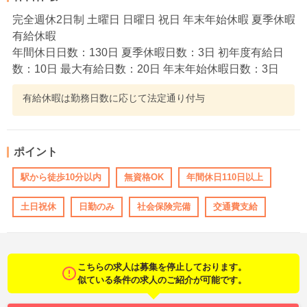
完全週休2日制 土曜日 日曜日 祝日 年末年始休暇 夏季休暇
有給休暇
年間休日日数：130日 夏季休暇日数：3日 初年度有給日
数：10日 最大有給日数：20日 年末年始休暇日数：3日
有給休暇は勤務日数に応じて法定通り付与
ポイント
駅から徒歩10分以内
無資格OK
年間休日110日以上
土日祝休
日勤のみ
社会保険完備
交通費支給
こちらの求人は募集を停止しております。
似ている条件の求人のご紹介が可能です。