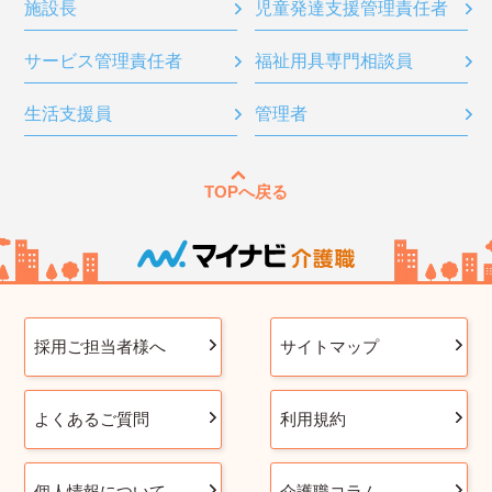
施設長
児童発達支援管理責任者
サービス管理責任者
福祉用具専門相談員
生活支援員
管理者
TOPへ戻る
採用ご担当者様へ
サイトマップ
よくあるご質問
利用規約
個人情報について
介護職コラム