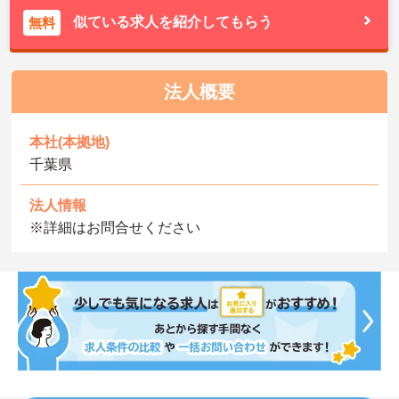
似ている求人を紹介してもらう
無料
法人概要
本社(本拠地)
千葉県
法人情報
※詳細はお問合せください