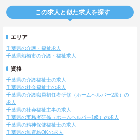
この求人と似た求人を探す
エリア
千葉県の介護・福祉求人
千葉県船橋市の介護・福祉求人
資格
千葉県の介護福祉士の求人
千葉県の社会福祉士の求人
千葉県の介護職員初任者研修（ホームヘルパー2級）の
求人
千葉県の社会福祉主事の求人
千葉県の実務者研修（ホームヘルパー1級）の求人
千葉県の精神保健福祉士の求人
千葉県の無資格OKの求人