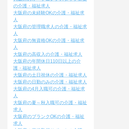
の介護・福祉求人
大阪府の未経験OKの介護・福祉求
人
大阪府の管理職求人の介護・福祉求
人
大阪府の無資格OKの介護・福祉求
人
大阪府の高収入の介護・福祉求人
大阪府の年間休日110日以上の介
護・福祉求人
大阪府の土日祝休の介護・福祉求人
大阪府の日勤のみの介護・福祉求人
大阪府の4月入職可の介護・福祉求
人
大阪府の夏～秋入職可の介護・福祉
求人
大阪府のブランクOKの介護・福祉
求人