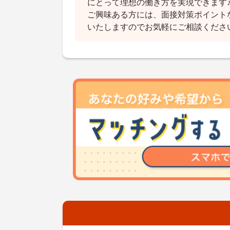
にとって理想の働き方を実現できます
ご興味ある方には、面接対策ポイント
いたしますのでお気軽にご相談くださ