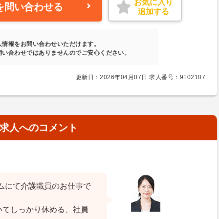
お気に入り
を問い合わせる
追加する
人情報をお問い合わせいただけます。
問い合わせではありませんのでご安心ください。
更新日：2026年04月07日 求人番号：9102107
求人へのコメント
ムにて介護職員のお仕事で
いてしっかり休める、社員