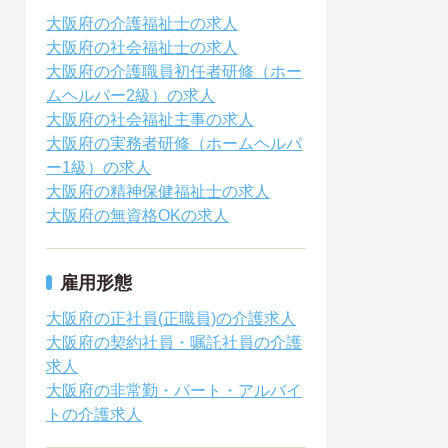
大阪府の介護福祉士の求人
大阪府の社会福祉士の求人
大阪府の介護職員初任者研修（ホー
ムヘルパー2級）の求人
大阪府の社会福祉主事の求人
大阪府の実務者研修（ホームヘルパ
ー1級）の求人
大阪府の精神保健福祉士の求人
大阪府の無資格OKの求人
雇用形態
大阪府の正社員(正職員)の介護求人
大阪府の契約社員・嘱託社員の介護
求人
大阪府の非常勤・パート・アルバイ
トの介護求人