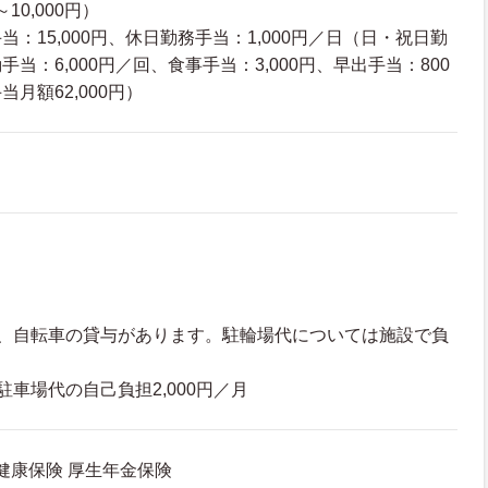
10,000円）
：15,000円、休日勤務手当：1,000円／日（日・祝日勤
当：6,000円／回、食事手当：3,000円、早出手当：800
月額62,000円）
は、自転車の貸与があります。駐輪場代については施設で負
駐車場代の自己負担2,000円／月
 健康保険 厚生年金保険