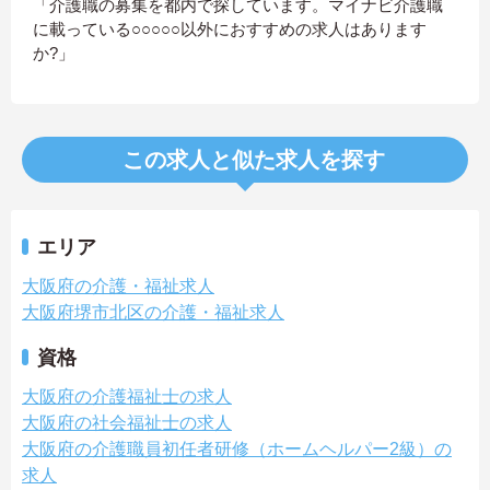
「介護職の募集を都内で探しています。マイナビ介護職
に載っている○○○○○以外におすすめの求人はあります
か?」
この求人と似た求人を探す
エリア
大阪府の介護・福祉求人
大阪府堺市北区の介護・福祉求人
資格
大阪府の介護福祉士の求人
大阪府の社会福祉士の求人
大阪府の介護職員初任者研修（ホームヘルパー2級）の
求人