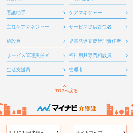
看護助手
ケアマネジャー
主任ケアマネジャー
サービス提供責任者
施設長
児童発達支援管理責任者
サービス管理責任者
福祉用具専門相談員
生活支援員
管理者
TOPへ戻る
採用ご担当者様へ
サイトマップ