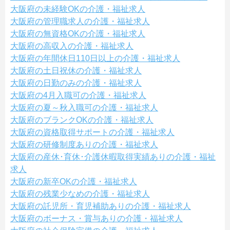
大阪府の未経験OKの介護・福祉求人
大阪府の管理職求人の介護・福祉求人
大阪府の無資格OKの介護・福祉求人
大阪府の高収入の介護・福祉求人
大阪府の年間休日110日以上の介護・福祉求人
大阪府の土日祝休の介護・福祉求人
大阪府の日勤のみの介護・福祉求人
大阪府の4月入職可の介護・福祉求人
大阪府の夏～秋入職可の介護・福祉求人
大阪府のブランクOKの介護・福祉求人
大阪府の資格取得サポートの介護・福祉求人
大阪府の研修制度ありの介護・福祉求人
大阪府の産休･育休･介護休暇取得実績ありの介護・福祉
求人
大阪府の新卒OKの介護・福祉求人
大阪府の残業少なめの介護・福祉求人
大阪府の託児所・育児補助ありの介護・福祉求人
大阪府のボーナス・賞与ありの介護・福祉求人