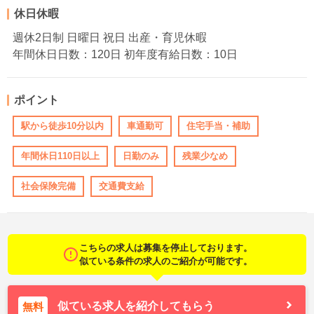
休日休暇
週休2日制 日曜日 祝日 出産・育児休暇
年間休日日数：120日 初年度有給日数：10日
ポイント
駅から徒歩10分以内
車通勤可
住宅手当・補助
年間休日110日以上
日勤のみ
残業少なめ
社会保険完備
交通費支給
こちらの求人は募集を停止しております。
似ている条件の求人のご紹介が可能です。
似ている求人を紹介してもらう
無料