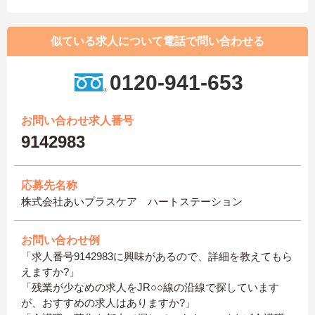
似ている求人について電話で問い合わせる
0120-941-653
お問い合わせ求人番号
9142983
応募先名称
株式会社あいプラスケア ハートステーション
お問い合わせ例
「求人番号9142983に興味があるので、詳細を教えてもら
えますか?」
「残業が少なめの求人をJR○○線の沿線で探しています
が、おすすめの求人はありますか?」