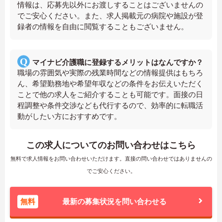
情報は、応募先以外にお渡しすることはございませんの
でご安心ください。また、求人掲載元の病院や施設が登
録者の情報を自由に閲覧することもございません。
マイナビ介護職に登録するメリットはなんですか？
職場の雰囲気や実際の残業時間などの情報提供はもちろ
ん、希望勤務地や希望年収などの条件をお伝えいただく
ことで他の求人をご紹介することも可能です。面接の日
程調整や条件交渉なども代行するので、効率的に転職活
動がしたい方におすすめです。
この求人についてのお問い合わせはこちら
無料で求人情報をお問い合わせいただけます。直接の問い合わせではありませんの
でご安心ください。
無料
最新の募集状況を問い合わせる