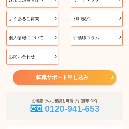
よくあるご質問
利用規約
個人情報について
介護職コラム
お問い合わせ
転職サポート申し込み
お電話でのご相談も可能です(携帯 OK)
0120-941-653