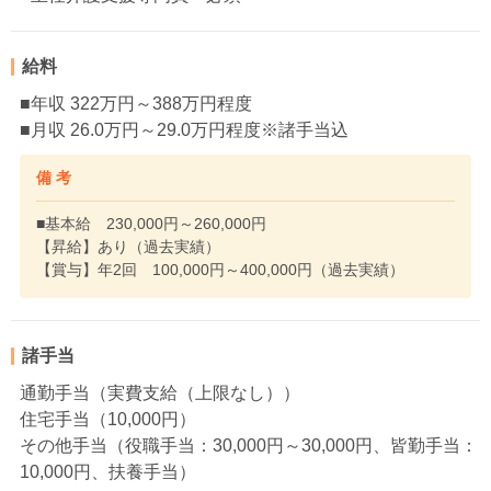
給料
■年収 322万円～388万円程度
■月収 26.0万円～29.0万円程度※諸手当込
備 考
■基本給 230,000円～260,000円
【昇給】あり（過去実績）
【賞与】年2回 100,000円～400,000円（過去実績）
諸手当
通勤手当（実費支給（上限なし））
住宅手当（10,000円）
その他手当（役職手当：30,000円～30,000円、皆勤手当：
10,000円、扶養手当）