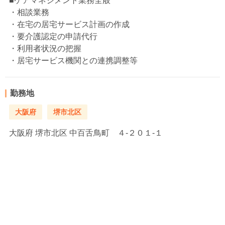
■ケアマネジメント業務全般
・相談業務
・在宅の居宅サービス計画の作成
・要介護認定の申請代行
・利用者状況の把握
・居宅サービス機関との連携調整等
勤務地
大阪府
堺市北区
大阪府
堺市北区 中百舌鳥町 ４-２０１-１