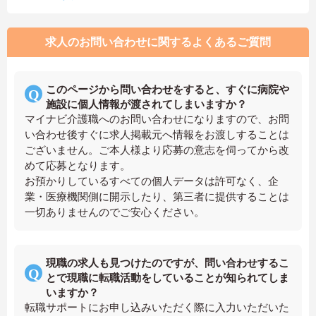
求人のお問い合わせに関するよくあるご質問
このページから問い合わせをすると、すぐに病院や
施設に個人情報が渡されてしまいますか？
マイナビ介護職へのお問い合わせになりますので、お問
い合わせ後すぐに求人掲載元へ情報をお渡しすることは
ございません。ご本人様より応募の意志を伺ってから改
めて応募となります。
お預かりしているすべての個人データは許可なく、企
業・医療機関側に開示したり、第三者に提供することは
一切ありませんのでご安心ください。
現職の求人も見つけたのですが、問い合わせするこ
とで現職に転職活動をしていることが知られてしま
いますか？
転職サポートにお申し込みいただく際に入力いただいた