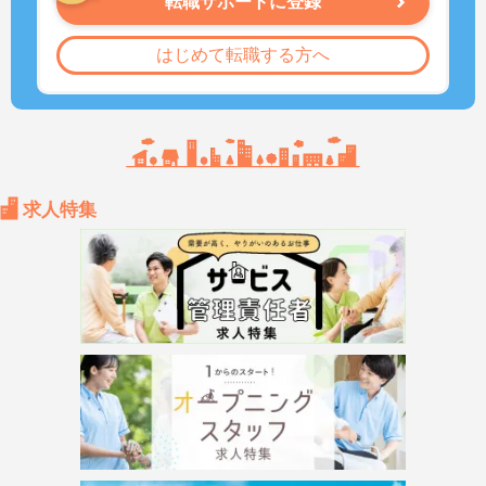
転職サポートに登録
はじめて転職する方へ
求人特集