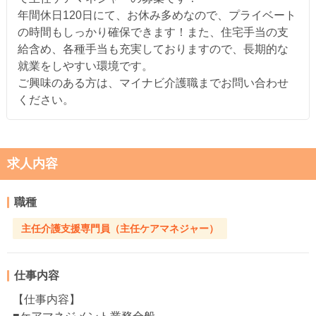
年間休日120日にて、お休み多めなので、プライベート
の時間もしっかり確保できます！また、住宅手当の支
給含め、各種手当も充実しておりますので、長期的な
就業をしやすい環境です。
ご興味のある方は、マイナビ介護職までお問い合わせ
ください。
求人内容
職種
主任介護支援専門員（主任ケアマネジャー）
仕事内容
【仕事内容】