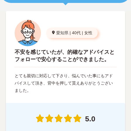
愛知県
|
40代
|
女性
不安を感じていたが、的確なアドバイスと
フォローで安心することができました。
とても親切に対応して下さり、悩んでいた事にもアド
バイスして頂き、背中を押して貰えありがとうござい
ました。
5.0