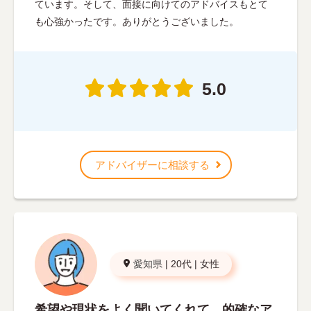
ています。そして、面接に向けてのアドバイスもとて
も心強かったです。ありがとうございました。
5.0
アドバイザーに相談する
愛知県
|
20代
|
女性
希望や現状をよく聞いてくれて、的確なア