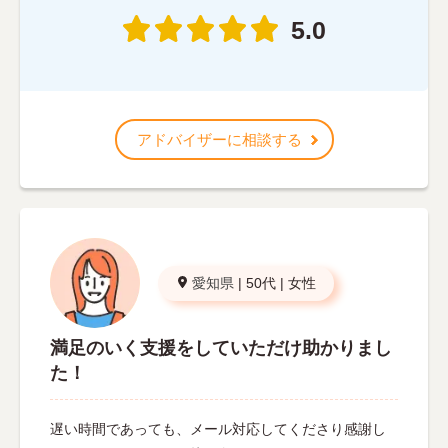
5.0
アドバイザーに相談する
愛知県
|
50代
|
女性
満足のいく支援をしていただけ助かりまし
た！
遅い時間であっても、メール対応してくださり感謝し