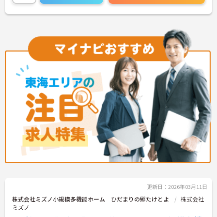
に詳細をお話しいたしますのでお気軽にご相談くだ
さい！
更新日：2026年03月11日
株式会社ミズノ小規模多機能ホーム ひだまりの郷たけとよ
株式会社
ミズノ