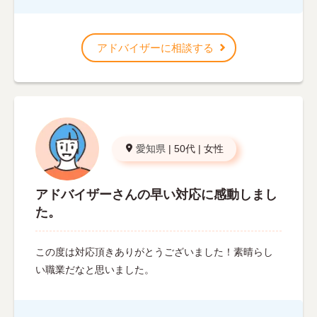
アドバイザーに相談する
愛知県
|
50代
|
女性
アドバイザーさんの早い対応に感動しまし
た。
この度は対応頂きありがとうございました！素晴らし
い職業だなと思いました。