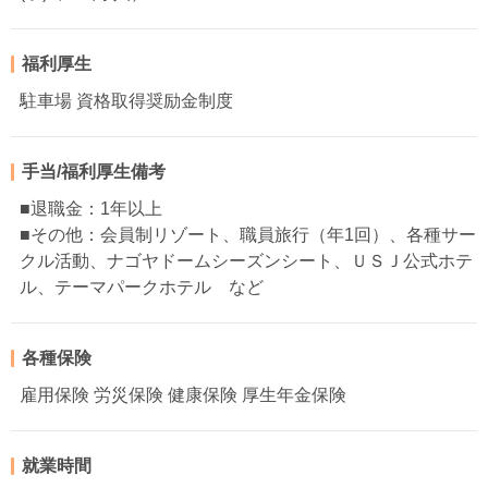
福利厚生
駐車場 資格取得奨励金制度
手当/福利厚生備考
■退職金：1年以上
■その他：会員制リゾート、職員旅行（年1回）、各種サー
クル活動、ナゴヤドームシーズンシート、ＵＳＪ公式ホテ
ル、テーマパークホテル など
各種保険
雇用保険 労災保険 健康保険 厚生年金保険
就業時間