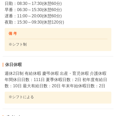
日勤：08:30～17:30(休憩60分)
早番：06:30～15:30(休憩60分)
遅番：11:00～20:00(休憩60分)
夜勤：15:30～09:30(休憩120分)
備 考
※シフト制
休日休暇
週休2日制 有給休暇 慶弔休暇 出産・育児休暇 介護休暇
年間休日日数：111日 夏季休暇日数：2日 初年度有給日
数：10日 最大有給日数：20日 年末年始休暇日数：2日
※シフトによる