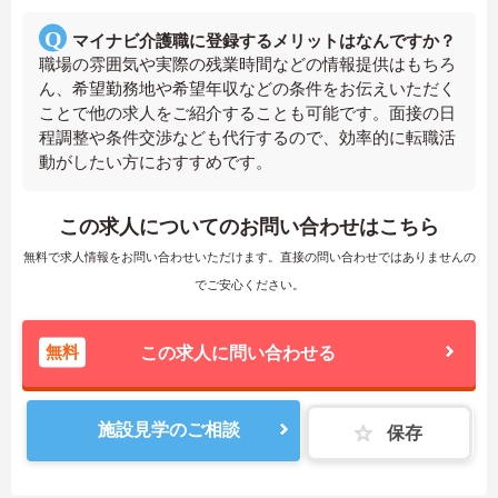
マイナビ介護職に登録するメリットはなんですか？
職場の雰囲気や実際の残業時間などの情報提供はもちろ
ん、希望勤務地や希望年収などの条件をお伝えいただく
ことで他の求人をご紹介することも可能です。面接の日
程調整や条件交渉なども代行するので、効率的に転職活
動がしたい方におすすめです。
この求人についてのお問い合わせはこちら
無料で求人情報をお問い合わせいただけます。直接の問い合わせではありませんの
でご安心ください。
無料
この求人に問い合わせる
施設見学のご相談
保存