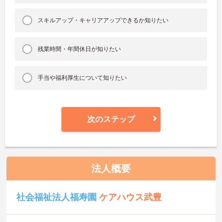
スキルアップ・キャリアアップできるか知りたい
残業時間・年間休日が知りたい
手当や福利厚生について知りたい
次のステップ
法人概要
社会福祉法人福寿園
ケアハウス武豊