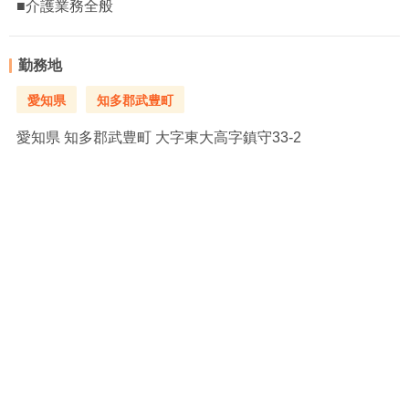
■介護業務全般
勤務地
愛知県
知多郡武豊町
愛知県
知多郡武豊町 大字東大高字鎮守33-2