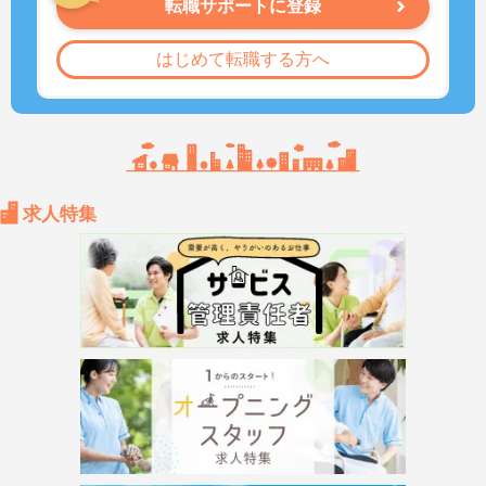
転職サポートに登録
はじめて転職する方へ
求人特集