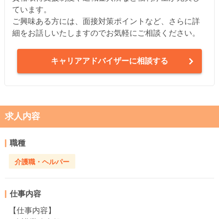
ています。
ご興味ある方には、面接対策ポイントなど、さらに詳
細をお話しいたしますのでお気軽にご相談ください。
キャリアアドバイザーに相談する
求人内容
職種
介護職・ヘルパー
仕事内容
【仕事内容】