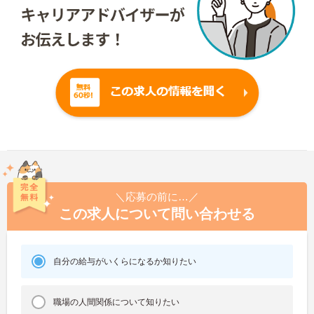
＼応募の前に…／
この求人について問い合わせる
自分の給与がいくらになるか知りたい
職場の人間関係について知りたい