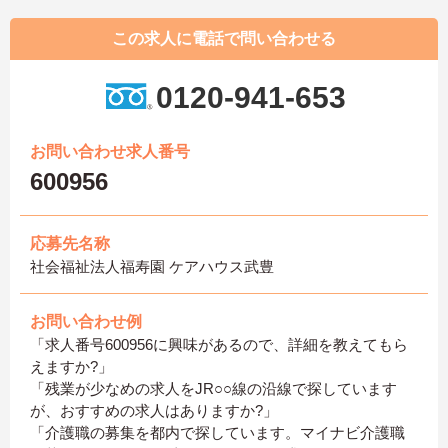
この求人に電話で問い合わせる
0120-941-653
お問い合わせ求人番号
600956
応募先名称
社会福祉法人福寿園 ケアハウス武豊
お問い合わせ例
「求人番号600956に興味があるので、詳細を教えてもら
えますか?」
「残業が少なめの求人をJR○○線の沿線で探しています
が、おすすめの求人はありますか?」
「介護職の募集を都内で探しています。マイナビ介護職