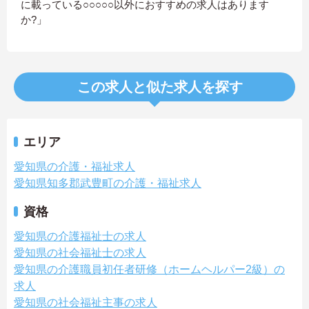
に載っている○○○○○以外におすすめの求人はあります
か?」
この求人と似た求人を探す
エリア
愛知県の介護・福祉求人
愛知県知多郡武豊町の介護・福祉求人
資格
愛知県の介護福祉士の求人
愛知県の社会福祉士の求人
愛知県の介護職員初任者研修（ホームヘルパー2級）の
求人
愛知県の社会福祉主事の求人