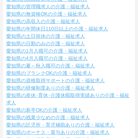
愛知県の管理職求人の介護・福祉求人
愛知県の無資格OKの介護・福祉求人
愛知県の高収入の介護・福祉求人
愛知県の年間休日110日以上の介護・福祉求人
愛知県の土日祝休の介護・福祉求人
愛知県の日勤のみの介護・福祉求人
愛知県の1月入職可の介護・福祉求人
愛知県の4月入職可の介護・福祉求人
愛知県の夏～秋入職可の介護・福祉求人
愛知県のブランクOKの介護・福祉求人
愛知県の資格取得サポートの介護・福祉求人
愛知県の研修制度ありの介護・福祉求人
愛知県の産休･育休･介護休暇取得実績ありの介護・福祉
求人
愛知県の新卒OKの介護・福祉求人
愛知県の残業少なめの介護・福祉求人
愛知県の託児所・育児補助ありの介護・福祉求人
愛知県のボーナス・賞与ありの介護・福祉求人