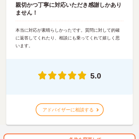
親切かつ丁寧に対応いただき感謝しかあり
ません！
本当に対応が素晴らしかったです。質問に対して的確
に返答してくれたり、相談にも乗ってくれて嬉しく思
います。
5.0
アドバイザーに相談する