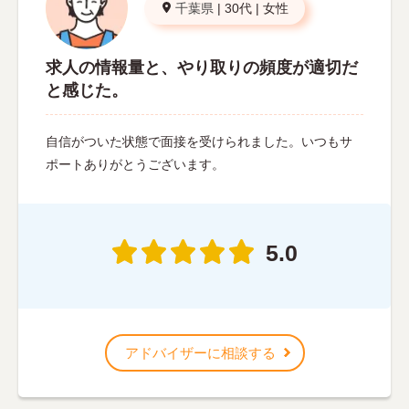
千葉県
|
30代
|
女性
求人の情報量と、やり取りの頻度が適切だ
と感じた。
自信がついた状態で面接を受けられました。いつもサ
ポートありがとうございます。
5.0
アドバイザーに相談する