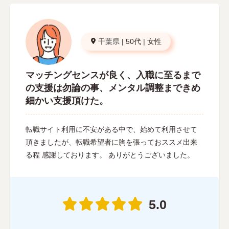
千葉県
|
50代
|
女性
マッチングセンスが良く、入職に至るまで
の支援は勿論の事、メンタル調整まできめ
細かい支援頂けた。
転職サイト利用に不安がある中で、始めて利用させて
頂きましたが、転職希望者に胸を張っておススメ出来
る程 感謝しております。 ありがとうございました。
5.0