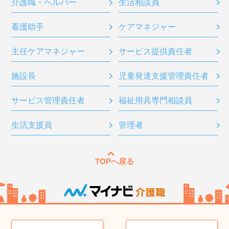
介護職・ヘルパー
生活相談員
看護助手
ケアマネジャー
主任ケアマネジャー
サービス提供責任者
施設長
児童発達支援管理責任者
サービス管理責任者
福祉用具専門相談員
生活支援員
管理者
TOPへ戻る