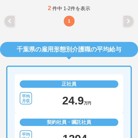
2
件中 1-2件を表示
1
千葉県の雇用形態別介護職の平均給与
正社員
24.9
万円
契約社員・嘱託社員