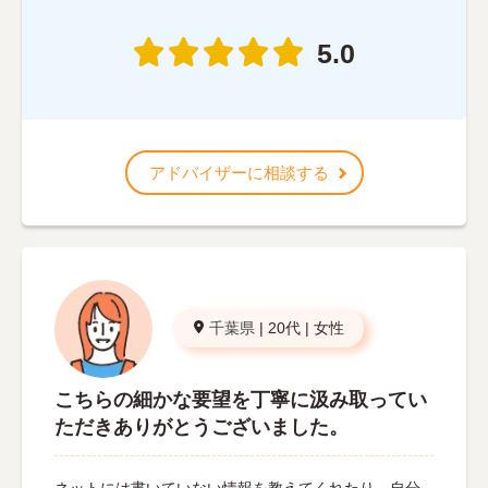
5.0
アドバイザーに相談する
千葉県
|
20代
|
女性
こちらの細かな要望を丁寧に汲み取ってい
ただきありがとうございました。
ネットには書いていない情報を教えてくれたり、自分