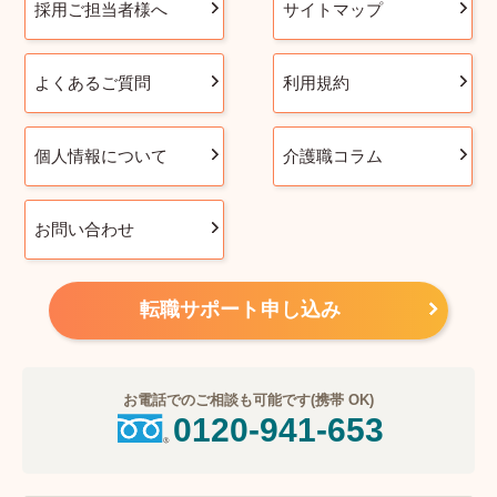
採用ご担当者様へ
サイトマップ
よくあるご質問
利用規約
個人情報について
介護職コラム
お問い合わせ
転職サポート申し込み
お電話でのご相談も可能です(携帯 OK)
0120-941-653