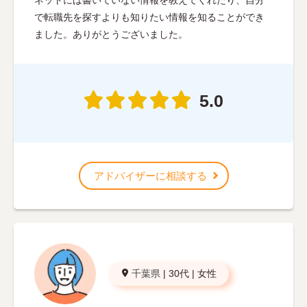
で転職先を探すよりも知りたい情報を知ることができ
ました。ありがとうございました。
5.0
アドバイザーに相談する
千葉県
|
30代
|
女性