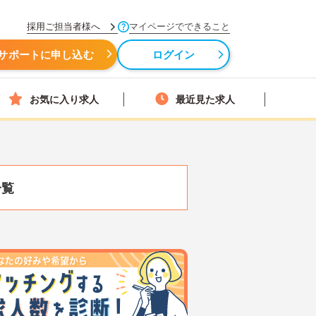
採用ご担当者様へ
マイページでできること
サポートに申し込む
ログイン
お気に入り求人
最近見た求人
一覧