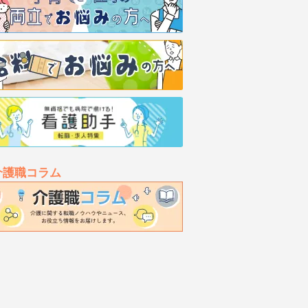
介護職コラム