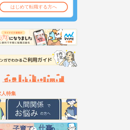
はじめて転職する方へ
求人特集