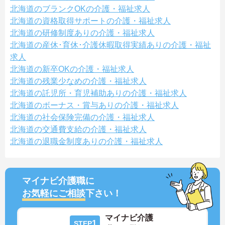
北海道のブランクOKの介護・福祉求人
北海道の資格取得サポートの介護・福祉求人
北海道の研修制度ありの介護・福祉求人
北海道の産休･育休･介護休暇取得実績ありの介護・福祉
求人
北海道の新卒OKの介護・福祉求人
北海道の残業少なめの介護・福祉求人
北海道の託児所・育児補助ありの介護・福祉求人
北海道のボーナス・賞与ありの介護・福祉求人
北海道の社会保険完備の介護・福祉求人
北海道の交通費支給の介護・福祉求人
北海道の退職金制度ありの介護・福祉求人
マイナビ介護職に
お気軽にご相談
下さい！
マイナビ介護
1
STEP