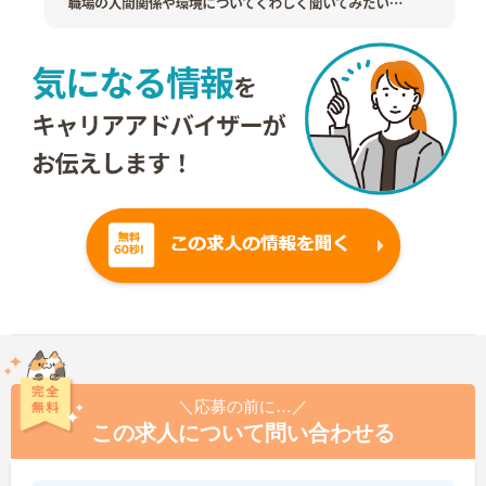
＼応募の前に…／
この求人について問い合わせる