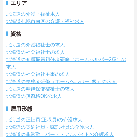
エリア
北海道の介護・福祉求人
北海道札幌市南区の介護・福祉求人
資格
北海道の介護福祉士の求人
北海道の社会福祉士の求人
北海道の介護職員初任者研修（ホームヘルパー2級）の
求人
北海道の社会福祉主事の求人
北海道の実務者研修（ホームヘルパー1級）の求人
北海道の精神保健福祉士の求人
北海道の無資格OKの求人
雇用形態
北海道の正社員(正職員)の介護求人
北海道の契約社員・嘱託社員の介護求人
北海道の非常勤・パート・アルバイトの介護求人