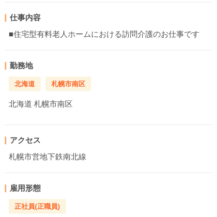
仕事内容
■住宅型有料老人ホームにおける訪問介護のお仕事です
勤務地
北海道
札幌市南区
北海道
札幌市南区
アクセス
札幌市営地下鉄南北線
雇用形態
正社員(正職員)