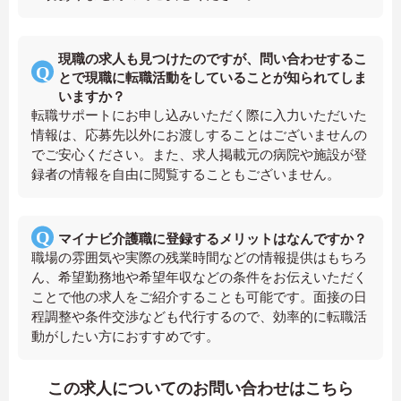
現職の求人も見つけたのですが、問い合わせするこ
とで現職に転職活動をしていることが知られてしま
いますか？
転職サポートにお申し込みいただく際に入力いただいた
情報は、応募先以外にお渡しすることはございませんの
でご安心ください。また、求人掲載元の病院や施設が登
録者の情報を自由に閲覧することもございません。
マイナビ介護職に登録するメリットはなんですか？
職場の雰囲気や実際の残業時間などの情報提供はもちろ
ん、希望勤務地や希望年収などの条件をお伝えいただく
ことで他の求人をご紹介することも可能です。面接の日
程調整や条件交渉なども代行するので、効率的に転職活
動がしたい方におすすめです。
この求人についてのお問い合わせはこちら