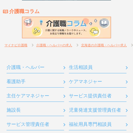
介護職コラム
マイナビ介護職
介護職・ヘルパーの求人
北海道の介護職・ヘルパー求人
介護職・ヘルパー
生活相談員
看護助手
ケアマネジャー
主任ケアマネジャー
サービス提供責任者
施設長
児童発達支援管理責任者
サービス管理責任者
福祉用具専門相談員