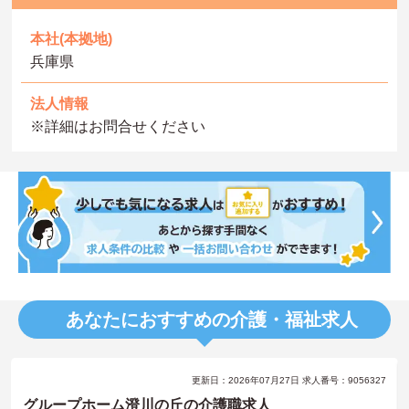
本社(本拠地)
兵庫県
法人情報
※詳細はお問合せください
あなたにおすすめの介護・福祉求人
更新日：2026年07月27日 求人番号：9056327
グループホーム澄川の丘の介護職求人