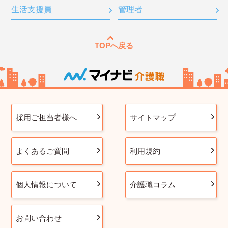
生活支援員
管理者
TOPへ戻る
採用ご担当者様へ
サイトマップ
よくあるご質問
利用規約
個人情報について
介護職コラム
お問い合わせ