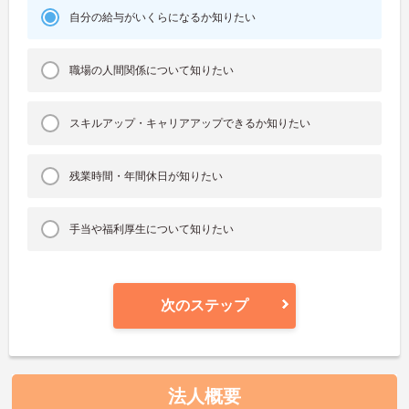
自分の給与がいくらになるか知りたい
職場の人間関係について知りたい
スキルアップ・キャリアアップできるか知りたい
残業時間・年間休日が知りたい
手当や福利厚生について知りたい
次のステップ
法人概要