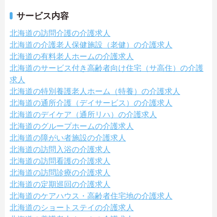
サービス内容
北海道の訪問介護の介護求人
北海道の介護老人保健施設（老健）の介護求人
北海道の有料老人ホームの介護求人
北海道のサービス付き高齢者向け住宅（サ高住）の介護
求人
北海道の特別養護老人ホーム（特養）の介護求人
北海道の通所介護（デイサービス）の介護求人
北海道のデイケア（通所リハ）の介護求人
北海道のグループホームの介護求人
北海道の障がい者施設の介護求人
北海道の訪問入浴の介護求人
北海道の訪問看護の介護求人
北海道の訪問診療の介護求人
北海道の定期巡回の介護求人
北海道のケアハウス・高齢者住宅地の介護求人
北海道のショートステイの介護求人