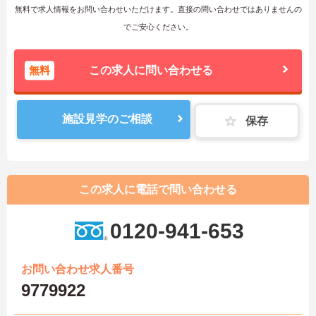
無料で求人情報をお問い合わせいただけます。直接の問い合わせではありませんの
でご安心ください。
無料
この求人に問い合わせる
施設見学のご相談
保存
この求人に電話で問い合わせる
0120-941-653
お問い合わせ求人番号
9779922