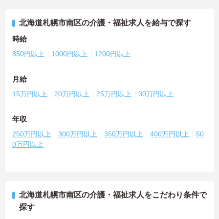
北海道札幌市南区の介護・福祉求人を給与で探す
時給
850円以上
1000円以上
1200円以上
月給
15万円以上
20万円以上
25万円以上
30万円以上
年収
250万円以上
300万円以上
350万円以上
400万円以上
50
0万円以上
北海道札幌市南区の介護・福祉求人をこだわり条件で
探す