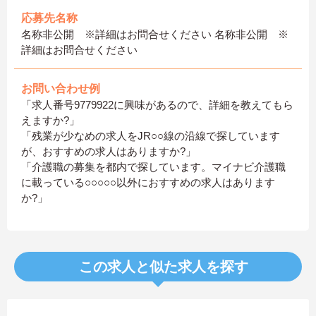
応募先名称
名称非公開 ※詳細はお問合せください 名称非公開 ※
詳細はお問合せください
お問い合わせ例
「求人番号9779922に興味があるので、詳細を教えてもら
えますか?」
「残業が少なめの求人をJR○○線の沿線で探しています
が、おすすめの求人はありますか?」
「介護職の募集を都内で探しています。マイナビ介護職
に載っている○○○○○以外におすすめの求人はあります
か?」
この求人と似た求人を探す