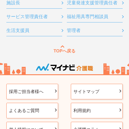
施設長
児童発達支援管理責任者
サービス管理責任者
福祉用具専門相談員
生活支援員
管理者
TOPへ戻る
採用ご担当者様へ
サイトマップ
よくあるご質問
利用規約