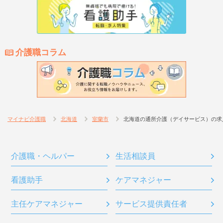
介護職コラム
マイナビ介護職
北海道
室蘭市
北海道の通所介護（デイサービス）の求
介護職・ヘルパー
生活相談員
看護助手
ケアマネジャー
主任ケアマネジャー
サービス提供責任者