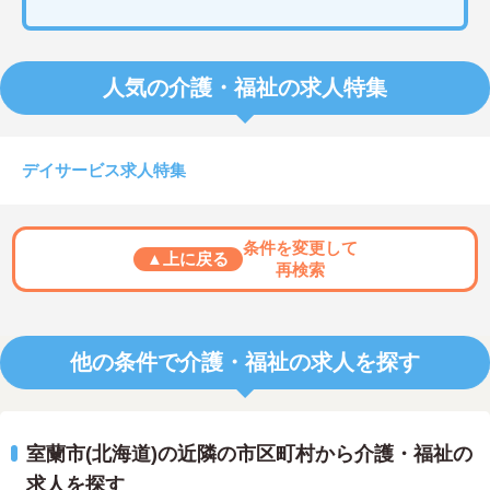
人気の介護・福祉の求人特集
デイサービス求人特集
条件を変更して
▲上に戻る
再検索
他の条件で介護・福祉の求人を探す
室蘭市(北海道)の近隣の市区町村から介護・福祉の
求人を探す