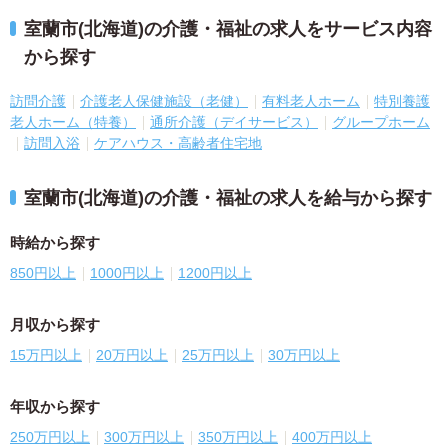
室蘭市(北海道)の介護・福祉の求人をサービス内容
から探す
訪問介護
介護老人保健施設（老健）
有料老人ホーム
特別養護
老人ホーム（特養）
通所介護（デイサービス）
グループホーム
訪問入浴
ケアハウス・高齢者住宅地
室蘭市(北海道)の介護・福祉の求人を給与から探す
時給から探す
850円以上
1000円以上
1200円以上
月収から探す
15万円以上
20万円以上
25万円以上
30万円以上
年収から探す
250万円以上
300万円以上
350万円以上
400万円以上