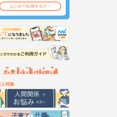
はじめて転職する方へ
求人特集