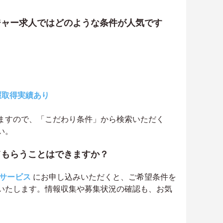
ジャー求人ではどのような条件が人気です
暇取得実績あり
ますので、「こだわり条件」から検索いただく
い。
てもらうことはできますか？
サービス
にお申し込みいただくと、ご希望条件を
いたします。情報収集や募集状況の確認も、お気