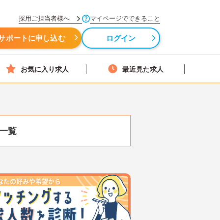
採用ご担当者様へ
マイページでできること
サポートに申し込む
ログイン
お気に入り求人
最近見た求人
一覧