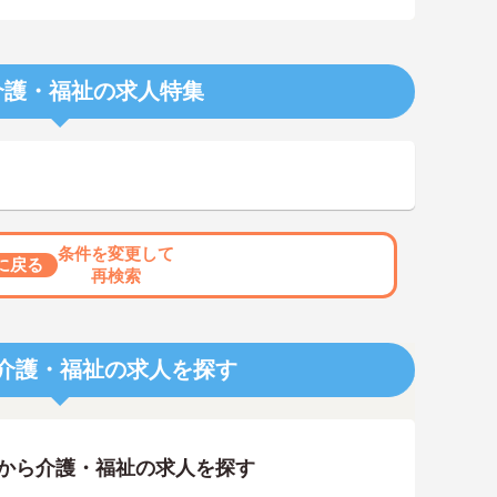
介護・福祉の求人特集
条件を変更して
に戻る
再検索
介護・福祉の求人を探す
アから介護・福祉の求人を探す