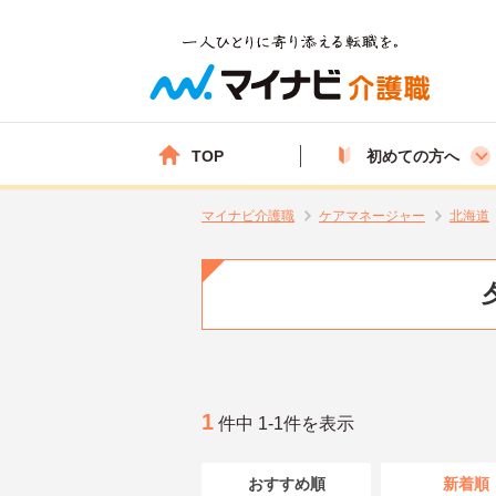
TOP
初めての方へ
マイナビ介護職
ケアマネージャー
北海道
1
件中 1-1件を表示
おすすめ順
新着順