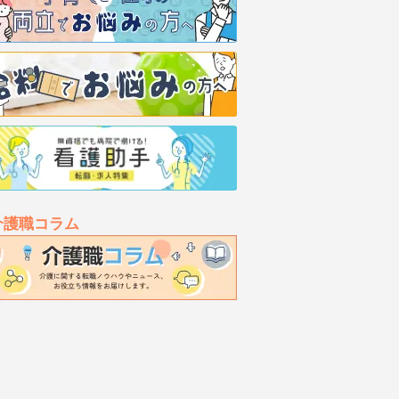
介護職コラム