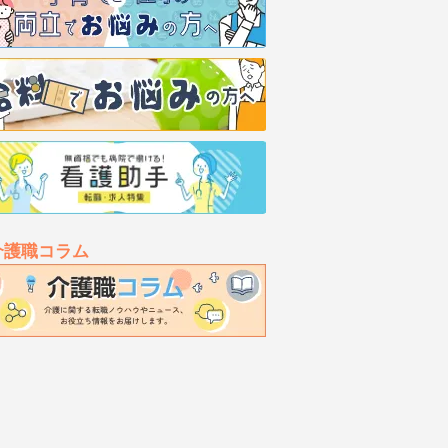
介護職コラム