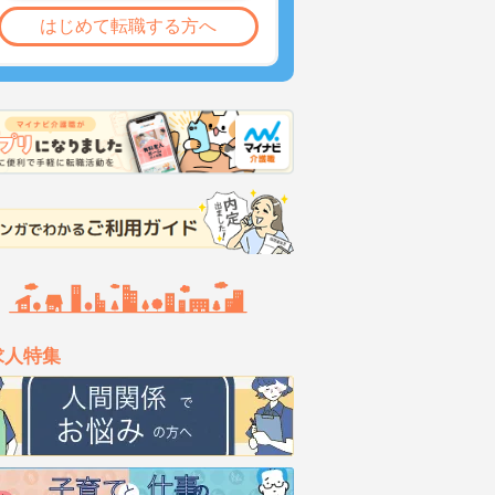
はじめて転職する方へ
求人特集