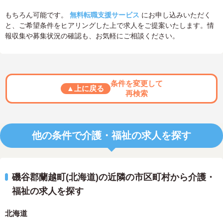
もちろん可能です。
無料転職支援サービス
にお申し込みいただく
と、ご希望条件をヒアリングした上で求人をご提案いたします。情
報収集や募集状況の確認も、お気軽にご相談ください。
条件を変更して
▲上に戻る
再検索
他の条件で介護・福祉の求人を探す
磯谷郡蘭越町(北海道)の近隣の市区町村から介護・
福祉の求人を探す
北海道