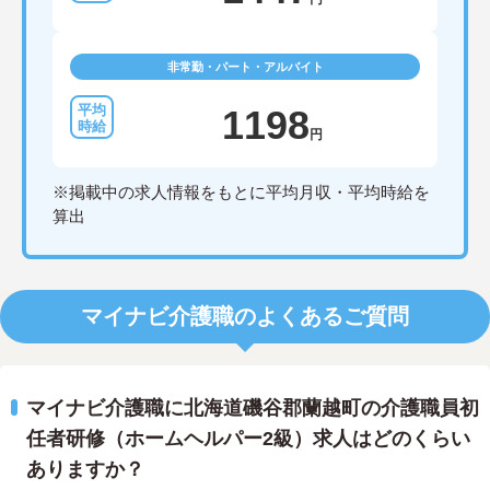
非常勤・パート・アルバイト
1198
円
※掲載中の求人情報をもとに平均月収・平均時給を
算出
マイナビ介護職のよくあるご質問
マイナビ介護職に北海道磯谷郡蘭越町の介護職員初
任者研修（ホームヘルパー2級）求人はどのくらい
ありますか？