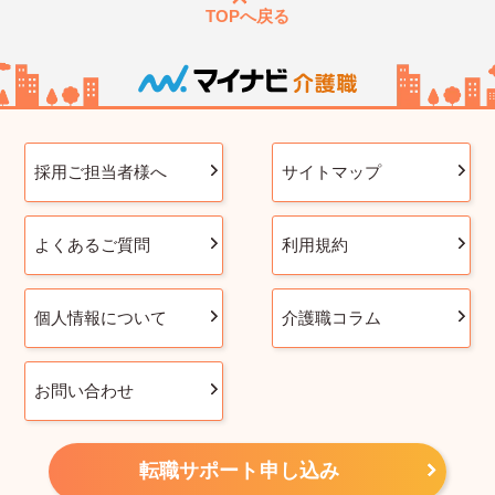
TOPへ戻る
採用ご担当者様へ
サイトマップ
よくあるご質問
利用規約
個人情報について
介護職コラム
お問い合わせ
転職サポート申し込み