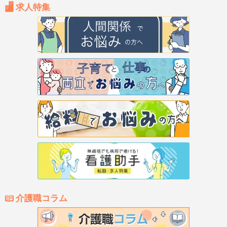
求人特集
介護職コラム