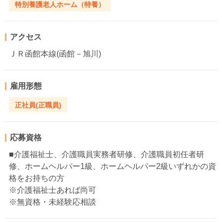
特別養護老人ホーム（特養）
アクセス
ＪＲ函館本線(函館－旭川)
雇用形態
正社員(正職員)
応募資格
■介護福祉士、介護職員実務者研修、介護職員初任者研
修、ホームヘルパー1級、ホームヘルパー2級いずれかの資
格をお持ちの方
※介護福祉士あれば尚可
※無資格・未経験応相談