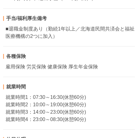
手当/福利厚生備考
■退職金制度あり（勤続1年以上／北海道民間共済会と福祉
医療機構の2つに加入）
各種保険
雇用保険 労災保険 健康保険 厚生年金保険
就業時間
就業時間1：07:30～16:30(休憩60分)
就業時間2：10:00～19:00(休憩60分)
就業時間3：14:00～23:00(休憩60分)
就業時間4：23:00～08:30(休憩90分)