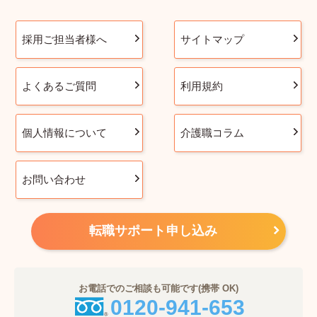
採用ご担当者様へ
サイトマップ
よくあるご質問
利用規約
個人情報について
介護職コラム
お問い合わせ
転職サポート申し込み
お電話でのご相談も可能です(携帯 OK)
0120-941-653