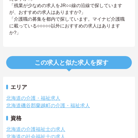
「残業が少なめの求人をJR○○線の沿線で探しています
が、おすすめの求人はありますか?」
「介護職の募集を都内で探しています。マイナビ介護職
に載っている○○○○○以外におすすめの求人はあります
か?」
この求人と似た求人を探す
エリア
北海道の介護・福祉求人
北海道磯谷郡蘭越町の介護・福祉求人
資格
北海道の介護福祉士の求人
北海道の社会福祉士の求人