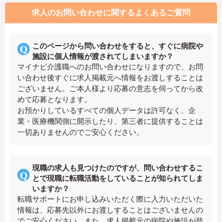
求人のお問い合わせに関するよくあるご質問
このページから問い合わせをすると、すぐに病院や
施設に個人情報が渡されてしまいますか？
マイナビ介護職へのお問い合わせになりますので、お問
い合わせ後すぐに求人掲載元へ情報をお渡しすることは
ございません。ご本人様より応募の意志を伺ってから改
めて応募となります。
お預かりしているすべての個人データは許可なく、企
業・医療機関側に開示したり、第三者に提供することは
一切ありませんのでご安心ください。
現職の求人も見つけたのですが、問い合わせするこ
とで現職に転職活動をしていることが知られてしま
いますか？
転職サポートにお申し込みいただく際に入力いただいた
情報は、応募先以外にお渡しすることはございませんの
でご安心ください。また、求人掲載元の病院や施設が登