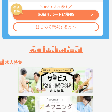
転職サポートに登録
はじめて転職する方へ
求人特集