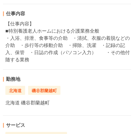
仕事内容
【仕事内容】
■特別養護老人ホームにおける介護業務全般
・入浴、排泄、食事等の介助 ・清拭、衣服の着脱などの
介助 ・歩行等の移動介助 ・掃除、洗濯 ・記録の記
入、保管 ・日誌の作成（パソコン入力） ・その他付
随する業務
勤務地
北海道
磯谷郡蘭越町
北海道
磯谷郡蘭越町
サービス