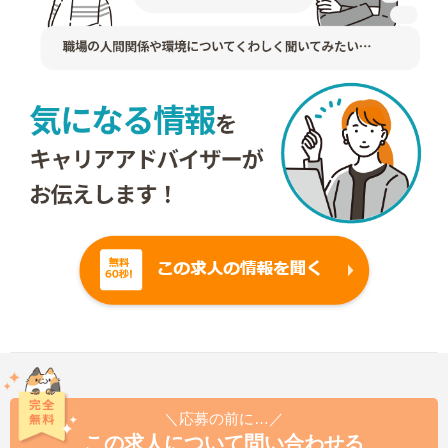
＼応募の前に…／
この求人について問い合わせる