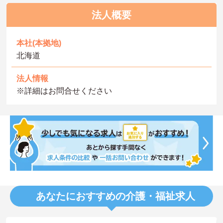
法人概要
本社(本拠地)
北海道
法人情報
※詳細はお問合せください
あなたにおすすめの介護・福祉求人