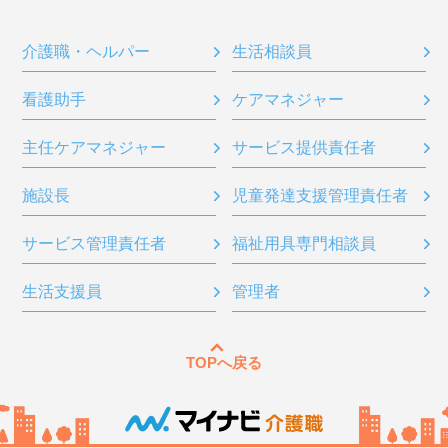
介護職・ヘルパー
生活相談員
看護助手
ケアマネジャー
主任ケアマネジャー
サービス提供責任者
施設長
児童発達支援管理責任者
サービス管理責任者
福祉用具専門相談員
生活支援員
管理者
TOPへ戻る