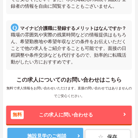
録者の情報を自由に閲覧することもございません。
マイナビ介護職に登録するメリットはなんですか？
職場の雰囲気や実際の残業時間などの情報提供はもちろ
ん、希望勤務地や希望年収などの条件をお伝えいただく
ことで他の求人をご紹介することも可能です。面接の日
程調整や条件交渉なども代行するので、効率的に転職活
動がしたい方におすすめです。
この求人についてのお問い合わせはこちら
無料で求人情報をお問い合わせいただけます。直接の問い合わせではありませんの
でご安心ください。
無料
この求人に問い合わせる
施設見学のご相談
保存