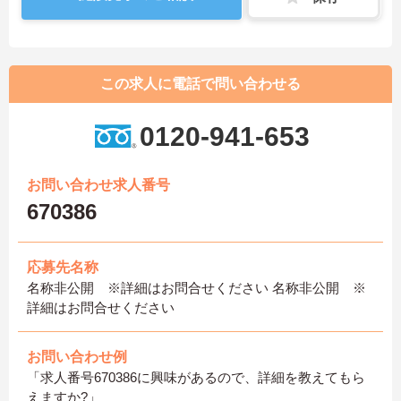
この求人に電話で問い合わせる
0120-941-653
お問い合わせ求人番号
670386
応募先名称
名称非公開 ※詳細はお問合せください 名称非公開 ※
詳細はお問合せください
お問い合わせ例
「求人番号670386に興味があるので、詳細を教えてもら
えますか?」