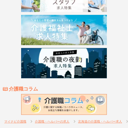
介護職コラム
マイナビ介護職
介護職・ヘルパーの求人
北海道の介護職・ヘルパー求人