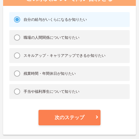
自分の給与がいくらになるか知りたい
職場の人間関係について知りたい
スキルアップ・キャリアアップできるか知りたい
残業時間・年間休日が知りたい
手当や福利厚生について知りたい
次のステップ